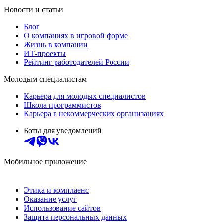
Новости и статьи
Блог
О компаниях в игровой форме
Жизнь в компании
ИТ-проекты
Рейтинг работодателей России
Молодым специалистам
Карьера для молодых специалистов
Школа программистов
Карьера в некоммерческих организациях
Боты для уведомлений
Мобильное приложение
Этика и комплаенс
Оказание услуг
Использование сайтов
Защита персональных данных