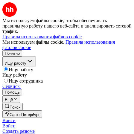
Мы используем файлы cookie, чтобы обеспечивать
правильную работу нашего веб-сайта и анализировать сетевой
трафик.
Правила использования файлов cookie
Мы используем файлы cookie.
Правила использования
файлов cookie
Понятно
Ищу работу
Ищу работу
Ищу работу
Ищу сотрудника
Сервисы
Помощь
Ещё
Поиск
Санкт-Петербург
Войти
Войти
Создать резюме