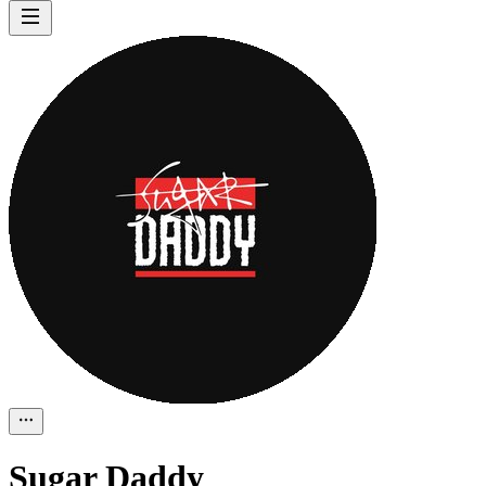
Sugar Daddy