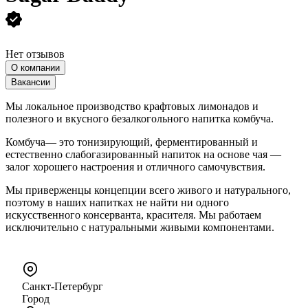
Нет отзывов
О компании
Вакансии
Мы локальное производство крафтовых лимонадов и
полезного и вкусного безалкогольного напитка комбуча.
Комбуча— это тонизирующий, ферментированный и
естественно слабогазированный напиток на основе чая —
залог хорошего настроения и отличного самочувствия.
Мы приверженцы концепции всего живого и натурального,
поэтому в наших напитках не найти ни одного
искусственного консерванта, красителя. Мы работаем
исключительно с натуральными живыми компонентами.
Санкт-Петербург
Город