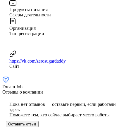
Продукты питания
Сферы деятельности
Организация
Тип регистрации
https://vk.com/zerosugardaddy
Сайт
Dream Job
Отзывы о компании
Пока нет отзывов — оставьте первый, если работали
здесь
Поможете тем, кто сейчас выбирает место работы
Оставить отзыв