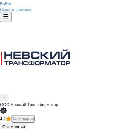
Войти
Создать резюме
ООО
Невский Трансформатор
4,2
14 отзывов
О компании