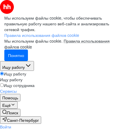
Мы используем файлы cookie, чтобы обеспечивать
правильную работу нашего веб-сайта и анализировать
сетевой трафик.
Правила использования файлов cookie
Мы используем файлы cookie.
Правила использования
файлов cookie
Понятно
Ищу работу
Ищу работу
Ищу работу
Ищу сотрудника
Сервисы
Помощь
Ещё
Поиск
Санкт-Петербург
Войти