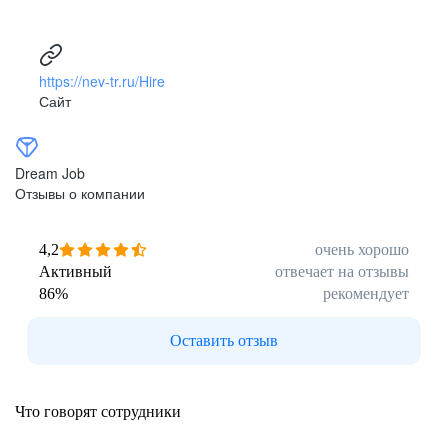
https://nev-tr.ru/Hire
Сайт
Dream Job
Отзывы о компании
4,2
очень хорошо
Активный
отвечает на отзывы
86
%
рекомендует
Оставить отзыв
Что говорят сотрудники