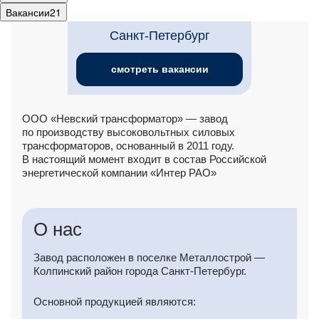
Вакансии
21
Санкт-Петербург
смотреть вакансии
ООО «Невский трансформатор» — завод
по производству высоковольтных силовых
трансформаторов, основанный в 2011 году.
В настоящий момент входит в состав Российской
энергетической компании «Интер РАО»
О нас
Завод расположен в поселке Металлострой —
Колпинский район города Санкт-Петербург.
Основной продукцией являются: