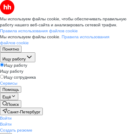
Мы используем файлы cookie, чтобы обеспечивать правильную
работу нашего веб-сайта и анализировать сетевой трафик.
Правила использования файлов cookie
Мы используем файлы cookie.
Правила использования
файлов cookie
Понятно
Ищу работу
Ищу работу
Ищу работу
Ищу сотрудника
Сервисы
Помощь
Ещё
Поиск
Санкт-Петербург
Войти
Войти
Создать резюме