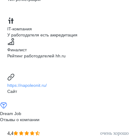
IT-компания
У работодателя есть аккредитация
Финалист
Рейтинг работодателей hh.ru
https://napoleonit.ru/
Сайт
Dream Job
Отзывы о компании
4,4
очень хорошо