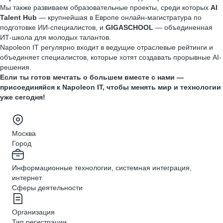
Мы также развиваем образовательные проекты, среди которых
AI
Talent Hub
— крупнейшая в Европе онлайн-магистратура по
подготовке ИИ-специалистов, и
GIGASCHOOL
— объединенная
ИТ-школа для молодых талантов.
Napoleon IT регулярно входит в ведущие отраслевые рейтинги и
объединяет специалистов, которые хотят создавать прорывные AI-
решения.
Если ты готов мечтать о большем вместе с нами —
присоединяйся к Napoleon IT, чтобы менять мир и технологии
уже сегодня!
Москва
Город
Информационные технологии, системная интеграция,
интернет
Сферы деятельности
Организация
Тип регистрации