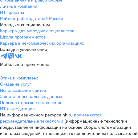
О компаниях в игровой форме
Жизнь в компании
ИТ-проекты
Рейтинг работодателей России
Молодым специалистам
Карьера для молодых специалистов
Школа программистов
Карьера в некоммерческих организациях
Боты для уведомлений
Мобильное приложение
Этика и комплаенс
Оказание услуг
Использование сайтов
Защита персональных данных
Пользовательское соглашение
ИТ аккредитация
На информационном ресурсе hh.ru
применяются
рекомендательные технологии
(информационные технологии
предоставления информации на основе сбора, систематизации
и анализа сведений, относящихся к предпочтениям пользователей