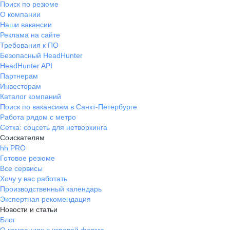
Поиск по резюме
О компании
Наши вакансии
Реклама на сайте
Требования к ПО
Безопасный HeadHunter
HeadHunter API
Партнерам
Инвесторам
Каталог компаний
Поиск по вакансиям в Санкт-Петербурге
Работа рядом с метро
Сетка: соцсеть для нетворкинга
Соискателям
hh PRO
Готовое резюме
Все сервисы
Хочу у вас работать
Производственный календарь
Экспертная рекомендация
Новости и статьи
Блог