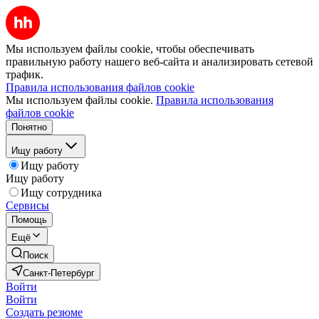
Мы используем файлы cookie, чтобы обеспечивать
правильную работу нашего веб-сайта и анализировать сетевой
трафик.
Правила использования файлов cookie
Мы используем файлы cookie.
Правила использования
файлов cookie
Понятно
Ищу работу
Ищу работу
Ищу работу
Ищу сотрудника
Сервисы
Помощь
Ещё
Поиск
Санкт-Петербург
Войти
Войти
Создать резюме