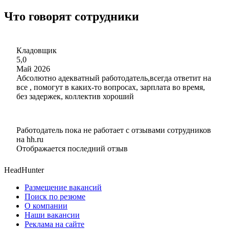
Что говорят сотрудники
Кладовщик
5,0
Май 2026
Абсолютно адекватный работодатель,всегда ответит на
все , помогут в каких-то вопросах, зарплата во время,
без задержек, коллектив хороший
Работодатель пока не работает с отзывами сотрудников
на hh.ru
Отображается последний отзыв
HeadHunter
Размещение вакансий
Поиск по резюме
О компании
Наши вакансии
Реклама на сайте