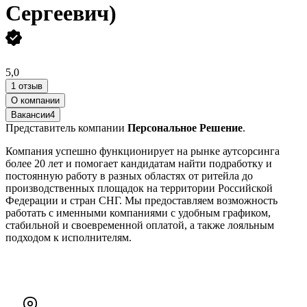
Сергеевич)
5,0
1 отзыв
О компании
Вакансии
4
Представитель компании
Персональное Решение
.
Компания успешно функционирует на рынке аутсорсинга
более 20 лет и помогает кандидатам найти подработку и
постоянную работу в разных областях от ритейла до
производственных площадок на территории Российской
Федерации и стран СНГ. Мы предоставляем возможность
работать с именными компаниями с удобным графиком,
стабильной и своевременной оплатой, а также лояльным
подходом к исполнителям.