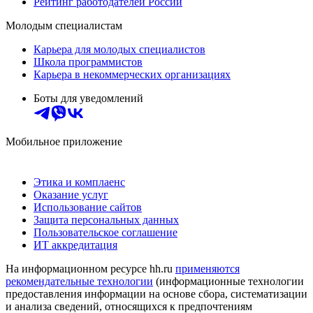
Рейтинг работодателей России
Молодым специалистам
Карьера для молодых специалистов
Школа программистов
Карьера в некоммерческих организациях
Боты для уведомлений
Мобильное приложение
Этика и комплаенс
Оказание услуг
Использование сайтов
Защита персональных данных
Пользовательское соглашение
ИТ аккредитация
На информационном ресурсе hh.ru
применяются
рекомендательные технологии
(информационные технологии
предоставления информации на основе сбора, систематизации
и анализа сведений, относящихся к предпочтениям