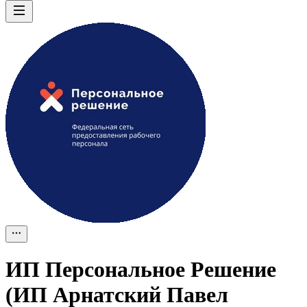
ИП
Персональное Решение
(ИП Арнатский Павел