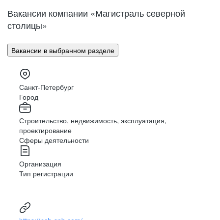
Вакансии компании «Магистраль северной
столицы»
Вакансии в выбранном разделе
Санкт-Петербург
Город
Строительство, недвижимость, эксплуатация,
проектирование
Сферы деятельности
Организация
Тип регистрации