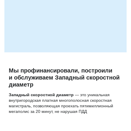
Мы профинансировали, построили
и обслуживаем Западный скоростной
диаметр
Западный скоростной диаметр
— это уникальная
внутригородская платная многополосная скоростная
магистраль, позволяющая проехать пятимиллионный
мегаполис за 20 минут, не нарушая ПДД