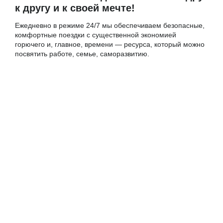
к другу и к своей мечте!
Ежедневно в режиме 24/7 мы обеспечиваем безопасные,
комфортные поездки с существенной экономией
горючего и, главное, времени — ресурса, который можно
посвятить работе, семье, саморазвитию.