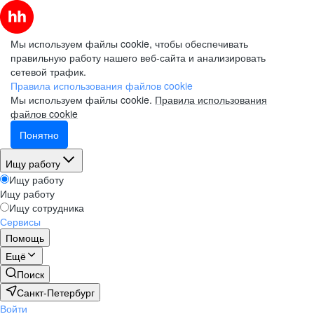
Мы используем файлы cookie, чтобы обеспечивать
правильную работу нашего веб-сайта и анализировать
сетевой трафик.
Правила использования файлов cookie
Мы используем файлы cookie.
Правила использования
файлов cookie
Понятно
Ищу работу
Ищу работу
Ищу работу
Ищу сотрудника
Сервисы
Помощь
Ещё
Поиск
Санкт-Петербург
Войти