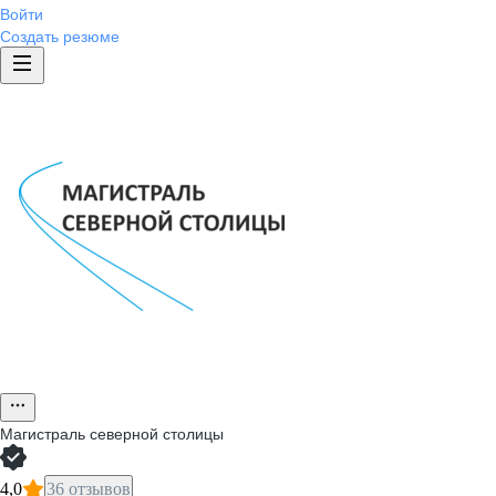
Войти
Создать резюме
Магистраль северной столицы
4,0
36 отзывов