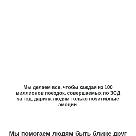
Мы делаем все, чтобы каждая из 100
миллионов поездок, совершаемых по ЗСД
за год, дарила людям только позитивные
эмоции.
Мы помогаем людям быть ближе друг