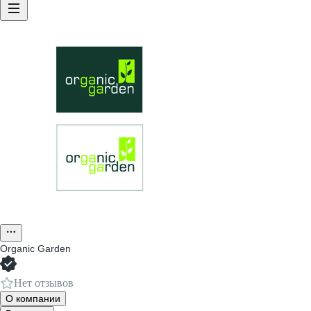
Organic Garden
Нет отзывов
О компании