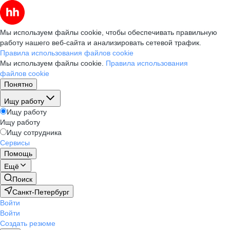
Мы используем файлы cookie, чтобы обеспечивать правильную
работу нашего веб-сайта и анализировать сетевой трафик.
Правила использования файлов cookie
Мы используем файлы cookie.
Правила использования
файлов cookie
Понятно
Ищу работу
Ищу работу
Ищу работу
Ищу сотрудника
Сервисы
Помощь
Ещё
Поиск
Санкт-Петербург
Войти
Войти
Создать резюме