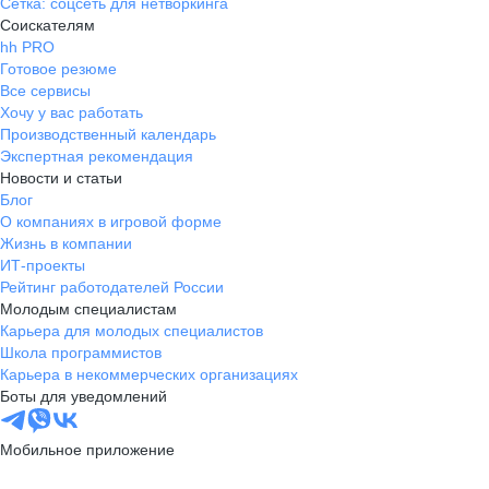
Сетка: соцсеть для нетворкинга
Соискателям
hh PRO
Готовое резюме
Все сервисы
Хочу у вас работать
Производственный календарь
Экспертная рекомендация
Новости и статьи
Блог
О компаниях в игровой форме
Жизнь в компании
ИТ-проекты
Рейтинг работодателей России
Молодым специалистам
Карьера для молодых специалистов
Школа программистов
Карьера в некоммерческих организациях
Боты для уведомлений
Мобильное приложение