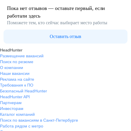
Пока нет отзывов — оставьте первый, если
работали здесь
Поможете тем, кто сейчас выбирает место работы
Оставить отзыв
HeadHunter
Размещение вакансий
Поиск по резюме
О компании
Наши вакансии
Реклама на сайте
Требования к ПО
Безопасный HeadHunter
HeadHunter API
Партнерам
Инвесторам
Каталог компаний
Поиск по вакансиям в Санкт-Петербурге
Работа рядом с метро