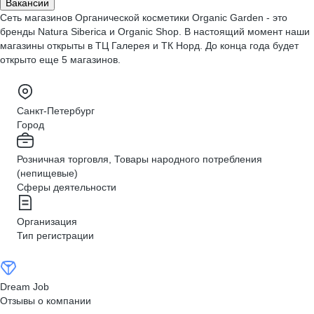
Вакансии
Сеть магазинов Органической косметики Organic Garden - это
бренды Natura Siberica и Organic Shop. В настоящий момент наши
магазины открыты в ТЦ Галерея и ТК Норд. До конца года будет
открыто еще 5 магазинов.
Санкт-Петербург
Город
Розничная торговля, Товары народного потребления
(непищевые)
Сферы деятельности
Организация
Тип регистрации
Dream Job
Отзывы о компании