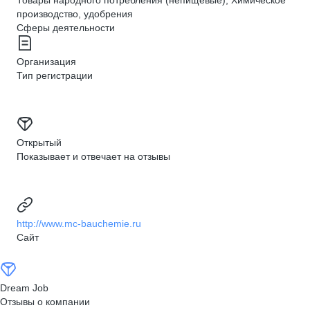
Товары народного потребления (непищевые), Химическое
производство, удобрения
Сферы деятельности
Организация
Тип регистрации
Открытый
Показывает и отвечает на отзывы
http://www.mc-bauchemie.ru
Сайт
Dream Job
Отзывы о компании