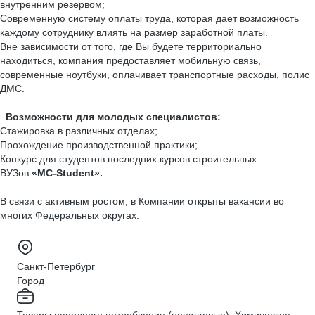
внутренним резервом;
Современную систему оплаты труда, которая дает возможность
каждому сотруднику влиять на размер заработной платы.
Вне зависимости от того, где Вы будете территориально
находиться, компания предоставляет мобильную связь,
современные ноутбуки, оплачивает транспортные расходы, полис
ДМС.
Возможности для молодых специалистов:
Стажировка в различных отделах;
Прохождение производственной практики;
Конкурс для студентов последних курсов строительных
ВУЗов
«MC-Student».
В связи с активным ростом, в Компании открыты вакансии во
многих Федеральных округах.
Санкт-Петербург
Город