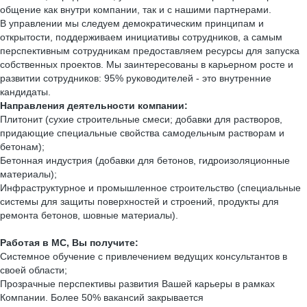
общение как внутри компании, так и с нашими партнерами.
В управлении мы следуем демократическим принципам и
открытости, поддерживаем инициативы сотрудников, а самым
перспективным сотрудникам предоставляем ресурсы для запуска
собственных проектов. Мы заинтересованы в карьерном росте и
развитии сотрудников: 95% руководителей - это внутренние
кандидаты.
Направления деятельности компании:
Плитонит (сухие строительные смеси; добавки для растворов,
придающие специальные свойства самодельным растворам и
бетонам);
Бетонная индустрия (добавки для бетонов, гидроизоляционные
материалы);
Инфраструктурное и промышленное строительство (специальные
системы для защиты поверхностей и строений, продукты для
ремонта бетонов, шовные материалы).
Работая в МС, Вы получите:
Системное обучение с привлечением ведущих консультантов в
своей области;
Прозрачные перспективы развития Вашей карьеры в рамках
Компании. Более 50% вакансий закрывается