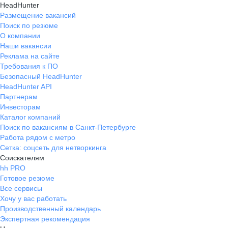
HeadHunter
Размещение вакансий
Поиск по резюме
О компании
Наши вакансии
Реклама на сайте
Требования к ПО
Безопасный HeadHunter
HeadHunter API
Партнерам
Инвесторам
Каталог компаний
Поиск по вакансиям в Санкт-Петербурге
Работа рядом с метро
Сетка: соцсеть для нетворкинга
Соискателям
hh PRO
Готовое резюме
Все сервисы
Хочу у вас работать
Производственный календарь
Экспертная рекомендация