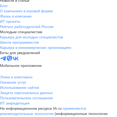
Новости и статьи
Блог
О компаниях в игровой форме
Жизнь в компании
ИТ-проекты
Рейтинг работодателей России
Молодым специалистам
Карьера для молодых специалистов
Школа программистов
Карьера в некоммерческих организациях
Боты для уведомлений
Мобильное приложение
Этика и комплаенс
Оказание услуг
Использование сайтов
Защита персональных данных
Пользовательское соглашение
ИТ аккредитация
На информационном ресурсе hh.ru
применяются
рекомендательные технологии
(информационные технологии