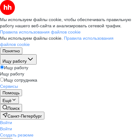
Мы используем файлы cookie, чтобы обеспечивать правильную
работу нашего веб-сайта и анализировать сетевой трафик.
Правила использования файлов cookie
Мы используем файлы cookie.
Правила использования
файлов cookie
Понятно
Ищу работу
Ищу работу
Ищу работу
Ищу сотрудника
Сервисы
Помощь
Ещё
Поиск
Санкт-Петербург
Войти
Войти
Создать резюме