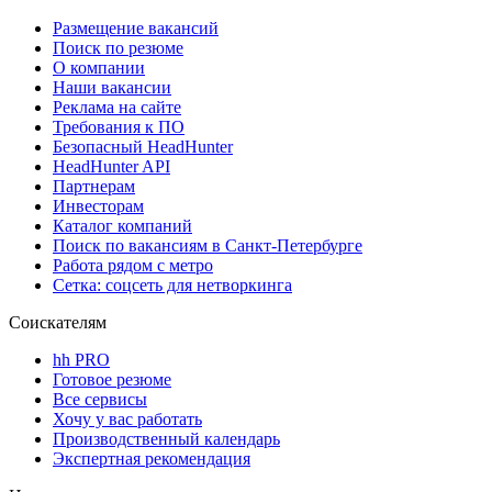
Размещение вакансий
Поиск по резюме
О компании
Наши вакансии
Реклама на сайте
Требования к ПО
Безопасный HeadHunter
HeadHunter API
Партнерам
Инвесторам
Каталог компаний
Поиск по вакансиям в Санкт-Петербурге
Работа рядом с метро
Сетка: соцсеть для нетворкинга
Соискателям
hh PRO
Готовое резюме
Все сервисы
Хочу у вас работать
Производственный календарь
Экспертная рекомендация