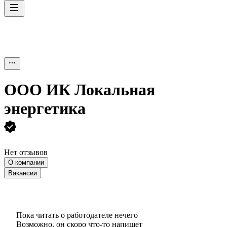
ООО
ИК Локальная
энергетика
Нет отзывов
О компании
Вакансии
Пока читать о работодателе нечего
Возможно, он скоро что‑то напишет