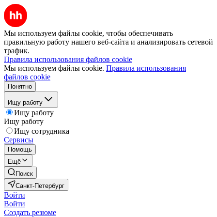
Мы используем файлы cookie, чтобы обеспечивать
правильную работу нашего веб-сайта и анализировать сетевой
трафик.
Правила использования файлов cookie
Мы используем файлы cookie.
Правила использования
файлов cookie
Понятно
Ищу работу
Ищу работу
Ищу работу
Ищу сотрудника
Сервисы
Помощь
Ещё
Поиск
Санкт-Петербург
Войти
Войти
Создать резюме