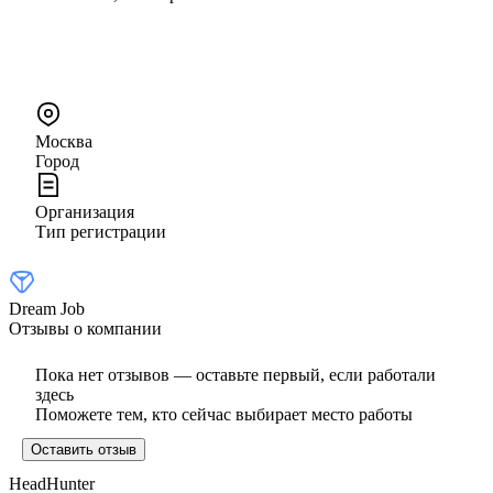
Москва
Город
Организация
Тип регистрации
Dream Job
Отзывы о компании
Пока нет отзывов — оставьте первый, если работали
здесь
Поможете тем, кто сейчас выбирает место работы
Оставить отзыв
HeadHunter