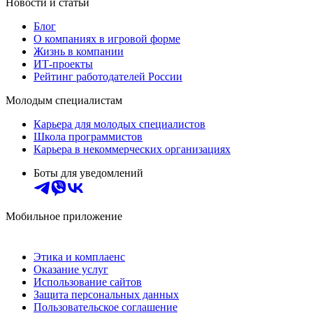
Новости и статьи
Блог
О компаниях в игровой форме
Жизнь в компании
ИТ-проекты
Рейтинг работодателей России
Молодым специалистам
Карьера для молодых специалистов
Школа программистов
Карьера в некоммерческих организациях
Боты для уведомлений
Мобильное приложение
Этика и комплаенс
Оказание услуг
Использование сайтов
Защита персональных данных
Пользовательское соглашение