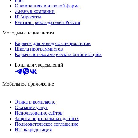
Блог
О компаниях в игровой форме
Жизнь в компании
ИТ-проекты
Рейтинг работодателей России
Молодым специалистам
Карьера для молодых специалистов
Школа программистов
Карьера в некоммерческих организациях
Боты для уведомлений
Мобильное приложение
Этика и комплаенс
Оказание услуг
Использование сайтов
Защита персональных данных
Пользовательское соглашение
ИТ аккредитация