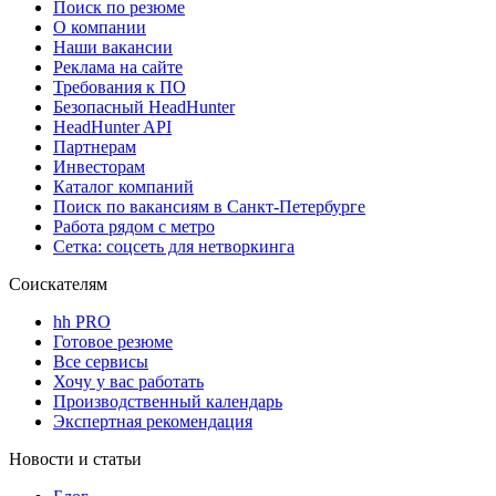
Поиск по резюме
О компании
Наши вакансии
Реклама на сайте
Требования к ПО
Безопасный HeadHunter
HeadHunter API
Партнерам
Инвесторам
Каталог компаний
Поиск по вакансиям в Санкт-Петербурге
Работа рядом с метро
Сетка: соцсеть для нетворкинга
Соискателям
hh PRO
Готовое резюме
Все сервисы
Хочу у вас работать
Производственный календарь
Экспертная рекомендация
Новости и статьи