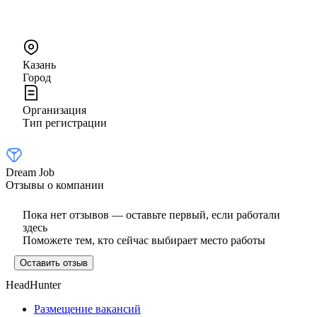
Казань
Город
Организация
Тип регистрации
Dream Job
Отзывы о компании
Пока нет отзывов — оставьте первый, если работали
здесь
Поможете тем, кто сейчас выбирает место работы
Оставить отзыв
HeadHunter
Размещение вакансий