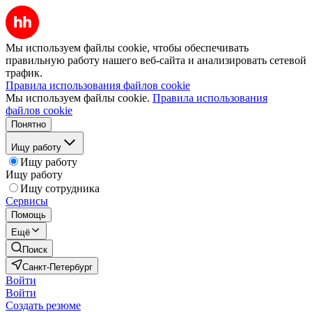
Мы используем файлы cookie, чтобы обеспечивать
правильную работу нашего веб-сайта и анализировать сетевой
трафик.
Правила использования файлов cookie
Мы используем файлы cookie.
Правила использования
файлов cookie
Понятно
Ищу работу
Ищу работу
Ищу работу
Ищу сотрудника
Сервисы
Помощь
Ещё
Поиск
Санкт-Петербург
Войти
Войти
Создать резюме