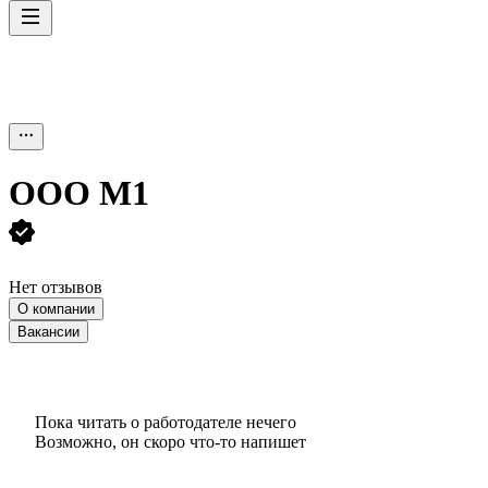
ООО
М1
Нет отзывов
О компании
Вакансии
Пока читать о работодателе нечего
Возможно, он скоро что‑то напишет