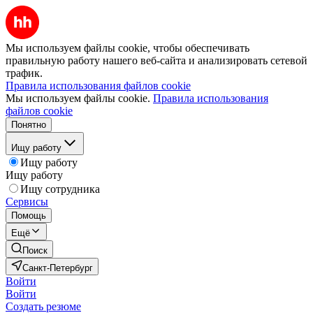
Мы используем файлы cookie, чтобы обеспечивать
правильную работу нашего веб-сайта и анализировать сетевой
трафик.
Правила использования файлов cookie
Мы используем файлы cookie.
Правила использования
файлов cookie
Понятно
Ищу работу
Ищу работу
Ищу работу
Ищу сотрудника
Сервисы
Помощь
Ещё
Поиск
Санкт-Петербург
Войти
Войти
Создать резюме