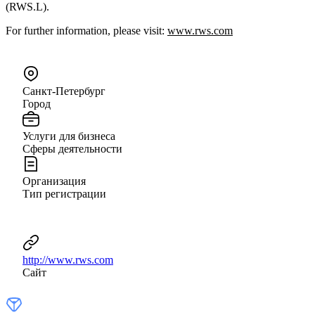
(RWS.L).
For further information, please visit:
www.rws.com
Санкт-Петербург
Город
Услуги для бизнеса
Сферы деятельности
Организация
Тип регистрации
http://www.rws.com
Сайт