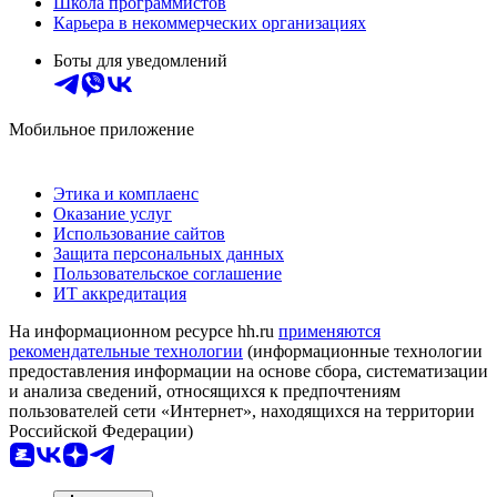
Школа программистов
Карьера в некоммерческих организациях
Боты для уведомлений
Мобильное приложение
Этика и комплаенс
Оказание услуг
Использование сайтов
Защита персональных данных
Пользовательское соглашение
ИТ аккредитация
На информационном ресурсе hh.ru
применяются
рекомендательные технологии
(информационные технологии
предоставления информации на основе сбора, систематизации
и анализа сведений, относящихся к предпочтениям
пользователей сети «Интернет», находящихся на территории
Российской Федерации)