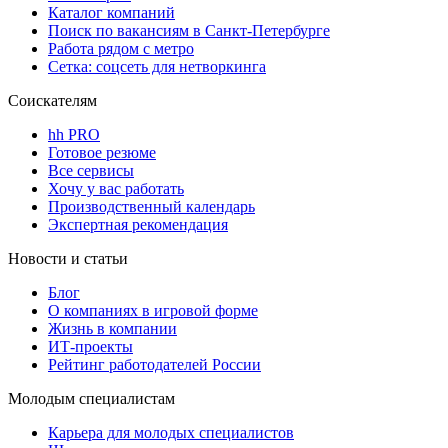
Каталог компаний
Поиск по вакансиям в Санкт-Петербурге
Работа рядом с метро
Сетка: соцсеть для нетворкинга
Соискателям
hh PRO
Готовое резюме
Все сервисы
Хочу у вас работать
Производственный календарь
Экспертная рекомендация
Новости и статьи
Блог
О компаниях в игровой форме
Жизнь в компании
ИТ-проекты
Рейтинг работодателей России
Молодым специалистам
Карьера для молодых специалистов