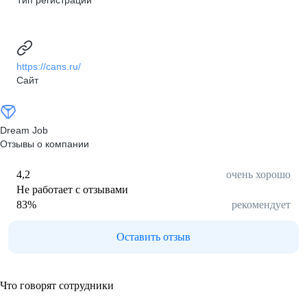
Тип регистрации
https://cans.ru/
Сайт
Dream Job
Отзывы о компании
4,2
очень хорошо
Не работает с отзывами
83
%
рекомендует
Оставить отзыв
Что говорят сотрудники