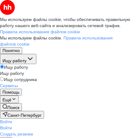
Мы используем файлы cookie, чтобы обеспечивать правильную
работу нашего веб-сайта и анализировать сетевой трафик.
Правила использования файлов cookie
Мы используем файлы cookie.
Правила использования
файлов cookie
Понятно
Ищу работу
Ищу работу
Ищу работу
Ищу сотрудника
Сервисы
Помощь
Ещё
Поиск
Санкт-Петербург
Войти
Войти
Создать резюме