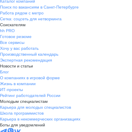
Каталог компаний
Поиск по вакансиям в Санкт-Петербурге
Работа рядом с метро
Сетка: соцсеть для нетворкинга
Соискателям
hh PRO
Готовое резюме
Все сервисы
Хочу у вас работать
Производственный календарь
Экспертная рекомендация
Новости и статьи
Блог
О компаниях в игровой форме
Жизнь в компании
ИТ-проекты
Рейтинг работодателей России
Молодым специалистам
Карьера для молодых специалистов
Школа программистов
Карьера в некоммерческих организациях
Боты для уведомлений