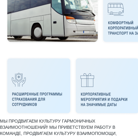
МЫ ПРОДВИГАЕМ КУЛЬТУРУ ГАРМОНИЧНЫХ
ВЗАИМООТНОШЕНИЙ! МЫ ПРИВЕТСТВУЕМ РАБОТУ В
КОМАНДЕ, ПРОДВИГАЕМ КУЛЬТУРУ ВЗАИМОПОМОЩИ,