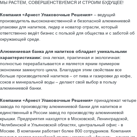
МЫ РАСТЕМ, СОВЕРШЕНСТВУЕМСЯ И СТРОИМ БУДУЩЕЕ!
Компания «Арнест Упаковочные Решения»
– ведущий
производитель высококачественной и безопасной алюминиевой
упаковки для напитков, лидер и новатор отрасли, который
ответственно ведёт бизнес с пользой для общества и с заботой об
окружающей среде.
Алюминиевая банка для напитков обладает уникальными
характеристиками:
она легкая, практичная и экологичная:
полностью перерабатывается и является ярким примером
экономики замкнутого цикла. Благодаря этим свойствам все
больше производителей напитков – от пива и газировки до кофе,
соков и минеральной воды – делают свой выбор в пользу
алюминиевой банки.
Компании «Арнест Упаковочные Решения»
принадлежат четыре
завода по производству алюминиевой банки для напитков и
единственный в России завод по производству алюминиевой
крышки. Предприятия находятся в Московской, Ленинградской,
Челябинской и Ульяновской областях, центральный офис - в
Москве. В компании работает более 800 сотрудников. Компания