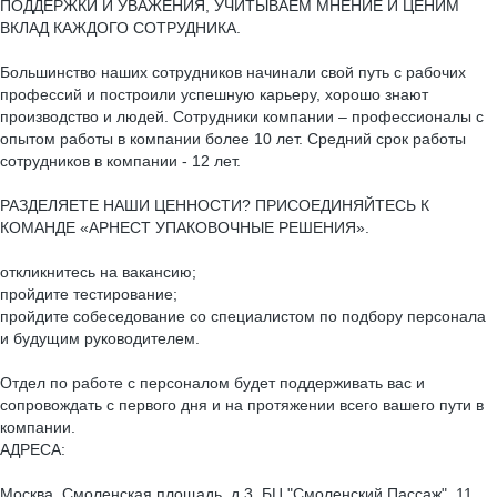
ПОДДЕРЖКИ И УВАЖЕНИЯ, УЧИТЫВАЕМ МНЕНИЕ И ЦЕНИМ
ВКЛАД КАЖДОГО СОТРУДНИКА.
Большинство наших сотрудников начинали свой путь с рабочих
профессий и построили успешную карьеру, хорошо знают
производство и людей. Сотрудники компании – профессионалы с
опытом работы в компании более 10 лет. Средний срок работы
сотрудников в компании - 12 лет.
РАЗДЕЛЯЕТЕ НАШИ ЦЕННОСТИ? ПРИСОЕДИНЯЙТЕСЬ К
КОМАНДЕ «АРНЕСТ УПАКОВОЧНЫЕ РЕШЕНИЯ».
откликнитесь на вакансию;
пройдите тестирование;
пройдите собеседование со специалистом по подбору персонала
и будущим руководителем.
Отдел по работе с персоналом будет поддерживать вас и
сопровождать с первого дня и на протяжении всего вашего пути в
компании.
АДРЕСА:
Москва, Смоленская площадь, д.3, БЦ "Смоленский Пассаж", 11