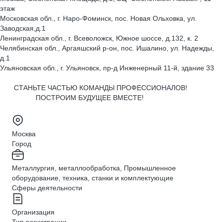
этаж
Московская обл., г. Наро-Фоминск, пос. Новая Ольховка, ул.
Заводская,д.1
Ленинградская обл., г. Всеволожск, Южное шоссе, д.132, к. 2
Челябинская обл., Аргаяшский р-он, пос. Ишалино, ул. Надежды,
д.1
Ульяновская обл., г. Ульяновск, пр-д Инженерный 11-й, здание 33
СТАНЬТЕ ЧАСТЬЮ КОМАНДЫ ПРОФЕССИОНАЛОВ!
ПОСТРОИМ БУДУЩЕЕ ВМЕСТЕ!
Москва
Город
Металлургия, металлообработка, Промышленное
оборудование, техника, станки и комплектующие
Сферы деятельности
Организация