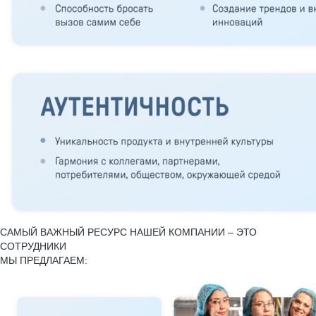
САМЫЙ ВАЖНЫЙ РЕСУРС НАШЕЙ КОМПАНИИ – ЭТО
СОТРУДНИКИ
МЫ ПРЕДЛАГАЕМ: