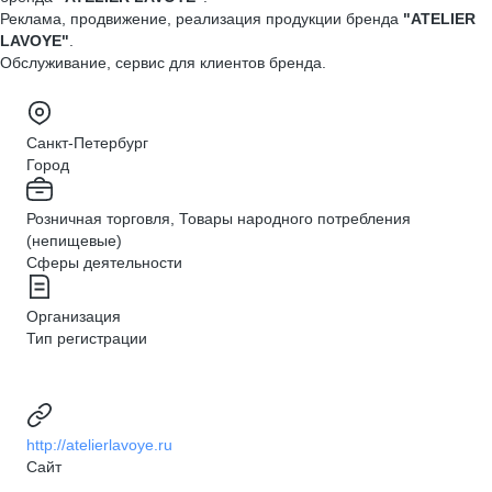
Реклама, продвижение, реализация продукции бренда
"ATELIER
LAVOYE"
.
Обслуживание, сервис для клиентов бренда.
Санкт-Петербург
Город
Розничная торговля, Товары народного потребления
(непищевые)
Сферы деятельности
Организация
Тип регистрации
http://atelierlavoye.ru
Сайт