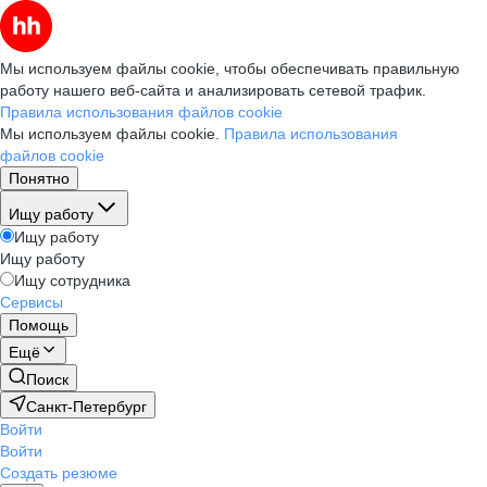
Мы используем файлы cookie, чтобы обеспечивать правильную
работу нашего веб-сайта и анализировать сетевой трафик.
Правила использования файлов cookie
Мы используем файлы cookie.
Правила использования
файлов cookie
Понятно
Ищу работу
Ищу работу
Ищу работу
Ищу сотрудника
Сервисы
Помощь
Ещё
Поиск
Санкт-Петербург
Войти
Войти
Создать резюме