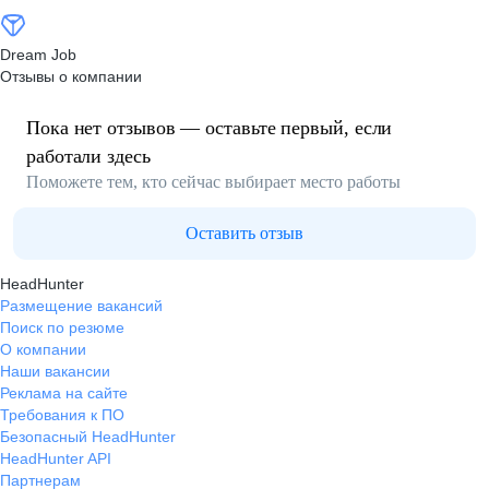
Dream Job
Отзывы о компании
Пока нет отзывов — оставьте первый, если
работали здесь
Поможете тем, кто сейчас выбирает место работы
Оставить отзыв
HeadHunter
Размещение вакансий
Поиск по резюме
О компании
Наши вакансии
Реклама на сайте
Требования к ПО
Безопасный HeadHunter
HeadHunter API
Партнерам