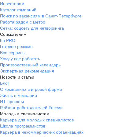
Инвесторам
Каталог компаний
Поиск по вакансиям в Санкт-Петербурге
Работа рядом с метро
Сетка: соцсеть для нетворкинга
Соискателям
hh PRO
Готовое резюме
Все сервисы
Хочу у вас работать
Производственный календарь
Экспертная рекомендация
Новости и статьи
Блог
О компаниях в игровой форме
Жизнь в компании
ИТ-проекты
Рейтинг работодателей России
Молодым специалистам
Карьера для молодых специалистов
Школа программистов
Карьера в некоммерческих организациях