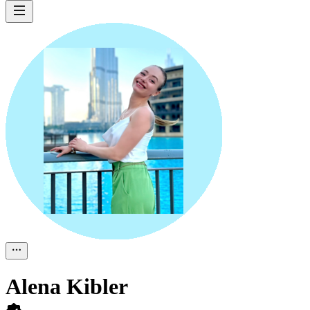
Alena Kibler