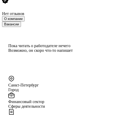
Нет отзывов
О компании
Вакансии
Пока читать о работодателе нечего
Возможно, он скоро что‑то напишет
Санкт-Петербург
Город
Финансовый сектор
Сферы деятельности