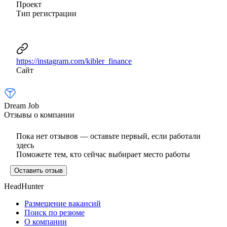
Проект
Тип регистрации
https://instagram.com/kibler_finance
Сайт
Dream Job
Отзывы о компании
Пока нет отзывов — оставьте первый, если работали
здесь
Поможете тем, кто сейчас выбирает место работы
Оставить отзыв
HeadHunter
Размещение вакансий
Поиск по резюме
О компании