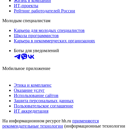
Жизнь в компании
ИТ-проекты
Рейтинг работодателей России
Молодым специалистам
Карьера для молодых специалистов
Школа программистов
Карьера в некоммерческих организациях
Боты для уведомлений
Мобильное приложение
Этика и комплаенс
Оказание услуг
Использование сайтов
Защита персональных данных
Пользовательское соглашение
ИТ аккредитация
На информационном ресурсе hh.ru
применяются
рекомендательные технологии
(информационные технологии