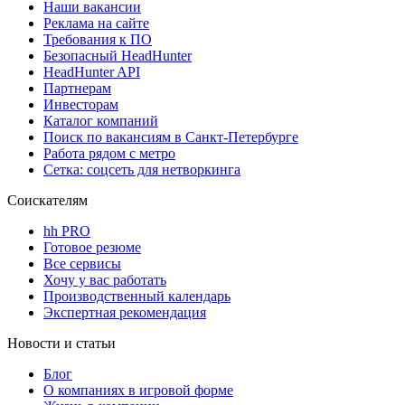
Наши вакансии
Реклама на сайте
Требования к ПО
Безопасный HeadHunter
HeadHunter API
Партнерам
Инвесторам
Каталог компаний
Поиск по вакансиям в Санкт-Петербурге
Работа рядом с метро
Сетка: соцсеть для нетворкинга
Соискателям
hh PRO
Готовое резюме
Все сервисы
Хочу у вас работать
Производственный календарь
Экспертная рекомендация
Новости и статьи
Блог
О компаниях в игровой форме