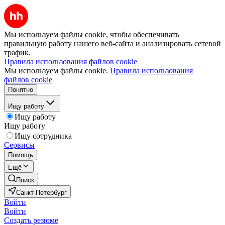
Мы используем файлы cookie, чтобы обеспечивать
правильную работу нашего веб-сайта и анализировать сетевой
трафик.
Правила использования файлов cookie
Мы используем файлы cookie.
Правила использования
файлов cookie
Понятно
Ищу работу
Ищу работу
Ищу работу
Ищу сотрудника
Сервисы
Помощь
Ещё
Поиск
Санкт-Петербург
Войти
Войти
Создать резюме