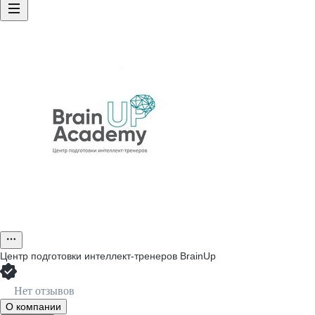
Центр подготовки интеллект-тренеров BrainUp
Нет отзывов
О компании