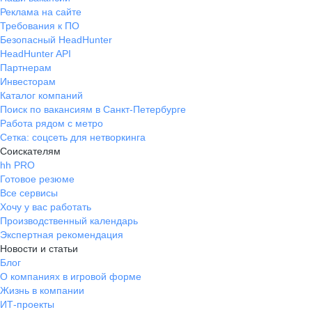
Реклама на сайте
Требования к ПО
Безопасный HeadHunter
HeadHunter API
Партнерам
Инвесторам
Каталог компаний
Поиск по вакансиям в Санкт-Петербурге
Работа рядом с метро
Сетка: соцсеть для нетворкинга
Соискателям
hh PRO
Готовое резюме
Все сервисы
Хочу у вас работать
Производственный календарь
Экспертная рекомендация
Новости и статьи
Блог
О компаниях в игровой форме
Жизнь в компании
ИТ-проекты