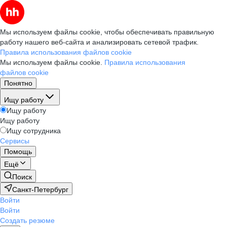
Мы используем файлы cookie, чтобы обеспечивать правильную
работу нашего веб-сайта и анализировать сетевой трафик.
Правила использования файлов cookie
Мы используем файлы cookie.
Правила использования
файлов cookie
Понятно
Ищу работу
Ищу работу
Ищу работу
Ищу сотрудника
Сервисы
Помощь
Ещё
Поиск
Санкт-Петербург
Войти
Войти
Создать резюме