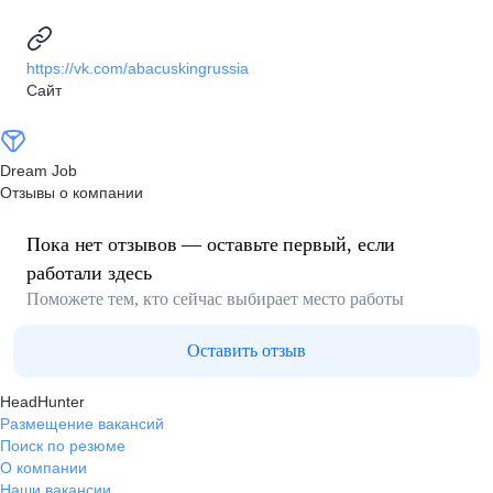
https://vk.com/abacuskingrussia
Сайт
Dream Job
Отзывы о компании
Пока нет отзывов — оставьте первый, если
работали здесь
Поможете тем, кто сейчас выбирает место работы
Оставить отзыв
HeadHunter
Размещение вакансий
Поиск по резюме
О компании
Наши вакансии