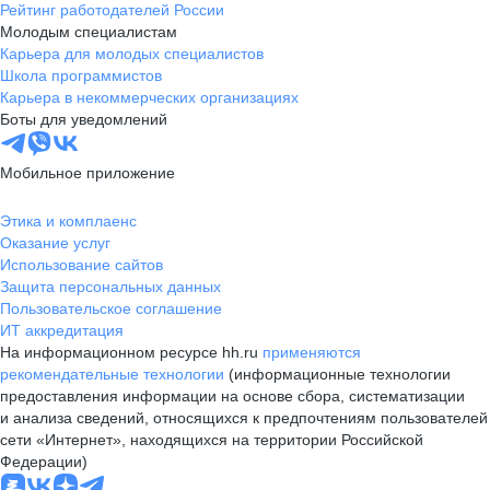
Рейтинг работодателей России
Молодым специалистам
Карьера для молодых специалистов
Школа программистов
Карьера в некоммерческих организациях
Боты для уведомлений
Мобильное приложение
Этика и комплаенс
Оказание услуг
Использование сайтов
Защита персональных данных
Пользовательское соглашение
ИТ аккредитация
На информационном ресурсе hh.ru
применяются
рекомендательные технологии
(информационные технологии
предоставления информации на основе сбора, систематизации
и анализа сведений, относящихся к предпочтениям пользователей
сети «Интернет», находящихся на территории Российской
Федерации)