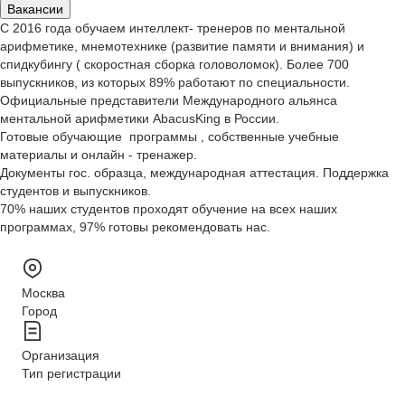
Вакансии
С 2016 года обучаем интеллект- тренеров по ментальной
арифметике, мнемотехнике (развитие памяти и внимания) и
спидкубингу ( скоростная сборка головоломок). Более 700
выпускников, из которых 89% работают по специальности.
Официальные представители Международного альянса
ментальной арифметики AbacusKing в России.
Готовые обучающие программы , собственные учебные
материалы и онлайн - тренажер.
Документы гос. образца, международная аттестация. Поддержка
студентов и выпускников.
70% наших студентов проходят обучение на всех наших
программах, 97% готовы рекомендовать нас.
Москва
Город
Организация
Тип регистрации