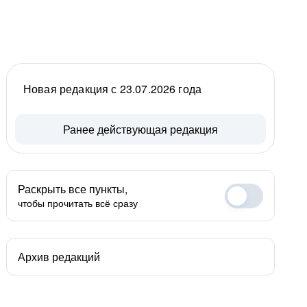
Новая редакция с 23.07.2026 года
Ранее действующая редакция
Раскрыть все пункты,
чтобы прочитать всё сразу
Архив редакций