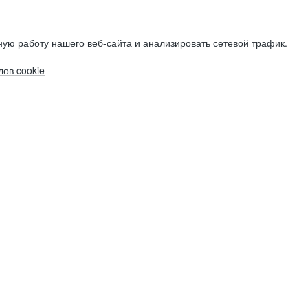
ую работу нашего веб-сайта и анализировать сетевой трафик.
ов cookie