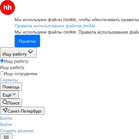
Мы используем файлы cookie, чтобы обеспечивать правильн
Правила использования файлов cookie
Мы используем файлы cookie.
Правила использования файл
Понятно
Ищу работу
Ищу работу
Ищу работу
Ищу сотрудника
Сервисы
Помощь
Ещё
Поиск
Санкт-Петербург
Войти
Войти
Создать резюме