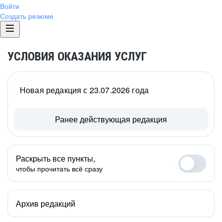
Войти
Создать резюме
УСЛОВИЯ ОКАЗАНИЯ УСЛУГ
Новая редакция с 23.07.2026 года
Ранее действующая редакция
Раскрыть все пункты,
чтобы прочитать всё сразу
Архив редакций