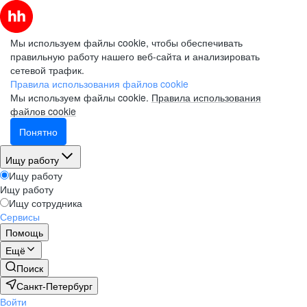
Мы используем файлы cookie, чтобы обеспечивать
правильную работу нашего веб-сайта и анализировать
сетевой трафик.
Правила использования файлов cookie
Мы используем файлы cookie.
Правила использования
файлов cookie
Понятно
Ищу работу
Ищу работу
Ищу работу
Ищу сотрудника
Сервисы
Помощь
Ещё
Поиск
Санкт-Петербург
Войти