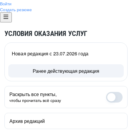
Войти
Создать резюме
УСЛОВИЯ ОКАЗАНИЯ УСЛУГ
Новая редакция с 23.07.2026 года
Ранее действующая редакция
Раскрыть все пункты,
чтобы прочитать всё сразу
Архив редакций