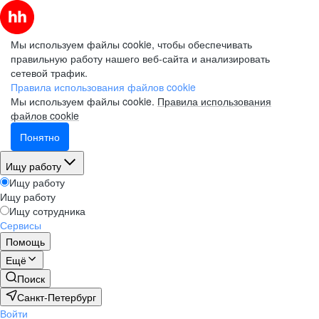
Мы используем файлы cookie, чтобы обеспечивать
правильную работу нашего веб-сайта и анализировать
сетевой трафик.
Правила использования файлов cookie
Мы используем файлы cookie.
Правила использования
файлов cookie
Понятно
Ищу работу
Ищу работу
Ищу работу
Ищу сотрудника
Сервисы
Помощь
Ещё
Поиск
Санкт-Петербург
Войти