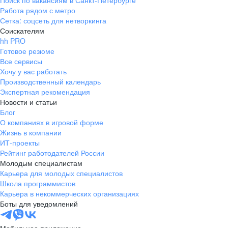
Поиск по вакансиям в Санкт-Петербурге
Работа рядом с метро
Сетка: соцсеть для нетворкинга
Соискателям
hh PRO
Готовое резюме
Все сервисы
Хочу у вас работать
Производственный календарь
Экспертная рекомендация
Новости и статьи
Блог
О компаниях в игровой форме
Жизнь в компании
ИТ-проекты
Рейтинг работодателей России
Молодым специалистам
Карьера для молодых специалистов
Школа программистов
Карьера в некоммерческих организациях
Боты для уведомлений