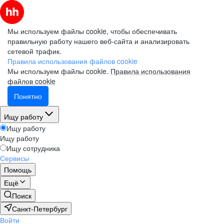
Мы используем файлы cookie, чтобы обеспечивать
правильную работу нашего веб-сайта и анализировать
сетевой трафик.
Правила использования файлов cookie
Мы используем файлы cookie.
Правила использования
файлов cookie
Понятно
Ищу работу
Ищу работу
Ищу работу
Ищу сотрудника
Сервисы
Помощь
Ещё
Поиск
Санкт-Петербург
Войти