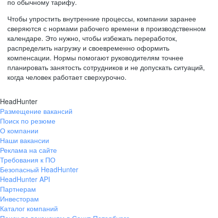
по обычному тарифу.
Чтобы упростить внутренние процессы, компании заранее
сверяются с нормами рабочего времени в производственном
календаре. Это нужно, чтобы избежать переработок,
распределить нагрузку и своевременно оформить
компенсации. Нормы помогают руководителям точнее
планировать занятость сотрудников и не допускать ситуаций,
когда человек работает сверхурочно.
HeadHunter
Размещение вакансий
Поиск по резюме
О компании
Наши вакансии
Реклама на сайте
Требования к ПО
Безопасный HeadHunter
HeadHunter API
Партнерам
Инвесторам
Каталог компаний