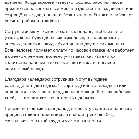
времени. Когда заранее известно, сколько рабочих часов
приходится на конкретный месяц и где стоят праздничные или
сокращённые дни, проще избежать переработок и ошибок при
расчёте рабочего графика.
Сотрудники могут использовать календарь, чтобы заранее
узнать, когда будут длинные выходные, и спланировать
поездки, запись к врачу, обучение или другие личные дела.
Если человек получает оплату по часовой ставке или работает
в сменном режиме, полезно учитывать, как изменится
количество рабочих часов в месяце и как это повлияет
на итоговый доход.
Благодаря календарю сотрудники могут выгоднее
распределить дни отдыха: выбрать длинные выходные или
перенести отпуск на период, когда в месяце больше рабочих
дней, — это поможет не потерять в деньгах.
Производственный календарь даёт всем участникам рабочего
процесса единые ориентиры и снижает риск ошибок,
связанных с оплатой труда и учётом занятости.