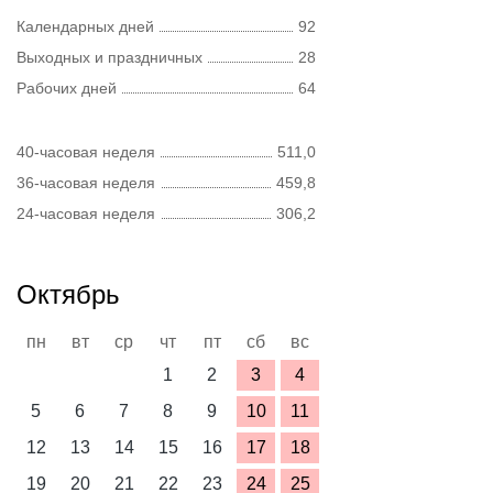
Календарных дней
92
Выходных и праздничных
28
Рабочих дней
64
40-часовая неделя
511,0
36-часовая неделя
459,8
24-часовая неделя
306,2
Октябрь
пн
вт
ср
чт
пт
сб
вс
1
2
3
4
5
6
7
8
9
10
11
12
13
14
15
16
17
18
19
20
21
22
23
24
25