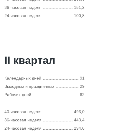
36-часовая неделя
151,2
24-часовая неделя
100,8
II квартал
Календарных дней
91
Выходных и праздничных
29
Рабочих дней
62
40-часовая неделя
493,0
36-часовая неделя
443,4
24-часовая неделя
294,6