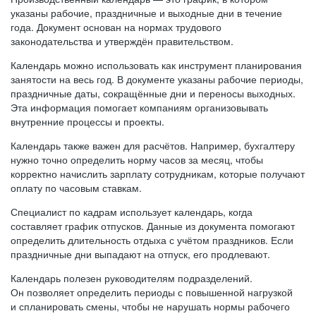
указаны рабочие, праздничные и выходные дни в течение
года. Документ основан на нормах трудового
законодательства и утверждён правительством.
Календарь можно использовать как инструмент планирования
занятости на весь год. В документе указаны рабочие периоды,
праздничные даты, сокращённые дни и переносы выходных.
Эта информация помогает компаниям организовывать
внутренние процессы и проекты.
Календарь также важен для расчётов. Например, бухгалтеру
нужно точно определить норму часов за месяц, чтобы
корректно начислить зарплату сотрудникам, которые получают
оплату по часовым ставкам.
Специалист по кадрам использует календарь, когда
составляет график отпусков. Данные из документа помогают
определить длительность отдыха с учётом праздников. Если
праздничные дни выпадают на отпуск, его продлевают.
Календарь полезен руководителям подразделений.
Он позволяет определить периоды с повышенной нагрузкой
и спланировать смены, чтобы не нарушать нормы рабочего