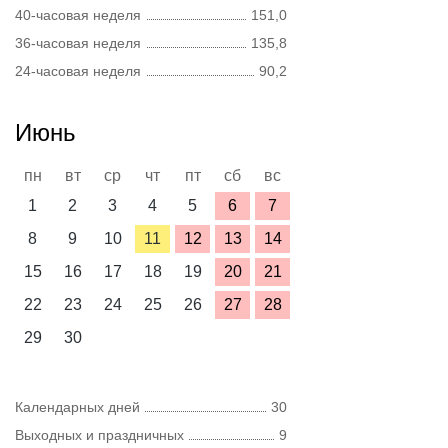
40-часовая неделя
151,0
36-часовая неделя
135,8
24-часовая неделя
90,2
Июнь
пн
вт
ср
чт
пт
сб
вс
1
2
3
4
5
6
7
8
9
10
11
12
13
14
15
16
17
18
19
20
21
22
23
24
25
26
27
28
29
30
Календарных дней
30
Выходных и праздничных
9