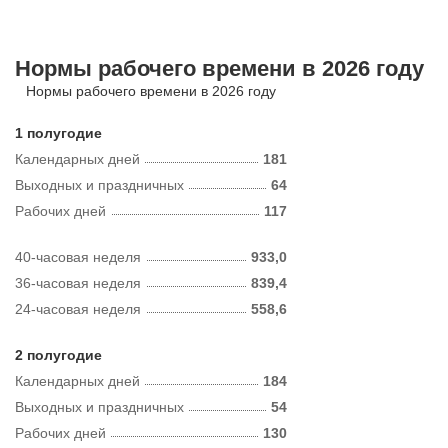
Нормы рабочего времени в 2026 году
Нормы рабочего времени в 2026 году
1 полугодие
Календарных дней
181
Выходных и праздничных
64
Рабочих дней
117
40-часовая неделя
933,0
36-часовая неделя
839,4
24-часовая неделя
558,6
2 полугодие
Календарных дней
184
Выходных и праздничных
54
Рабочих дней
130