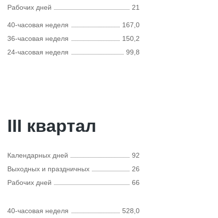
Рабочих дней
21
40-часовая неделя
167,0
36-часовая неделя
150,2
24-часовая неделя
99,8
III квартал
Календарных дней
92
Выходных и праздничных
26
Рабочих дней
66
40-часовая неделя
528,0