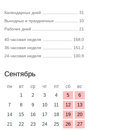
Календарных дней
31
Выходных и праздничных
10
Рабочих дней
21
40-часовая неделя
168,0
36-часовая неделя
151,2
24-часовая неделя
100,8
Сентябрь
пн
вт
ср
чт
пт
сб
вс
1
2
3
4
5
6
7
8
9
10
11
12
13
14
15
16
17
18
19
20
21
22
23
24
25
26
27