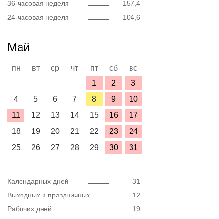
36-часовая неделя
157,4
24-часовая неделя
104,6
Май
пн
вт
ср
чт
пт
сб
вс
1
2
3
4
5
6
7
8
9
10
11
12
13
14
15
16
17
18
19
20
21
22
23
24
25
26
27
28
29
30
31
Календарных дней
31
Выходных и праздничных
12
Рабочих дней
19