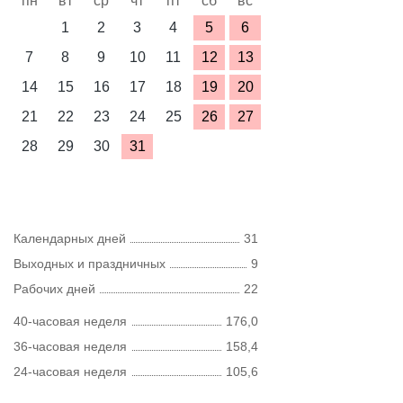
пн
вт
ср
чт
пт
сб
вс
1
2
3
4
5
6
7
8
9
10
11
12
13
14
15
16
17
18
19
20
21
22
23
24
25
26
27
28
29
30
31
Календарных дней
31
Выходных и праздничных
9
Рабочих дней
22
40-часовая неделя
176,0
36-часовая неделя
158,4
24-часовая неделя
105,6