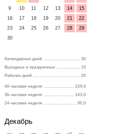
9
10
11
12
13
14
15
16
17
18
19
20
21
22
23
24
25
26
27
28
29
30
Календарных дней
30
Выходных и праздничных
10
Рабочих дней
20
40-часовая неделя
159,0
36-часовая неделя
143,0
24-часовая неделя
95,0
Декабрь