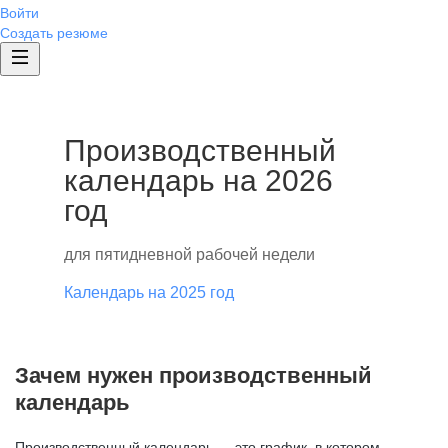
Войти
Создать резюме
Производственный
календарь на 2026
год
для пятидневной рабочей недели
Календарь на 2025 год
Зачем нужен производственный
календарь
Производственный календарь — это график, в котором