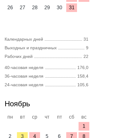
26
27
28
29
30
31
Календарных дней
31
Выходных и праздничных
9
Рабочих дней
22
40-часовая неделя
176,0
36-часовая неделя
158,4
24-часовая неделя
105,6
Ноябрь
пн
вт
ср
чт
пт
сб
вс
1
2
3
4
5
6
7
8