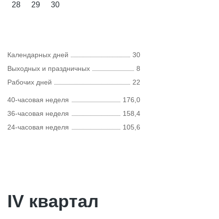
28
29
30
Календарных дней
30
Выходных и праздничных
8
Рабочих дней
22
40-часовая неделя
176,0
36-часовая неделя
158,4
24-часовая неделя
105,6
IV квартал