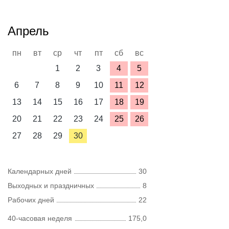
Апрель
пн
вт
ср
чт
пт
сб
вс
1
2
3
4
5
6
7
8
9
10
11
12
13
14
15
16
17
18
19
20
21
22
23
24
25
26
27
28
29
30
Календарных дней
30
Выходных и праздничных
8
Рабочих дней
22
40-часовая неделя
175,0