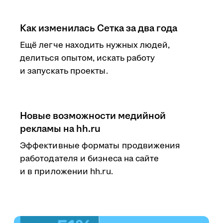
Как изменилась Сетка за два года
Ещё легче находить нужных людей,
делиться опытом, искать работу
и запускать проекты.
Новые возможности медийной
рекламы на hh.ru
Эффективные форматы продвижения
работодателя и бизнеса на сайте
и в приложении hh.ru.