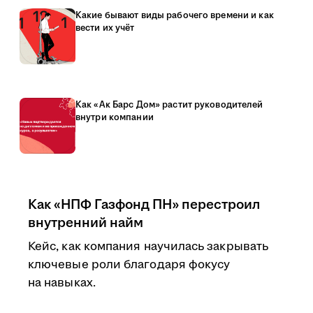
Какие бывают виды рабочего времени и как
вести их учёт
Как «Ак Барс Дом» растит руководителей
внутри компании
Как «НПФ Газфонд ПН» перестроил
внутренний найм
Кейс, как компания научилась закрывать
ключевые роли благодаря фокусу
на навыках.