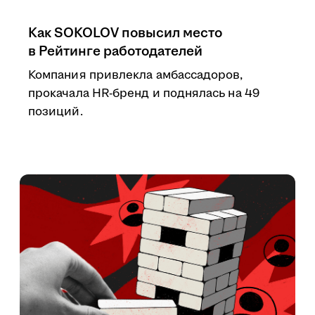
Как SOKOLOV повысил место
в Рейтинге работодателей
Компания привлекла амбассадоров,
прокачала HR-бренд и поднялась на 49
позиций.