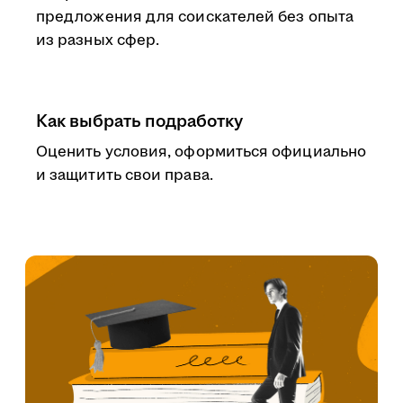
предложения для соискателей без опыта
из разных сфер.
Как выбрать подработку
Оценить условия, оформиться официально
и защитить свои права.