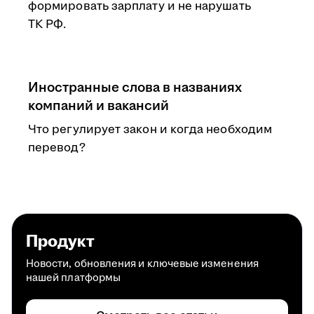
формировать зарплату и не нарушать
ТК РФ.
Иностранные слова в названиях
компаний и вакансий
Что регулирует закон и когда необходим
перевод?
Продукт
Новости, обновления и ключевые изменения
нашей платформы