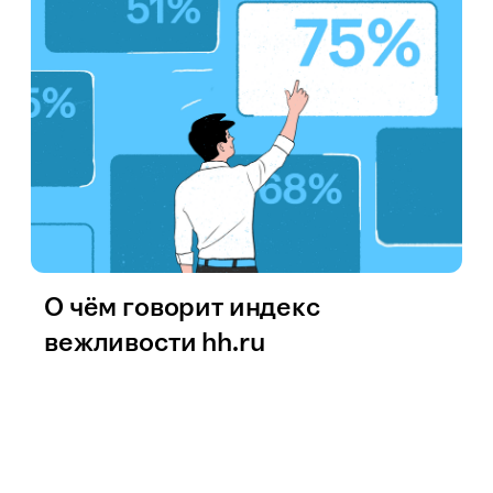
О чём говорит индекс
вежливости hh.ru