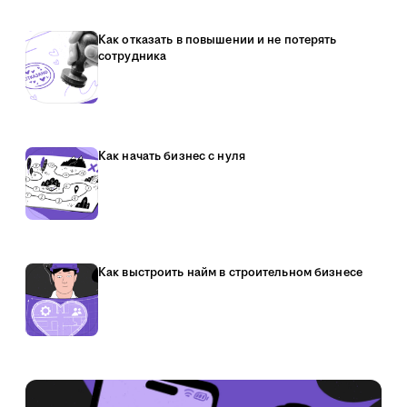
Как отказать в повышении и не потерять
сотрудника
Как начать бизнес с нуля
Как выстроить найм в строительном бизнесе