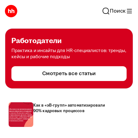
Поиск
Работодатели
Практика и инсайты для HR-специалистов: тренды,
кейсы и рабочие подходы
Смотреть все статьи
Как в «эВ-групп» автоматизировали
90% кадровых процессов