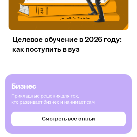
Целевое обучение в 2026 году:
как поступить в вуз
Бизнес
Прикладные решения для тех,
кто развивает бизнес и нанимает сам
Смотреть все статьи