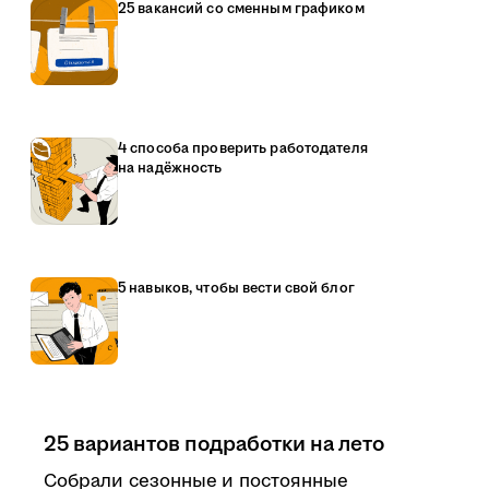
25 вакансий со сменным графиком
4 способа проверить работодателя
на надёжность
5 навыков, чтобы вести свой блог
25 вариантов подработки на лето
Собрали сезонные и постоянные