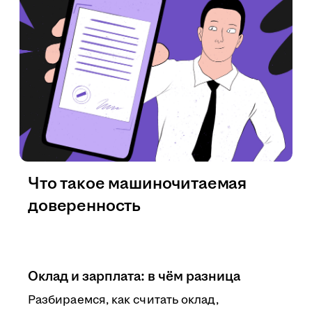
Что такое машиночитаемая
доверенность
Оклад и зарплата: в чём разница
Разбираемся, как считать оклад,