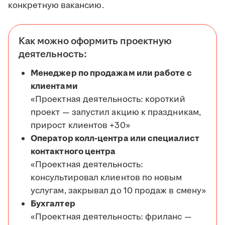
конкретную вакансию.
Как можно оформить проектную
деятельность:
Менеджер по продажам или работе с
клиентами
«Проектная деятельность: короткий
проект — запустил акцию к праздникам,
прирост клиентов +30»
Оператор колл-центра или специалист
контактного центра
«Проектная деятельность:
консультировал клиентов по новым
услугам, закрывал до 10 продаж в смену»
Бухгалтер
«Проектная деятельность: фриланс —