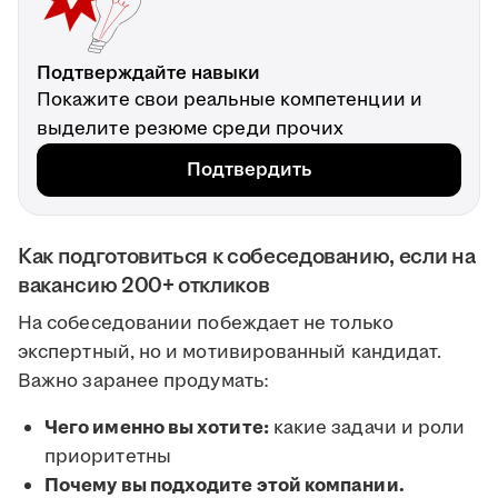
Подтверждайте навыки
Покажите свои реальные компетенции и
выделите резюме среди прочих
Подтвердить
Как подготовиться к собеседованию, если на
вакансию 200+ откликов
На собеседовании побеждает не только
экспертный, но и мотивированный кандидат.
Важно заранее продумать:
Чего именно вы хотите:
какие задачи и роли
приоритетны
Почему вы подходите этой компании.