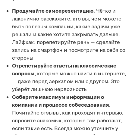
Продумайте самопрезентацию.
Чётко и
лаконично расскажите, кто вы, чем можете
быть полезны компании, какие задачи уже
решали и какие хотите закрывать дальше.
Лайфхак: порепетируйте речь — сделайте
запись на смартфон и посмотрите на себя со
стороны
Отрепетируйте ответы на классические
вопросы
, которые можно найти в интернете,
— даже перед зеркалом или с другом. Это
уберёт лишнюю нервозность
Соберите максимум информации о
компании и процессе собеседования.
Почитайте отзывы, как проходят интервью,
спросите знакомых, которые там работают,
если такие есть. Всегда можно уточнить у