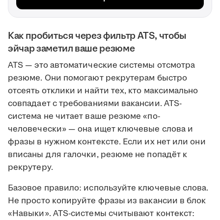
Как пробиться через фильтр ATS, чтобы
эйчар заметил ваше резюме
ATS — это автоматические системы отсмотра
резюме. Они помогают рекрутерам быстро
отсеять отклики и найти тех, кто максимально
совпадает с требованиями вакансии. ATS-
система не читает ваше резюме «по-
человечески» — она ищет ключевые слова и
фразы в нужном контексте. Если их нет или они
вписаны для галочки, резюме не попадёт к
рекрутеру.
Базовое правило: используйте ключевые слова.
Не просто копируйте фразы из вакансии в блок
«Навыки». ATS-системы считывают контекст: