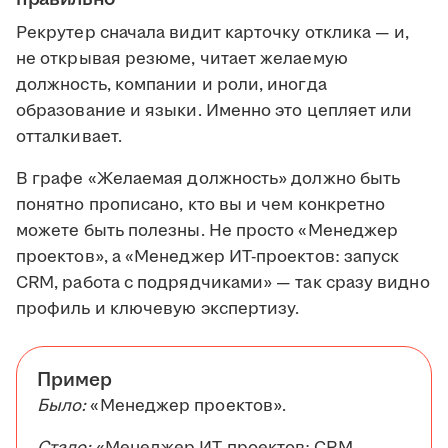
Рекрутер сначала видит карточку отклика — и,
не открывая резюме, читает желаемую
должность, компании и роли, иногда
образование и языки. Именно это цепляет или
отталкивает.
В графе «Желаемая должность» должно быть
понятно прописано, кто вы и чем конкретно
можете быть полезны. Не просто «Менеджер
проектов», а «Менеджер ИТ-проектов: запуск
CRM, работа с подрядчиками» — так сразу видно
профиль и ключевую экспертизу.
Пример
Было:
«Менеджер проектов».