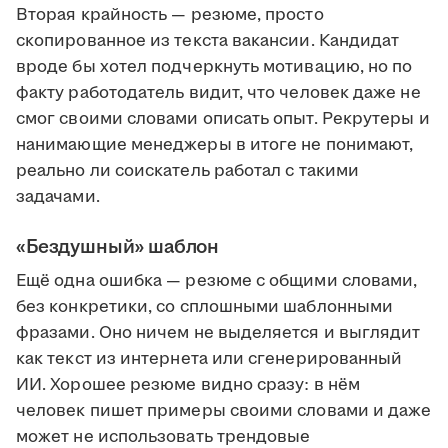
Вторая крайность — резюме, просто
скопированное из текста вакансии. Кандидат
вроде бы хотел подчеркнуть мотивацию, но по
факту работодатель видит, что человек даже не
смог своими словами описать опыт. Рекрутеры и
нанимающие менеджеры в итоге не понимают,
реально ли соискатель работал с такими
задачами.
«Бездушный» шаблон
Ещё одна ошибка — резюме с общими словами,
без конкретики, со сплошными шаблонными
фразами. Оно ничем не выделяется и выглядит
как текст из интернета или сгенерированный
ИИ. Хорошее резюме видно сразу: в нём
человек пишет примеры своими словами и даже
может не использовать трендовые