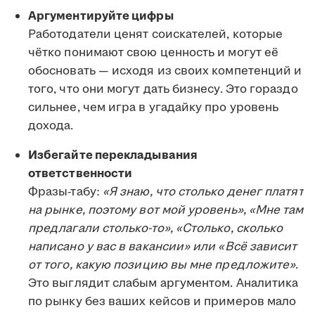
Аргументируйте цифры
Работодатели ценят соискателей, которые
чётко понимают свою ценность и могут её
обосновать — исходя из своих компетенций и
того, что они могут дать бизнесу. Это гораздо
сильнее, чем игра в угадайку про уровень
дохода.
Избегайте перекладывания
ответственности
Фразы-табу:
«Я знаю, что столько денег платят
на рынке, поэтому вот мой уровень», «Мне там
предлагали столько-то», «Столько, сколько
написано у вас в вакансии» или «Всё зависит
от того, какую позицию вы мне предложите»
.
Это выглядит слабым аргументом. Аналитика
по рынку без ваших кейсов и примеров мало