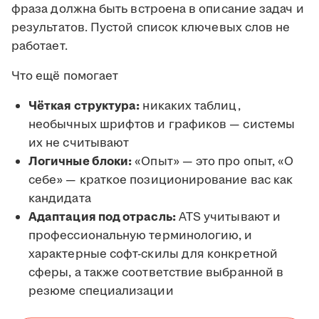
фраза должна быть встроена в описание задач и
результатов. Пустой список ключевых слов не
работает.
Что ещё помогает
Чёткая структура:
никаких таблиц,
необычных шрифтов и графиков — системы
их не считывают
Логичные блоки:
«Опыт» — это про опыт, «О
себе» — краткое позиционирование вас как
кандидата
Адаптация под отрасль:
ATS учитывают и
профессиональную терминологию, и
характерные софт-скилы для конкретной
сферы, а также соответствие выбранной в
резюме специализации