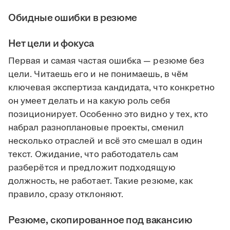
Обидные ошибки в резюме
Нет цели и фокуса
Первая и самая частая ошибка — резюме без
цели. Читаешь его и не понимаешь, в чём
ключевая экспертиза кандидата, что конкретно
он умеет делать и на какую роль себя
позиционирует. Особенно это видно у тех, кто
набрал разноплановые проекты, сменил
несколько отраслей и всё это смешал в один
текст. Ожидание, что работодатель сам
разберётся и предложит подходящую
должность, не работает. Такие резюме, как
правило, сразу отклоняют.
Резюме, скопированное под вакансию