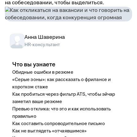
на собеседовании, чтобы выделиться.
Анна Шаверина
HR-консультант
Что вы узнаете
Обидные ошибки в резюме
«Серые зоны»: как рассказать о фрилансе и
коротком стаже
Как пробиться через фильтр ATS, чтобы эйчар
заметил ваше резюме
Превью отклика: что это и как использовать
правильно
Как составить сопроводительное письмо
Как не выглядеть «отчаявшимся»