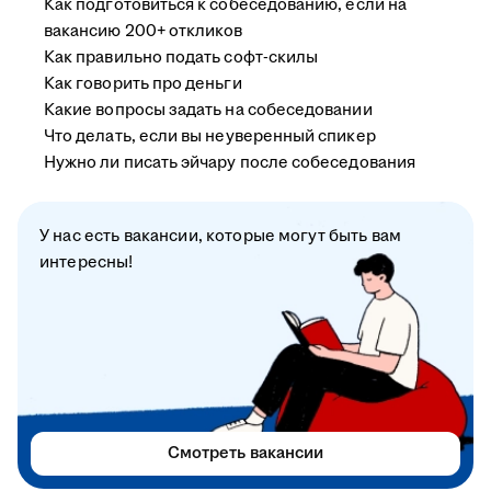
Как подготовиться к собеседованию, если на
вакансию 200+ откликов
Как правильно подать софт-скилы
Как говорить про деньги
Какие вопросы задать на собеседовании
Что делать, если вы неуверенный спикер
Нужно ли писать эйчару после собеседования
У нас есть вакансии, которые могут быть вам
интересны!
Смотреть вакансии