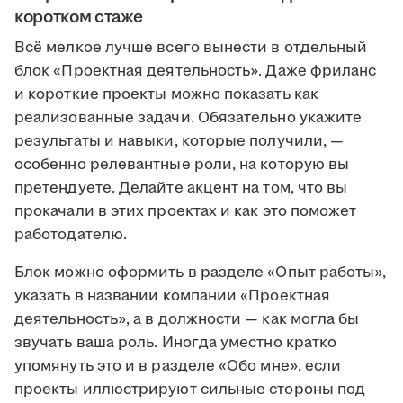
коротком стаже
Всё мелкое лучше всего вынести в отдельный
блок «Проектная деятельность». Даже фриланс
и короткие проекты можно показать как
реализованные задачи. Обязательно укажите
результаты и навыки, которые получили, —
особенно релевантные роли, на которую вы
претендуете. Делайте акцент на том, что вы
прокачали в этих проектах и как это поможет
работодателю.
Блок можно оформить в разделе «Опыт работы»,
указать в названии компании «Проектная
деятельность», а в должности — как могла бы
звучать ваша роль. Иногда уместно кратко
упомянуть это и в разделе «Обо мне», если
проекты иллюстрируют сильные стороны под