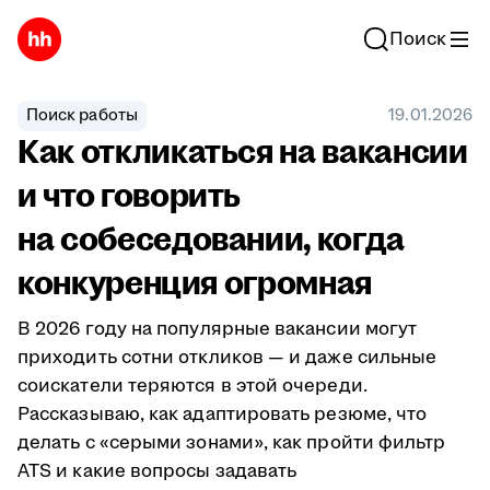
Поиск
Поиск работы
19.01.2026
Как откликаться на вакансии
и что говорить
на собеседовании, когда
конкуренция огромная
В 2026 году на популярные вакансии могут
приходить сотни откликов — и даже сильные
соискатели теряются в этой очереди.
Рассказываю, как адаптировать резюме, что
делать с «серыми зонами», как пройти фильтр
ATS и какие вопросы задавать