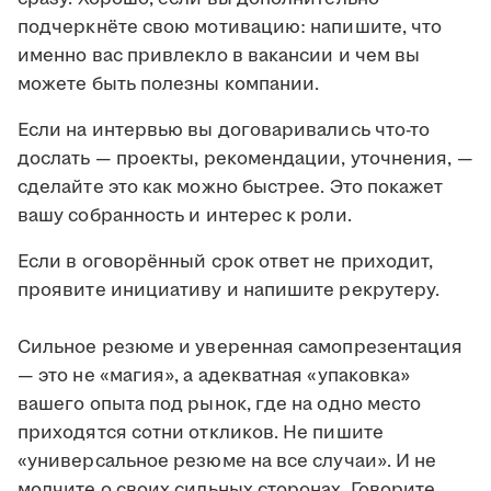
подчеркнёте свою мотивацию: напишите, что
именно вас привлекло в вакансии и чем вы
можете быть полезны компании.
Если на интервью вы договаривались что-то
дослать — проекты, рекомендации, уточнения, —
сделайте это как можно быстрее. Это покажет
вашу собранность и интерес к роли.
Если в оговорённый срок ответ не приходит,
проявите инициативу и напишите рекрутеру.
Сильное резюме и уверенная самопрезентация
— это не «магия», а адекватная «упаковка»
вашего опыта под рынок, где на одно место
приходятся сотни откликов. Не пишите
«универсальное резюме на все случаи». И не
молчите о своих сильных сторонах. Говорите,