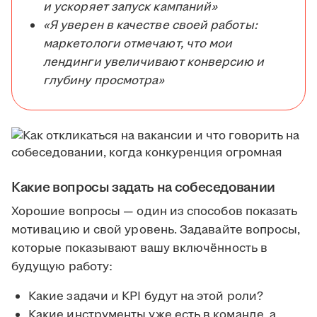
и ускоряет запуск кампаний»
«Я уверен в качестве своей работы:
маркетологи отмечают, что мои
лендинги увеличивают конверсию и
глубину просмотра»
Какие вопросы задать на собеседовании
Хорошие вопросы — один из способов показать
мотивацию и свой уровень. Задавайте вопросы,
которые показывают вашу включённость в
будущую работу:
Какие задачи и KPI будут на этой роли?
Какие инструменты уже есть в команде, а