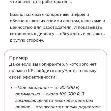
что значит для работодателя.
Важно называть конкретные цифры и
обосновывать их своими опытом, навыками и
ценностью для работодателя. И показывать
готовность к диалогу — обсуждать и слышать
другую сторону.
Пример
Даже если вы копирайтер, у которого нет
прямого KPI, найдите аргументы в пользу
своей эффективности:
«Мои ожидания — от 80 000 ₽,
оптимально — около 100 000 ₽. Я
закрываю до пяти текстов в день без
правок — это экономит время редактора