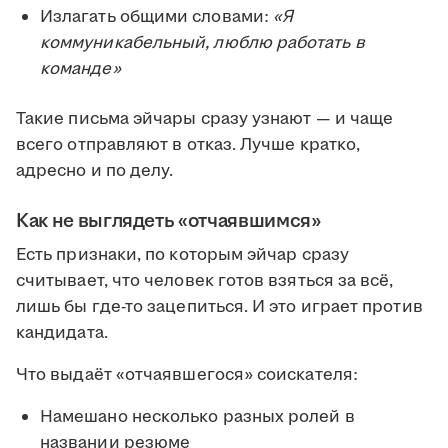
Излагать общими словами:
«Я
коммуникабельный, люблю работать в
команде»
Такие письма эйчары сразу узнают — и чаще
всего отправляют в отказ. Лучше кратко,
адресно и по делу.
Как не выглядеть «отчаявшимся»
Есть признаки, по которым эйчар сразу
считывает, что человек готов взяться за всё,
лишь бы где-то зацепиться. И это играет против
кандидата.
Что выдаёт «отчаявшегося» соискателя:
Намешано несколько разных ролей в
названии резюме