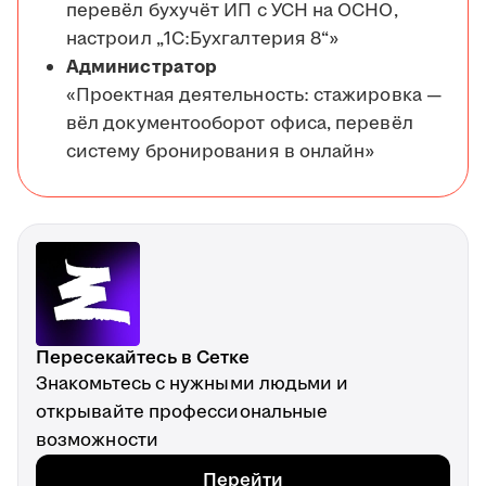
перевёл бухучёт ИП с УСН на ОСНО,
настроил „1С:Бухгалтерия 8“»
Администратор
«Проектная деятельность: стажировка —
вёл документооборот офиса, перевёл
систему бронирования в онлайн»
Пересекайтесь в Сетке
Знакомьтесь с нужными людьми и
открывайте профессиональные
возможности
Перейти