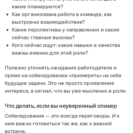
какие планируются?
Как организована работа в команде, как
выстроено взаимодействие?
Какие перспективы у направления и какие
сейчас главные вызовы?
Кого сейчас ищут: какие навыки и качества
важны именно для этой роли?
Полезно уточнять ожидания работодателя и
прямо на собеседовании «примерять» на себя
будущие задачи. Это не просто проявление
интереса, а сигнал, что вы уже мысленно в роли.
Что делать, если вы неуверенный спикер
Собеседование — это всегда переговоры. И к
ним важно готовиться так же, как к важной
встрече.