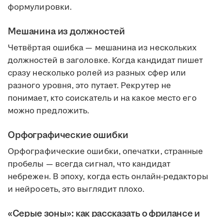
формулировки.
Мешанина из должностей
Четвёртая ошибка — мешанина из нескольких
должностей в заголовке. Когда кандидат пишет
сразу несколько ролей из разных сфер или
разного уровня, это путает. Рекрутер не
понимает, кто соискатель и на какое место его
можно предложить.
Орфографические ошибки
Орфографические ошибки, опечатки, странные
пробелы — всегда сигнал, что кандидат
небрежен. В эпоху, когда есть онлайн-редакторы
и нейросеть, это выглядит плохо.
«Серые зоны»: как рассказать о фрилансе и