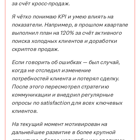
за счёт кросс-продаж.
Я чётко понимаю KPI и умею влиять на
показатели. Например, в прошлом квартале
выполнил план на 120% за счёт активного
поиска холодных клиентов и доработки
скриптов продаж.
Если говорить об ошибках — был случай,
когда не отследил изменение
потребностей клиента и потерял сделку.
После этого пересмотрел стратегию
коммуникации и внедрил регулярные
опросы по satisfaction для всех ключевых
клиентов.
На текущий момент мотивирован на
дальнейшее развитие в более крупной