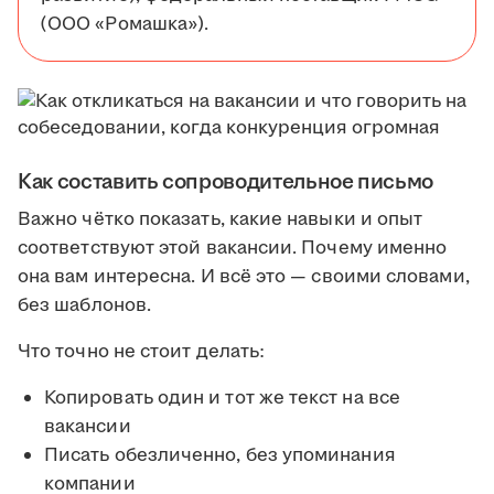
(ООО «Ромашка»).
Как составить сопроводительное письмо
Важно чётко показать, какие навыки и опыт
соответствуют этой вакансии. Почему именно
она вам интересна. И всё это — своими словами,
без шаблонов.
Что точно не стоит делать:
Копировать один и тот же текст на все
вакансии
Писать обезличенно, без упоминания
компании