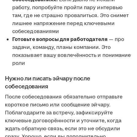
работу, попробуйте пройти пару интервью
там, где не страшно провалиться. Это снимет
лишнее напряжение перед ключевыми
собеседованиями
Готовьте вопросы для работодателя
— про
задачи, команду, планы компании. Это
показывает вашу вовлечённость и понимание
роли
Нужно ли писать эйчару после
собеседования
После собеседования обязательно отправьте
короткое письмо или сообщение эйчару.
Поблагодарите за встречу, зафиксируйте
ключевые договорённости и уточните, когда
ждать обратную связь, если это не обсудили
сразу. Хорошо, если вы дополнительно