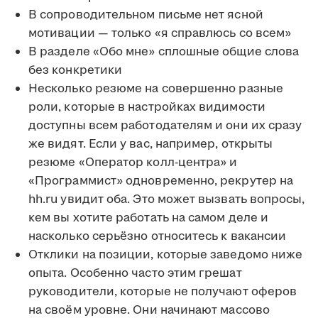
В сопроводительном письме нет ясной
мотивации — только «я справлюсь со всем»
В разделе «Обо мне» сплошные общие слова
без конкретики
Несколько резюме на совершенно разные
роли, которые в настройках видимости
доступны всем работодателям и они их сразу
же видят. Если у вас, например, открыты
резюме «Оператор колл-центра» и
«Программист» одновременно, рекрутер на
hh.ru увидит оба. Это может вызвать вопросы,
кем вы хотите работать на самом деле и
насколько серьёзно относитесь к вакансии
Отклики на позиции, которые заведомо ниже
опыта. Особенно часто этим грешат
руководители, которые не получают оферов
на своём уровне. Они начинают массово