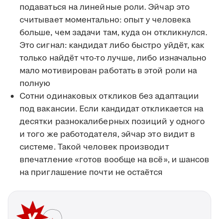
подаваться на линейные роли. Эйчар это
считывает моментально: опыт у человека
больше, чем задачи там, куда он откликнулся.
Это сигнал: кандидат либо быстро уйдёт, как
только найдёт что-то лучше, либо изначально
мало мотивирован работать в этой роли на
полную
Сотни одинаковых откликов без адаптации
под вакансии. Если кандидат откликается на
десятки разнокалиберных позиций у одного
и того же работодателя, эйчар это видит в
системе. Такой человек производит
впечатление «готов вообще на всё», и шансов
на приглашение почти не остаётся