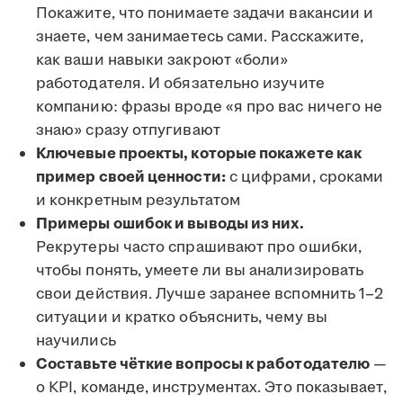
Покажите, что понимаете задачи вакансии и
знаете, чем занимаетесь сами. Расскажите,
как ваши навыки закроют «боли»
работодателя. И обязательно изучите
компанию: фразы вроде «я про вас ничего не
знаю» сразу отпугивают
Ключевые проекты, которые покажете как
пример своей ценности:
с цифрами, сроками
и конкретным результатом
Примеры ошибок и выводы из них.
Рекрутеры часто спрашивают про ошибки,
чтобы понять, умеете ли вы анализировать
свои действия. Лучше заранее вспомнить 1–2
ситуации и кратко объяснить, чему вы
научились
Составьте чёткие вопросы к работодателю
—
о KPI, команде, инструментах. Это показывает,