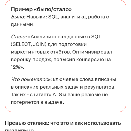
Пример «было/стало»
Было:
Навыки: SQL, аналитика, работа с
данными.
Стало:
«Анализировал данные в SQL
(SELECT, JOIN) для подготовки
маркетинговых отчётов. Оптимизировал
воронку продаж, повысив конверсию на
12%».
Что поменялось:
ключевые слова вписаны
в описание реальных задач и результатов.
Так их «считает» ATS и ваше резюме не
потеряется в выдаче.
Превью отклика: что это и как использовать
правильно