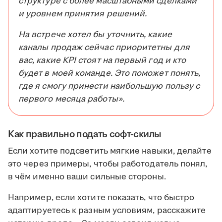
структуре с более масштабными сделками
и уровнем принятия решений.
На встрече хотел бы уточнить, какие
каналы продаж сейчас приоритетны для
вас, какие KPI стоят на первый год и кто
будет в моей команде. Это поможет понять,
где я смогу принести наибольшую пользу с
первого месяца работы».
Как правильно подать софт-скилы
Если хотите подсветить мягкие навыки, делайте
это через примеры, чтобы работодатель понял,
в чём именно ваши сильные стороны.
Например, если хотите показать, что быстро
адаптируетесь к разным условиям, расскажите