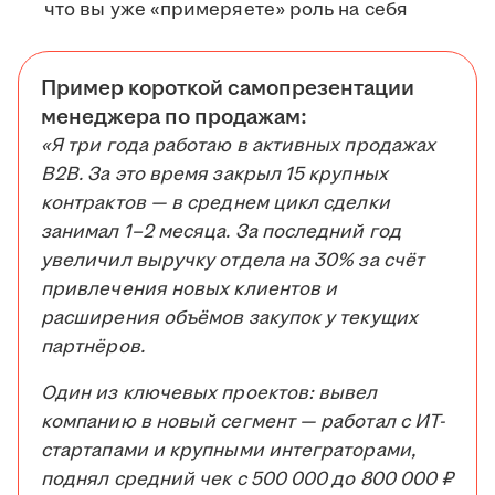
что вы уже «примеряете» роль на себя
Пример короткой самопрезентации
менеджера по продажам:
«Я три года работаю в активных продажах
B2B. За это время закрыл 15 крупных
контрактов — в среднем цикл сделки
занимал 1–2 месяца. За последний год
увеличил выручку отдела на 30% за счёт
привлечения новых клиентов и
расширения объёмов закупок у текущих
партнёров.
Один из ключевых проектов: вывел
компанию в новый сегмент — работал с ИТ-
стартапами и крупными интеграторами,
поднял средний чек с 500 000 до 800 000 ₽