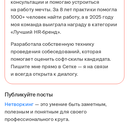
консультации и помогаю устроиться
на работу мечты. За 8 лет практики помогла
1000+ человек найти работу, а в 2025 году
моя команда выиграла награду в категории
«Лучший HR-бренд».
Разработала собственную технику
проведения собеседований, которая
помогает оценить софт-скилы кандидата.
Пишите мне прямо в Сетке — я на связи
и всегда открыта к диалогу.
Публикуйте посты
Нетворкинг
— это умение быть заметным,
полезным и понятным для своего
профессионального круга.