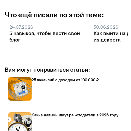
Что ещё писали по этой теме:
24.07.2026
30.06.2026
5 навыков, чтобы вести свой
Как выйти на р
блог
из декрета
Вам могут понравиться статьи:
25 вакансий с доходом от 100 000 ₽
Какие навыки ищут работодатели в 2026 году