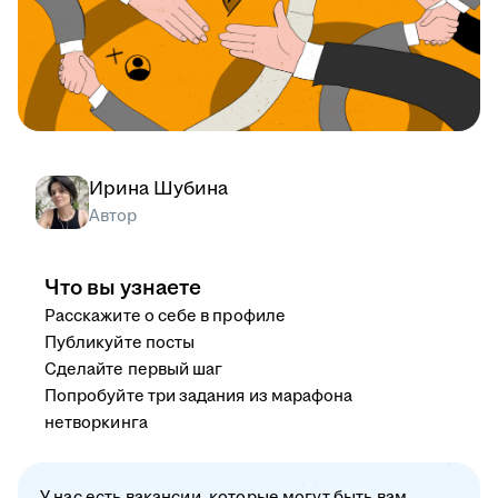
Ирина Шубина
Автор
Что вы узнаете
Расскажите о себе в профиле
Публикуйте посты
Сделайте первый шаг
Попробуйте три задания из марафона
нетворкинга
У нас есть вакансии, которые могут быть вам