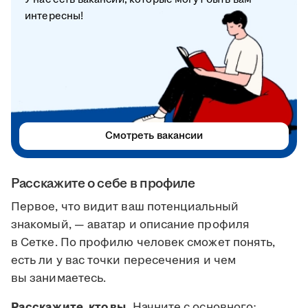
интересны!
Смотреть вакансии
Расскажите о себе в профиле
Первое, что видит ваш потенциальный
знакомый, — аватар и описание профиля
в Сетке. По профилю человек сможет понять,
есть ли у вас точки пересечения и чем
вы занимаетесь.
Расскажите, кто вы.
Начните с основного: