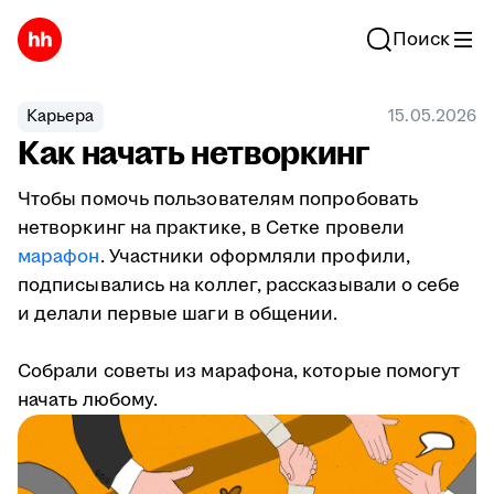
Поиск
Карьера
15.05.2026
Как начать нетворкинг
Чтобы помочь пользователям попробовать
нетворкинг на практике, в Сетке провели
марафон
. Участники оформляли профили,
подписывались на коллег, рассказывали о себе
и делали первые шаги в общении.
Собрали советы из марафона, которые помогут
начать любому.