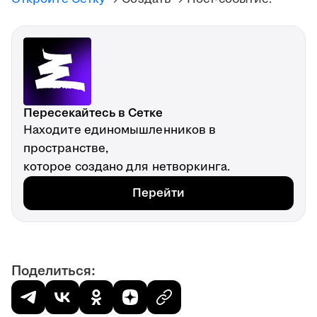
Пересекайтесь в Сетке
Находите единомышленников в
пространстве,
которое создано для нетворкинга.
Перейти
Поделиться: