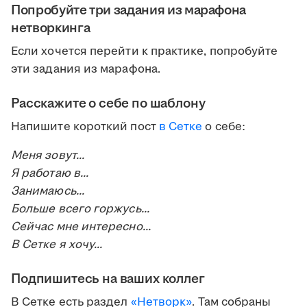
Попробуйте три задания из марафона
нетворкинга
Если хочется перейти к практике, попробуйте
эти задания из марафона.
Расскажите о себе по шаблону
Напишите короткий пост
в Сетке
о себе:
Меня зовут...
Я работаю в...
Занимаюсь...
Больше всего горжусь...
Сейчас мне интересно...
В Сетке я хочу...
Подпишитесь на ваших коллег
В Сетке есть раздел
«Нетворк»
. Там собраны