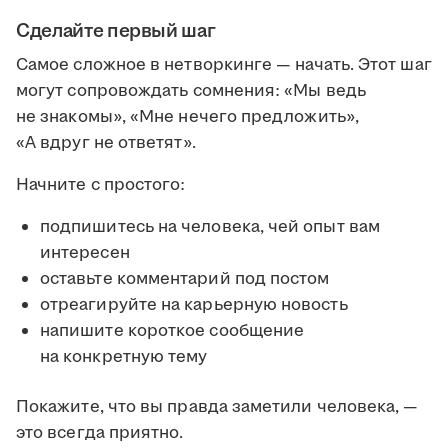
Сделайте первый шаг
Самое сложное в нетворкинге — начать. Этот шаг
могут сопровождать сомнения: «Мы ведь
не знакомы», «Мне нечего предложить»,
«А вдруг не ответят».
Начните с простого:
подпишитесь на человека, чей опыт вам
интересен
оставьте комментарий под постом
отреагируйте на карьерную новость
напишите короткое сообщение
на конкретную тему
Покажите, что вы правда заметили человека, —
это всегда приятно.