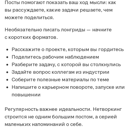
Посты помогают показать ваш ход мысли: как
вы рассуждаете, какие задачи решаете, чем
можете поделиться.
Необязательно писать лонгриды — начните
с коротких форматов.
Расскажите о проекте, которым вы гордитесь
Поделитесь рабочим наблюдением
Разберите задачу, с которой вы столкнулись
Задайте вопрос коллегам из индустрии
Соберите полезные материалы по теме
Напишите о карьерном повороте, запуске или
повышении
Регулярность важнее идеальности. Нетворкинг
строится не одним большим постом, а серией
маленьких напоминаний о себе.