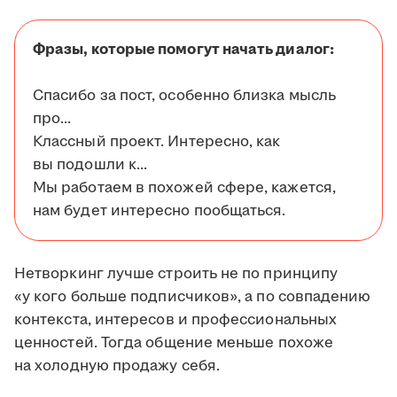
Фразы, которые помогут начать диалог:
Спасибо за пост, особенно близка мысль
про...
Классный проект. Интересно, как
вы подошли к...
Мы работаем в похожей сфере, кажется,
нам будет интересно пообщаться.
Нетворкинг лучше строить не по принципу
«у кого больше подписчиков», а по совпадению
контекста, интересов и профессиональных
ценностей. Тогда общение меньше похоже
на холодную продажу себя.