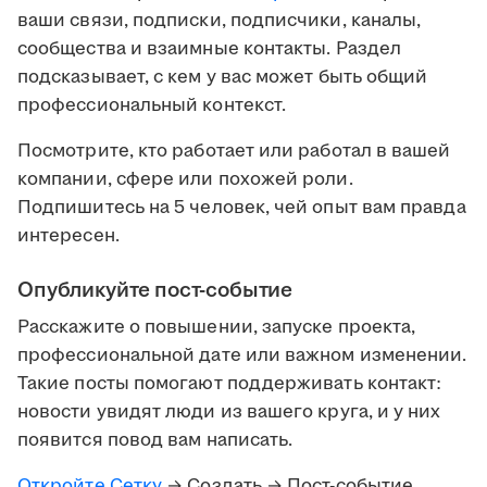
ваши связи, подписки, подписчики, каналы,
сообщества и взаимные контакты. Раздел
подсказывает, с кем у вас может быть общий
профессиональный контекст.
Посмотрите, кто работает или работал в вашей
компании, сфере или похожей роли.
Подпишитесь на 5 человек, чей опыт вам правда
интересен.
Опубликуйте пост-событие
Расскажите о повышении, запуске проекта,
профессиональной дате или важном изменении.
Такие посты помогают поддерживать контакт:
новости увидят люди из вашего круга, и у них
появится повод вам написать.
Откройте Сетку
→ Создать → Пост-событие.