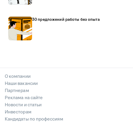
30 предложений работы без опыта
О компании
Наши вакансии
Партнерам
Реклама на сайте
Новости и статьи
Инвесторам
Кандидаты по профессиям