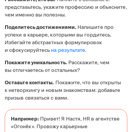
представьтесь, укажите профессию и объясните,
чем именно вы полезны.
Поделитесь достижениями.
Напишите про
успехи в карьере, которыми вы гордитесь.
Избегайте абстрактных формулировок
и сфокусируйтесь
на результате
.
Покажите уникальность.
Расскажите, чем
вы отличаетесь от остальных?
Оставьте контакты.
Покажите, что вы открыты
к нетворкингу и новым знакомствам: добавьте
призыв связаться с вами.
Например:
Привет! Я Настя, HR в агентстве
«Огонёк». Провожу карьерные