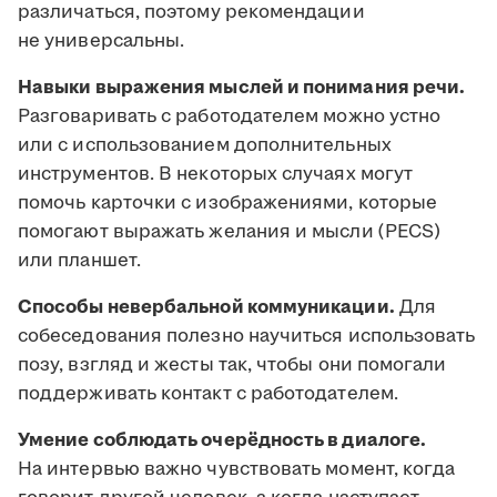
различаться, поэтому рекомендации
не универсальны.
Навыки выражения мыслей и понимания речи.
Разговаривать с работодателем можно устно
или с использованием дополнительных
инструментов. В некоторых случаях могут
помочь карточки с изображениями, которые
помогают выражать желания и мысли (PECS)
или планшет.
Способы невербальной коммуникации.
Для
собеседования полезно научиться использовать
позу, взгляд и жесты так, чтобы они помогали
поддерживать контакт с работодателем.
Умение соблюдать очерёдность в диалоге.
На интервью важно чувствовать момент, когда