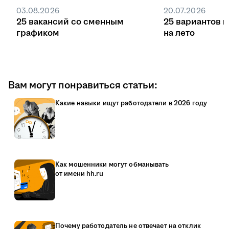
03.08.2026
20.07.2026
25 вакансий со сменным
25 вариантов 
графиком
на лето
Вам могут понравиться статьи:
Какие навыки ищут работодатели в 2026 году
Как мошенники могут обманывать
от имени hh.ru
Почему работодатель не отвечает на отклик