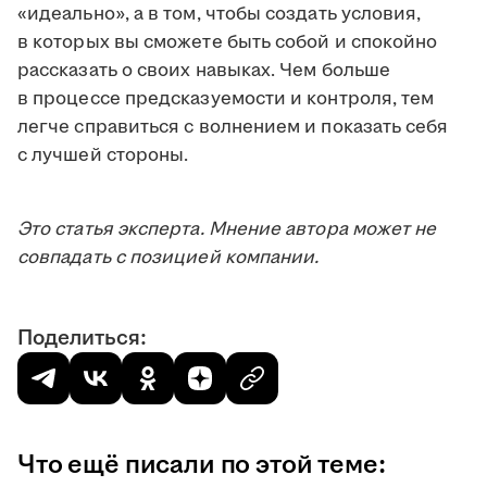
«идеально», а в том, чтобы создать условия,
в которых вы сможете быть собой и спокойно
рассказать о своих навыках. Чем больше
в процессе предсказуемости и контроля, тем
легче справиться с волнением и показать себя
с лучшей стороны.
Это статья эксперта. Мнение автора может не
совпадать с позицией компании.
Поделиться:
Что ещё писали по этой теме: