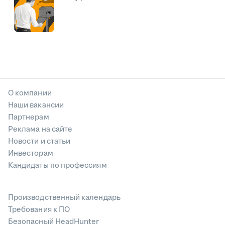
О компании
Наши вакансии
Партнерам
Реклама на сайте
Новости и статьи
Инвесторам
Кандидаты по профессиям
Производственный календарь
Требования к ПО
Безопасный HeadHunter