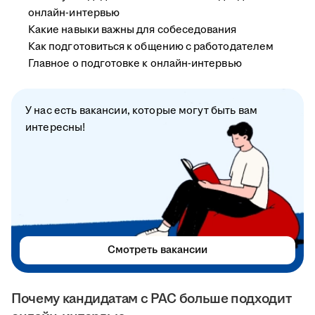
онлайн-интервью
Какие навыки важны для собеседования
Как подготовиться к общению с работодателем
Главное о подготовке к онлайн-интервью
У нас есть вакансии, которые могут быть вам
интересны!
Смотреть вакансии
Почему кандидатам с РАС больше подходит