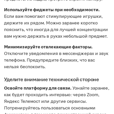
Используйте фиджеты при необходимости.
Если вам помогают стимулирующие игрушки,
держите их рядом. Можно заранее коротко
пояснить, что иногда для лучшей концентрации
вам нужно держать в руках небольшой предмет.
Минимизируйте отвлекающие факторы.
Отключите уведомления в мессенджерах и звук
телефона. Предупредите близких, что вас
нельзя беспокоить.
Уделите внимание технической стороне
Освойте платформу для связи.
Узнайте заранее,
как будет проходить интервью: через Zoom,
Яндекс Телемост или другие сервисы.
Потренируйтесь пользоваться основными