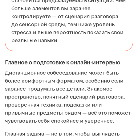
становится предсказуемость ситуации. Чем
больше элементов вы заранее
контролируете — от сценария разговора
до сенсорной среды, тем ниже уровень
стресса и выше вероятность показать свои
реальные навыки.
Главное о подготовке к онлайн-интервью
Дистанционное собеседование может быть
более комфортным форматом, особенно если
заранее продумать все детали. Знакомое
пространство, понятный сценарий разговора,
проверенная техника, подсказки или
привычные предметы рядом — всё это поможет
чувствовать себя спокойнее и увереннее.
Главная задача — не в том, чтобы выглядеть