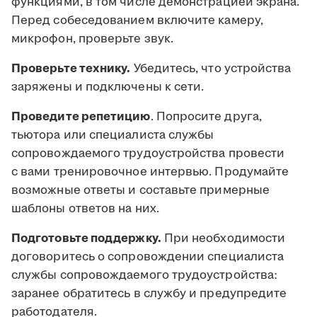
функциями, в том числе демонстрацией экрана.
Перед собеседованием включите камеру,
микрофон, проверьте звук.
Проверьте технику.
Убедитесь, что устройства
заряжены и подключены к сети.
Проведите репетицию
. Попросите друга,
тьютора или специалиста службы
сопровождаемого трудоустройства провести
с вами тренировочное интервью. Продумайте
возможные ответы и составьте примерные
шаблоны ответов на них.
Подготовьте поддержку.
При необходимости
договоритесь о сопровождении специалиста
службы сопровождаемого трудоустройства:
заранее обратитесь в службу и предупредите
работодателя.