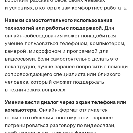
короткий рассказ о себе, своих навыках
и условиях, в которых вам комфортнее работать.
Навыки самостоятельного использования
технологий или работы с поддержкой.
Для
онлайн-собеседования может понадобиться
умение пользоваться телефоном, компьютером,
камерой, микрофоном и программой для
видеосвязи. Если самостоятельно делать это
пока трудно, лучше заранее попросить о помощи
сопровождающего специалиста или близкого
человека, который сможет поддержать
в технических вопросах.
Умение вести диалог через экран телефона или
компьютера.
Онлайн-формат отличается
от живого общения, поэтому стоит заранее
потренироваться разговору по видеосвязи,