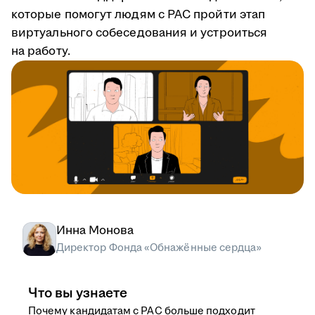
которые помогут людям с РАС пройти этап
виртуального собеседования и устроиться
на работу.
Инна Монова
Директор Фонда «Обнажённые сердца»
Что вы узнаете
Почему кандидатам с РАС больше подходит