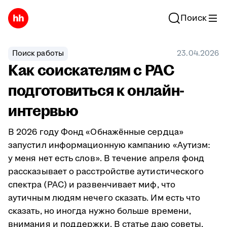
Поиск
Поиск работы
23.04.2026
Как соискателям с РАС
подготовиться к онлайн-
интервью
В 2026 году Фонд «Обнажённые сердца»
запустил информационную кампанию «Аутизм:
у меня нет есть слов». В течение апреля фонд
рассказывает о расстройстве аутистического
спектра (РАС) и развенчивает миф, что
аутичным людям нечего сказать. Им есть что
сказать, но иногда нужно больше времени,
внимания и поддержки. В статье даю советы,