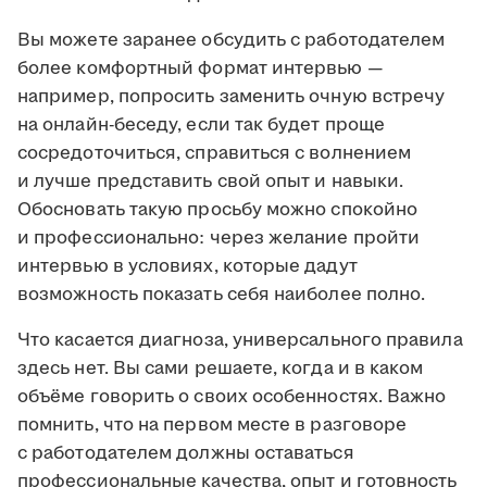
Вы можете заранее обсудить с работодателем
более комфортный формат интервью —
например, попросить заменить очную встречу
на онлайн-беседу, если так будет проще
сосредоточиться, справиться с волнением
и лучше представить свой опыт и навыки.
Обосновать такую просьбу можно спокойно
и профессионально: через желание пройти
интервью в условиях, которые дадут
возможность показать себя наиболее полно.
Что касается диагноза, универсального правила
здесь нет. Вы сами решаете, когда и в каком
объёме говорить о своих особенностях. Важно
помнить, что на первом месте в разговоре
с работодателем должны оставаться
профессиональные качества, опыт и готовность