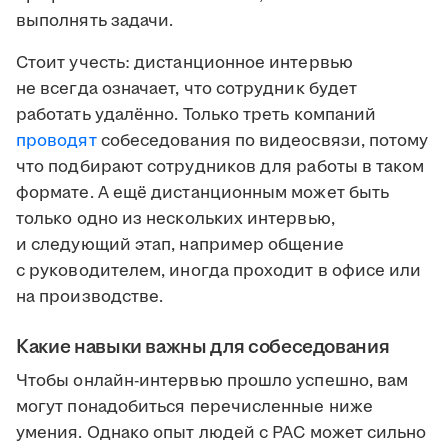
выполнять задачи.
Стоит учесть: дистанционное интервью
не всегда означает, что сотрудник будет
работать удалённо. Только треть компаний
проводят
собеседования по видеосвязи, потому
что подбирают сотрудников для работы в таком
формате. А ещё дистанционным может быть
только одно из нескольких интервью,
и следующий этап, например общение
с руководителем, иногда проходит в офисе или
на производстве.
Какие навыки важны для собеседования
Чтобы онлайн-интервью прошло успешно, вам
могут понадобиться перечисленные ниже
умения. Однако опыт людей с РАС может сильно