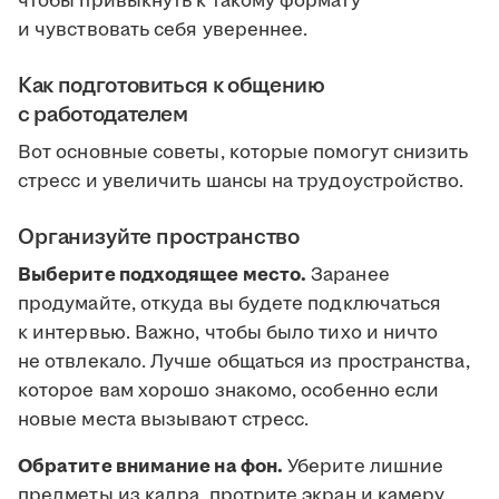
чтобы привыкнуть к такому формату
и чувствовать себя увереннее.
Как подготовиться к общению
с работодателем
Вот основные советы, которые помогут снизить
стресс и увеличить шансы на трудоустройство.
Организуйте пространство
Выберите подходящее место.
Заранее
продумайте, откуда вы будете подключаться
к интервью. Важно, чтобы было тихо и ничто
не отвлекало. Лучше общаться из пространства,
которое вам хорошо знакомо, особенно если
новые места вызывают стресс.
Обратите внимание на фон.
Уберите лишние
предметы из кадра, протрите экран и камеру.