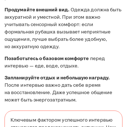
Продумайте внешний вид.
Одежда должна быть
аккуратной и уместной. При этом важно
учитывать сенсорный комфорт: если
формальная рубашка вызывает неприятные
ощущения, лучше выбрать более удобную,
но аккуратную одежду.
Позаботьтесь о базовом комфорте
перед
интервью — еде, воде, отдыхе.
Запланируйте отдых и небольшую награду.
После интервью важно дать себе время
на восстановление. Даже успешное общение
может быть энергозатратным.
Ключевым фактором успешного интервью