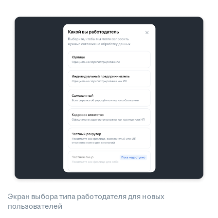
Экран выбора типа работодателя для новых
пользователей