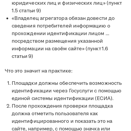
юридических лиц и физических лиц» (пункт
1.5 статьи 9)
«Владелец агрегатора обязан довести до
сведения потребителей информацию о
прохождении идентификации лицом …
посредством размещения указанной
информации на своём сайте» (пункт 1.6
статьи 9)
Что это значит на практике:
Площадки должны обеспечить возможность
идентификации через Госуслуги с помощью
единой системы идентификации (ЕСИА).
После прохождения проверки площадка
должна отметить пользователя как
идентифицированного и показать это на
сайте, например, с помощью значка или