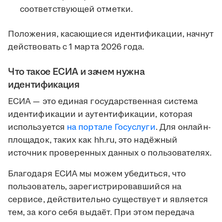
соответствующей отметки.
Положения, касающиеся идентификации, начнут
действовать с 1 марта 2026 года.
Что такое ЕСИА и зачем нужна
идентификация
ЕСИА — это единая государственная система
идентификации и аутентификации, которая
используется
на портале Госуслуги
. Для онлайн-
площадок, таких как hh.ru, это надёжный
источник проверенных данных о пользователях.
Благодаря ЕСИА мы можем убедиться, что
пользователь, зарегистрировавшийся на
сервисе, действительно существует и является
тем, за кого себя выдаёт. При этом передача