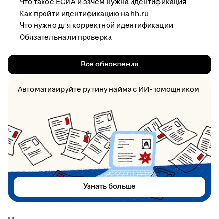
Что такое ЕСИА и зачем нужна идентификация
Как пройти идентификацию на hh.ru
Что нужно для корректной идентификации
Обязательна ли проверка
Все обновления
Автоматизируйте рутину найма с ИИ-помощником
Узнать больше