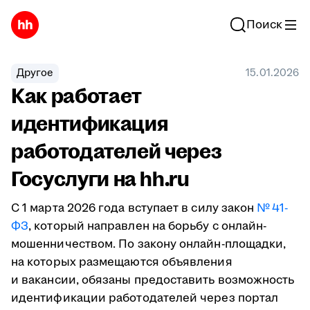
Поиск
Другое
15.01.2026
Как работает
идентификация
работодателей через
Госуслуги на hh.ru
С 1 марта 2026 года вступает в силу закон
№ 41-
ФЗ
, который направлен на борьбу с онлайн-
мошенничеством. По закону онлайн-площадки,
на которых размещаются объявления
и вакансии, обязаны предоставить возможность
идентификации работодателей через портал