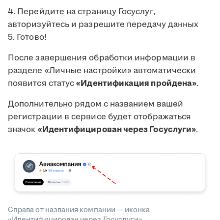
4. Перейдите на страницу Госуслуг,
авторизуйтесь и разрешите передачу данных
5. Готово!
После завершения обработки информации в
разделе «Личные настройки» автоматически
появится статус
«Идентификация пройдена»
.
Дополнительно рядом с названием вашей
регистрации в сервисе будет отображаться
значок
«Идентифицирован через Госуслуги»
.
Справа от названия компании — иконка
«Идентифицирован через Госуслуги»