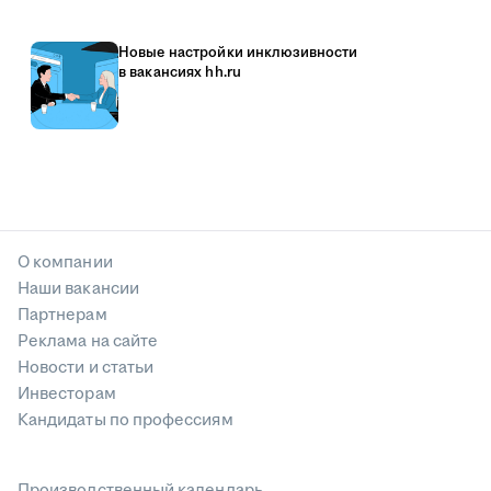
Новые настройки инклюзивности
в вакансиях hh.ru
О компании
Наши вакансии
Партнерам
Реклама на сайте
Новости и статьи
Инвесторам
Кандидаты по профессиям
Производственный календарь