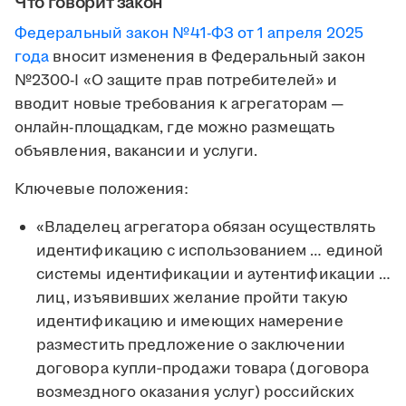
Что говорит закон
Федеральный закон №41-ФЗ от 1 апреля 2025
года
вносит изменения в Федеральный закон
№2300-I «О защите прав потребителей» и
вводит новые требования к агрегаторам —
онлайн-площадкам, где можно размещать
объявления, вакансии и услуги.
Ключевые положения:
«Владелец агрегатора обязан осуществлять
идентификацию с использованием … единой
системы идентификации и аутентификации …
лиц, изъявивших желание пройти такую
идентификацию и имеющих намерение
разместить предложение о заключении
договора купли‑продажи товара (договора
возмездного оказания услуг) российских