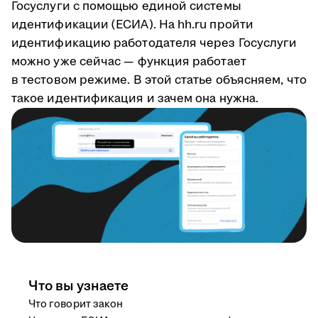
Госуслуги с помощью единой системы
идентификации (ЕСИА). На hh.ru пройти
идентификацию работодателя через Госуслуги
можно уже сейчас — функция работает
в тестовом режиме. В этой статье объясняем, что
такое идентификация и зачем она нужна.
Что вы узнаете
Что говорит закон