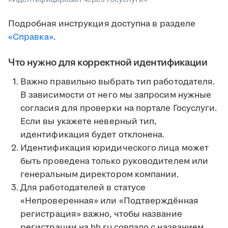
Подробная инструкция доступна в разделе
«Справка»
.
Что нужно для корректной идентификации
Важно правильно выбрать тип работодателя.
В зависимости от него мы запросим нужные
согласия для проверки на портале Госуслуги.
Если вы укажете неверный тип,
идентификация будет отклонена.
Идентификация юридического лица может
быть проведена только руководителем или
генеральным директором компании.
Для работодателей в статусе
«Непроверенная» или «Подтверждённая
регистрация» важно, чтобы название
регистрации на hh.ru совпало с названием