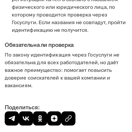
физического или юридического лица, по
которому проводится проверка через
Госуслуги. Если названия не совпадут, пройти
идентификацию не получится.
Обязательна ли проверка
По закону идентификация через Госуслуги не
обязательна для всех работодателей, но даёт
важное преимущество: помогает повысить
доверие соискателей к вашей компании и
вакансиям.
Поделиться: