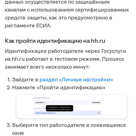
данных осуществляется по защищённым
каналам с использованием сертифицированных
средств защиты, как это предусмотрено в
регламенте ЕСИА.
Как пройти идентификацию на hh.ru
Идентификация работодателя через Госуслуги
на hh.ru работает в тестовом режиме. Процесс
занимает всего несколько минут:
Зайдите в
раздел «Личные настройки»
Нажмите «Пройти идентификацию»
Выберите тип работодателя в появившемся
окне