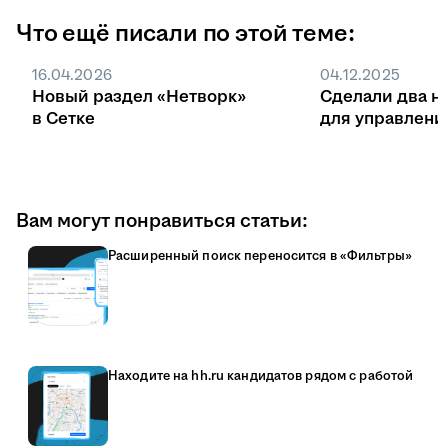
Что ещё писали по этой теме:
16.04.2026
04.12.2025
Новый раздел «Нетворк»
Сделали два н
в Сетке
для управлени
Вам могут понравиться статьи:
Расширенный поиск переносится в «Фильтры»
Находите на hh.ru кандидатов рядом с работой