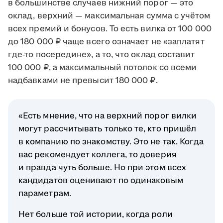
в большинстве случаев нижний порог — это
оклад, верхний — максимальная сумма с учётом
всех премий и бонусов. То есть вилка от 100 000
до 180 000 ₽ чаще всего означает не «заплатят
где-то посередине», а то, что оклад составит
100 000 ₽, а максимальный потолок со всеми
надбавками не превысит 180 000 ₽.
«Есть мнение, что на верхний порог вилки
могут рассчитывать только те, кто пришёл
в компанию по знакомству. Это не так. Когда
вас рекомендует коллега, то доверия
и правда чуть больше. Но при этом всех
кандидатов оценивают по одинаковым
параметрам.
Нет больше той истории, когда роли