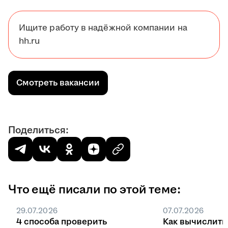
Ищите работу в надёжной компании на
hh.ru
Смотреть вакансии
Поделиться:
Что ещё писали по этой теме:
29.07.2026
07.07.2026
4 способа проверить
Как вычислить