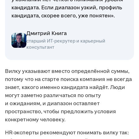
кандидата. Если диапазон узкий, профиль
кандидата, скорее всего, уже понятен».
Дмитрий Книга
старший ИТ-рекрутер и карьерный
консультант
Вилку указывают вместо определённой суммы,
потому что на старте поиска компания не всегда
знает, какого именно кандидата найдёт. Люди
могут заметно различаться по опыту
и ожиданиям, и диапазон оставляет
пространство, чтобы предложить условия
конкретному человеку.
HR-эксперты рекомендуют понимать вилку так: