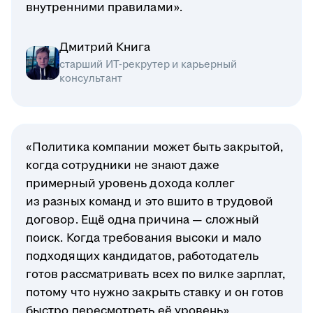
внутренними правилами».
Дмитрий Книга
старший ИТ-рекрутер и карьерный
консультант
«Политика компании может быть закрытой,
когда сотрудники не знают даже
примерный уровень дохода коллег
из разных команд и это вшито в трудовой
договор. Ещё одна причина — сложный
поиск. Когда требования высоки и мало
подходящих кандидатов, работодатель
готов рассматривать всех по вилке зарплат,
потому что нужно закрыть ставку и он готов
быстро пересмотреть её уровень».