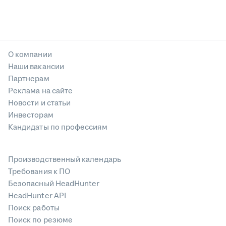
О компании
Наши вакансии
Партнерам
Реклама на сайте
Новости и статьи
Инвесторам
Кандидаты по профессиям
Производственный календарь
Требования к ПО
Безопасный HeadHunter
HeadHunter API
Поиск работы
Поиск по резюме