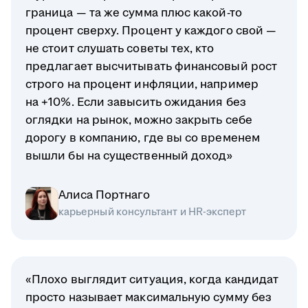
граница — та же сумма плюс какой-то
процент сверху. Процент у каждого свой —
не стоит слушать советы тех, кто
предлагает высчитывать финансовый рост
строго на процент инфляции, например
на +10%. Если завысить ожидания без
оглядки на рынок, можно закрыть себе
дорогу в компанию, где вы со временем
вышли бы на существенный доход»
Алиса Портнаго
карьерный консультант и HR-эксперт
«Плохо выглядит ситуация, когда кандидат
просто называет максимальную сумму без