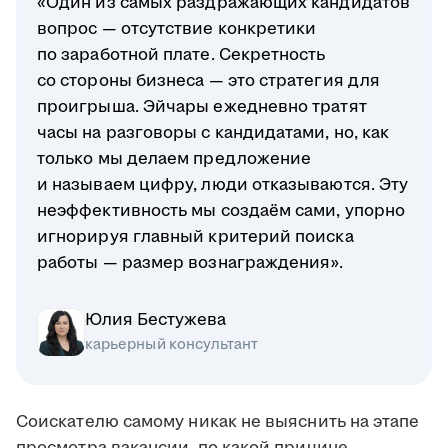
«Один из самых раздражающих кандидатов
вопрос — отсутствие конкретики
по заработной плате. Секретность
со стороны бизнеса — это стратегия для
проигрыша. Эйчары ежедневно тратят
часы на разговоры с кандидатами, но, как
только мы делаем предложение
и называем цифру, люди отказываются. Эту
неэффективность мы создаём сами, упорно
игнорируя главный критерий поиска
работы — размер вознаграждения».
Юлия Бестужева
карьерный консультант
Соискателю самому никак не выяснить на этапе