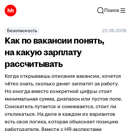
Поиск
Безопасность
22.06.2026
Как по вакансии понять,
на какую зарплату
рассчитывать
Когда открываешь описание вакансии, хочется
чётко знать, сколько денег заплатят за работу.
Но иногда вместо конкретной цифры стоит
минимальная сумма, диапазон или пустое поле.
Соискатель путается и сомневается, стоит ли
откликаться. На деле в каждом из вариантов
есть своя логика, которая объясняет позицию
работодателя. Вместе с HR-экспертами