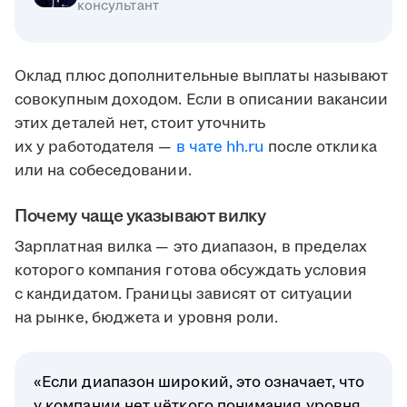
консультант
Оклад плюс дополнительные выплаты называют
совокупным доходом. Если в описании вакансии
этих деталей нет, стоит уточнить
их у работодателя —
в чате hh.ru
после отклика
или на собеседовании.
Почему чаще указывают вилку
Зарплатная вилка — это диапазон, в пределах
которого компания готова обсуждать условия
с кандидатом. Границы зависят от ситуации
на рынке, бюджета и уровня роли.
«Если диапазон широкий, это означает, что
у компании нет чёткого понимания уровня