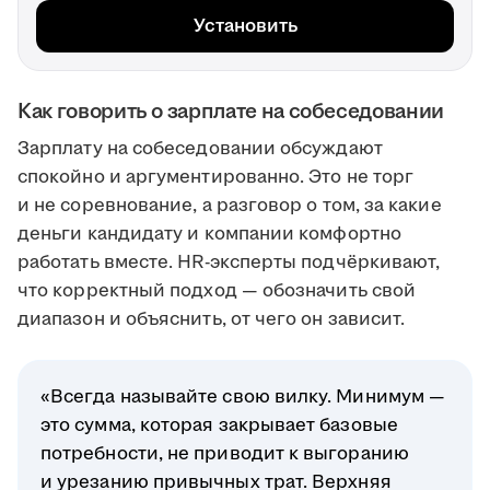
Установить
Как говорить о зарплате на собеседовании
Зарплату на собеседовании обсуждают
спокойно и аргументированно. Это не торг
и не соревнование, а разговор о том, за какие
деньги кандидату и компании комфортно
работать вместе. HR-эксперты подчёркивают,
что корректный подход — обозначить свой
диапазон и объяснить, от чего он зависит.
«Всегда называйте свою вилку. Минимум —
это сумма, которая закрывает базовые
потребности, не приводит к выгоранию
и урезанию привычных трат. Верхняя