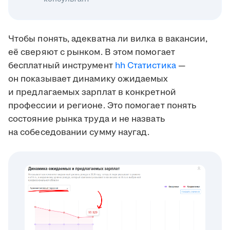
Чтобы понять, адекватна ли вилка в вакансии,
её сверяют с рынком. В этом помогает
бесплатный инструмент
hh Статистика
—
он показывает динамику ожидаемых
и предлагаемых зарплат в конкретной
профессии и регионе. Это помогает понять
состояние рынка труда и не назвать
на собеседовании сумму наугад.