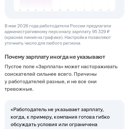
В мае 2026 года работодатели России предлагали
административному персоналу зарплату 95 329 ₽
(красная линия на графике). Настройки позволяют
уточнить число для любого региона
Почему зарплату иногда не указывают
Пустое поле «Зарплата» может настораживать
соискателей сильнее всего. Причины
у работодателей разные, и не все они
тревожные.
«Работодатель не указывает зарплату,
когда, к примеру, компания готова гибко
обсуждать условия или ограничена