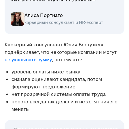
Алиса Портнаго
карьерный консультант и HR-эксперт
Карьерный консультант Юлия Бестужева
подчёркивает, что некоторые компании могут
не указывать сумму
, потому что:
уровень оплаты ниже рынка
сначала оценивают кандидата, потом
формируют предложение
нет прозрачной системы оплаты труда
просто всегда так делали и не хотят ничего
менять