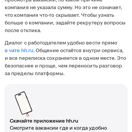
просмотра вакансии, по какой причине
компания не указала сумму. Но это не означает,
что компания что-то скрывает. Чтобы узнать
больше о компании, задайте рекрутеру вопросы
после отклика.
Диалог с работодателем удобно вести прямо
в чате hh.ru
. Общение остаётся внутри сервиса,
и вся переписка сохраняется в одном месте. Это
безопаснее и проще, чем переносить разговор
за пределы платформы.
Скачайте приложение hh.ru
Смотрите вакансии где и когда удобно