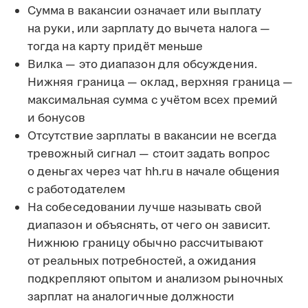
Сумма в вакансии означает или выплату
на руки, или зарплату до вычета налога —
тогда на карту придёт меньше
Вилка — это диапазон для обсуждения.
Нижняя граница — оклад, верхняя граница —
максимальная сумма с учётом всех премий
и бонусов
Отсутствие зарплаты в вакансии не всегда
тревожный сигнал — стоит задать вопрос
о деньгах через чат hh.ru в начале общения
с работодателем
На собеседовании лучше называть свой
диапазон и объяснять, от чего он зависит.
Нижнюю границу обычно рассчитывают
от реальных потребностей, а ожидания
подкрепляют опытом и анализом рыночных
зарплат на аналогичные должности