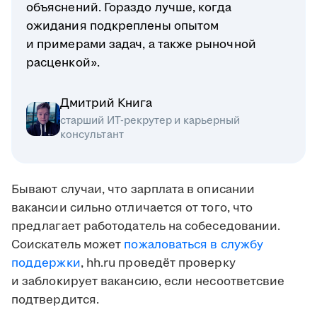
объяснений. Гораздо лучше, когда
ожидания подкреплены опытом
и примерами задач, а также рыночной
расценкой».
Дмитрий Книга
старший ИТ-рекрутер и карьерный
консультант
Бывают случаи, что зарплата в описании
вакансии сильно отличается от того, что
предлагает работодатель на собеседовании.
Соискатель может
пожаловаться в службу
поддержки
, hh.ru проведёт проверку
и заблокирует вакансию, если несоответсвие
подтвердится.