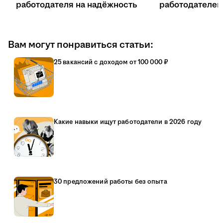
работодателя на надёжность
работодателе
Вам могут понравиться статьи:
25 вакансий с доходом от 100 000 ₽
Какие навыки ищут работодатели в 2026 году
30 предложений работы без опыта