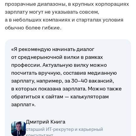
прозрачные диапазоны, в крупных корпорациях
зарплату могут не указывать совсем,
а в небольших компаниях и стартапах условия
обычно более гибкие.
«Я рекомендую начинать диалог
от среднерыночной вилки в рамках
профессии. Актуальную вилку можно
посчитать вручную, составив медианную
зарплату, например, за 30–40 вакансий,
в которых показана зарплата. Можно также
обратиться к сайтам — калькуляторам
зарплат».
Дмитрий Книга
старший ИТ-рекрутер и карьерный
консультант