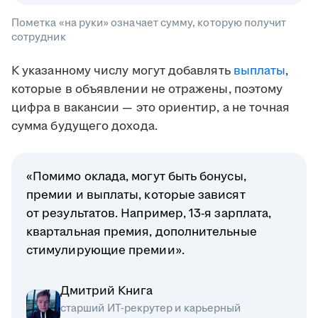
Пометка «на руки» означает сумму, которую получит
сотрудник
К указанному числу могут добавлять
выплаты
,
которые в объявлении не отражены, поэтому
цифра в вакансии — это ориентир, а не точная
сумма будущего дохода.
«Помимо оклада, могут быть бонусы,
премии и выплаты, которые зависят
от результатов. Например, 13-я зарплата,
квартальная премия, дополнительные
стимулирующие премии».
Дмитрий Книга
старший ИТ-рекрутер и карьерный