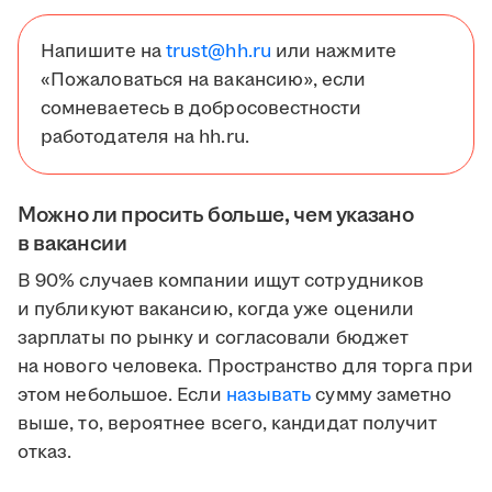
Напишите на
trust@hh.ru
или нажмите
«Пожаловаться на вакансию», если
сомневаетесь в добросовестности
работодателя на hh.ru.
Можно ли просить больше, чем указано
в вакансии
В 90% случаев компании ищут сотрудников
и публикуют вакансию, когда уже оценили
зарплаты по рынку и согласовали бюджет
на нового человека. Пространство для торга при
этом небольшое. Если
называть
сумму заметно
выше, то, вероятнее всего, кандидат получит
отказ.