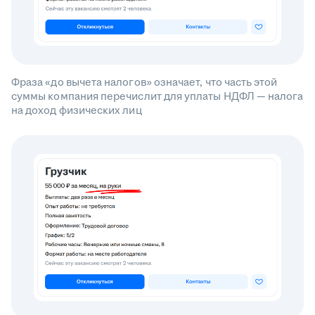
Фраза «до вычета налогов» означает, что часть этой
суммы компания перечислит для уплаты НДФЛ — налога
на доход физических лиц