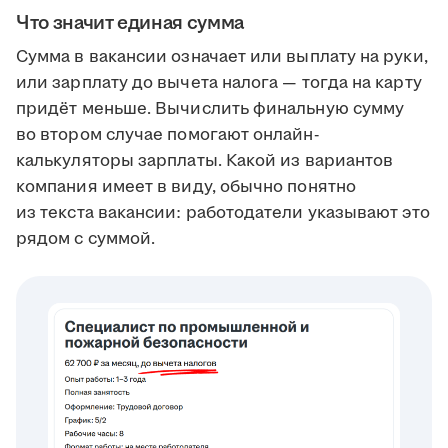
Что значит единая сумма
Сумма в вакансии означает или выплату на руки,
или зарплату до вычета налога — тогда на карту
придёт меньше. Вычислить финальную сумму
во втором случае помогают онлайн-
калькуляторы зарплаты. Какой из вариантов
компания имеет в виду, обычно понятно
из текста вакансии: работодатели указывают это
рядом с суммой.