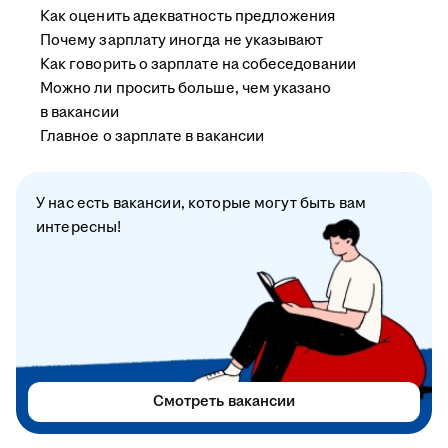
Как оценить адекватность предложения
Почему зарплату иногда не указывают
Как говорить о зарплате на собеседовании
Можно ли просить больше, чем указано
в вакансии
Главное о зарплате в вакансии
У нас есть вакансии, которые могут быть вам
интересны!
Смотреть вакансии