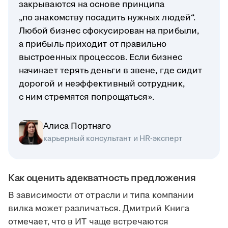
закрываются на основе принципа
„по знакомству посадить нужных людей“.
Любой бизнес сфокусирован на прибыли,
а прибыль приходит от правильно
выстроенных процессов. Если бизнес
начинает терять деньги в звене, где сидит
дорогой и неэффективный сотрудник,
с ним стремятся попрощаться».
Алиса Портнаго
карьерный консультант и HR-эксперт
Как оценить адекватность предложения
В зависимости от отрасли и типа компании
вилка может различаться. Дмитрий Книга
отмечает, что в ИТ чаще встречаются