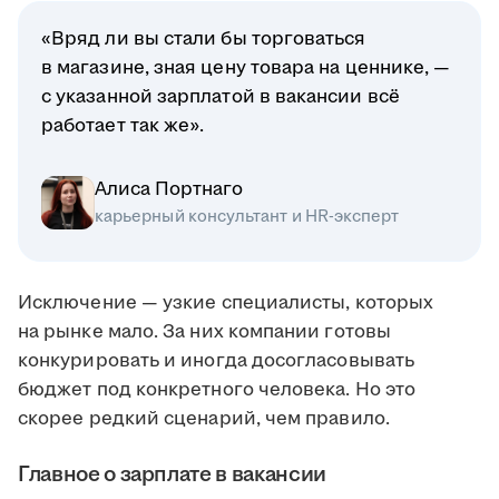
«Вряд ли вы стали бы торговаться
в магазине, зная цену товара на ценнике, —
с указанной зарплатой в вакансии всё
работает так же».
Алиса Портнаго
карьерный консультант и HR-эксперт
Исключение — узкие специалисты, которых
на рынке мало. За них компании готовы
конкурировать и иногда досогласовывать
бюджет под конкретного человека. Но это
скорее редкий сценарий, чем правило.
Главное о зарплате в вакансии