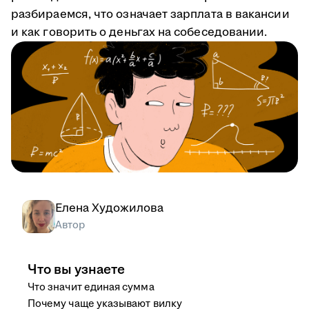
разбираемся, что означает зарплата в вакансии
и как говорить о деньгах на собеседовании.
Елена Художилова
Автор
Что вы узнаете
Что значит единая сумма
Почему чаще указывают вилку