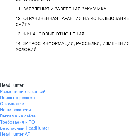
11. ЗАЯВЛЕНИЯ И ЗАВЕРЕНИЯ ЗАКАЗЧИКА
12. ОГРАНИЧЕННАЯ ГАРАНТИЯ НА ИСПОЛЬЗОВАНИЕ
САЙТА
13. ФИНАНСОВЫЕ ОТНОШЕНИЯ
14. ЗАПРОС ИНФОРМАЦИИ, РАССЫЛКИ, ИЗМЕНЕНИЯ
УСЛОВИЙ
HeadHunter
Размещение вакансий
Поиск по резюме
О компании
Наши вакансии
Реклама на сайте
Требования к ПО
Безопасный HeadHunter
HeadHunter API