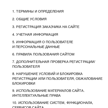
1. ТЕРМИНЫ И ОПРЕДЕЛЕНИЯ
2. ОБЩИЕ УСЛОВИЯ
3. РЕГИСТРАЦИЯ ЗАКАЗЧИКА НА САЙТЕ
4. УЧЕТНАЯ ИНФОРМАЦИЯ
5. ИНФОРМАЦИЯ О ПОЛЬЗОВАТЕЛЕ
И ПЕРСОНАЛЬНЫЕ ДАННЫЕ
6. ПРАВИЛА ПОЛЬЗОВАНИЯ САЙТОМ
7. ДОПОЛНИТЕЛЬНАЯ ПРОВЕРКА РЕГИСТРАЦИИ/
ПОЛЬЗОВАТЕЛЯ
8. НАРУШЕНИЕ УСЛОВИЙ И БЛОКИРОВКА
РЕГИСТРАЦИИ ИЛИ ПОЛЬЗОВАТЕЛЯ, ОБЖАЛОВАНИЕ
БЛОКИРОВКИ
9. ИСПОЛЬЗОВАНИЕ МАТЕРИАЛОВ САЙТА.
ИНТЕЛЛЕКТУАЛЬНЫЕ ПРАВА
10. ИСПОЛЬЗОВАНИЕ СИСТЕМ, ФУНКЦИОНАЛА,
СЕРВИСОВ САЙТА