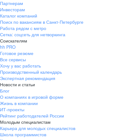
Партнерам
Инвесторам
Каталог компаний
Поиск по вакансиям в Санкт-Петербурге
Работа рядом с метро
Сетка: соцсеть для нетворкинга
Соискателям
hh PRO
Готовое резюме
Все сервисы
Хочу у вас работать
Производственный календарь
Экспертная рекомендация
Новости и статьи
Блог
О компаниях в игровой форме
Жизнь в компании
ИТ-проекты
Рейтинг работодателей России
Молодым специалистам
Карьера для молодых специалистов
Школа программистов