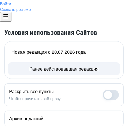
Войти
Создать резюме
Условия использования Сайтов
Новая редакция с 28.07.2026 года
Ранее действовавшая редакция
Раскрыть все пункты
Чтобы прочитать всё сразу
Архив редакций