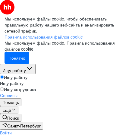
Мы используем файлы cookie, чтобы обеспечивать
правильную работу нашего веб-сайта и анализировать
сетевой трафик.
Правила использования файлов cookie
Мы используем файлы cookie.
Правила использования
файлов cookie
Понятно
Ищу работу
Ищу работу
Ищу работу
Ищу сотрудника
Сервисы
Помощь
Ещё
Поиск
Санкт-Петербург
Войти