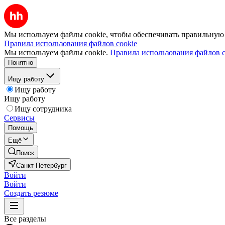
Мы используем файлы cookie, чтобы обеспечивать правильную р
Правила использования файлов cookie
Мы используем файлы cookie.
Правила использования файлов c
Понятно
Ищу работу
Ищу работу
Ищу работу
Ищу сотрудника
Сервисы
Помощь
Ещё
Поиск
Санкт-Петербург
Войти
Войти
Создать резюме
Все разделы