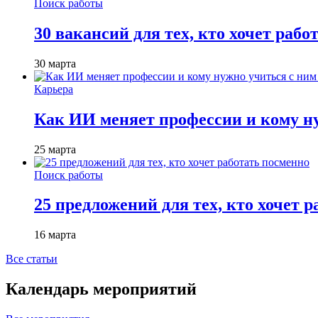
Поиск работы
30 вакансий для тех, кто хочет рабо
30 марта
Карьера
Как ИИ меняет профессии и кому ну
25 марта
Поиск работы
25 предложений для тех, кто хочет 
16 марта
Все статьи
Календарь мероприятий