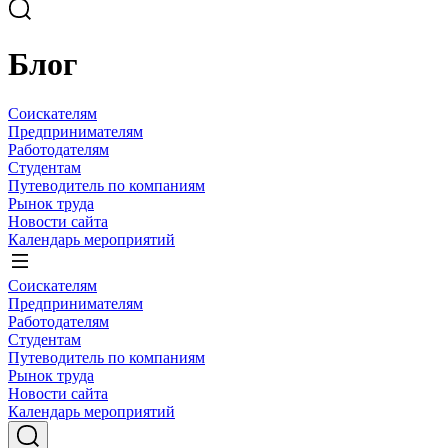
Блог
Соискателям
Предпринимателям
Работодателям
Студентам
Путеводитель по компаниям
Рынок труда
Новости сайта
Календарь мероприятий
Соискателям
Предпринимателям
Работодателям
Студентам
Путеводитель по компаниям
Рынок труда
Новости сайта
Календарь мероприятий