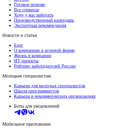
Готовое резюме
Все сервисы
Хочу у вас работать
Производственный календарь
Экспертная рекомендация
Новости и статьи
Блог
О компаниях в игровой форме
Жизнь в компании
ИТ-проекты
Рейтинг работодателей России
Молодым специалистам
Карьера для молодых специалистов
Школа программистов
Карьера в некоммерческих организациях
Боты для уведомлений
Мобильное приложение