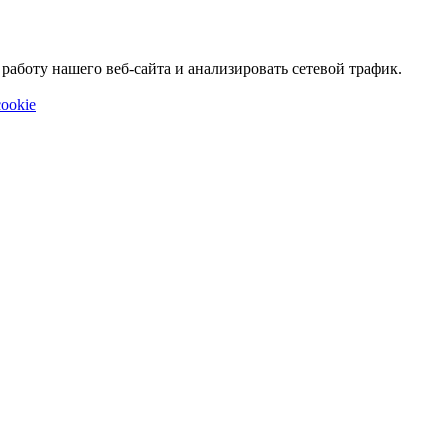
аботу нашего веб-сайта и анализировать сетевой трафик.
ookie