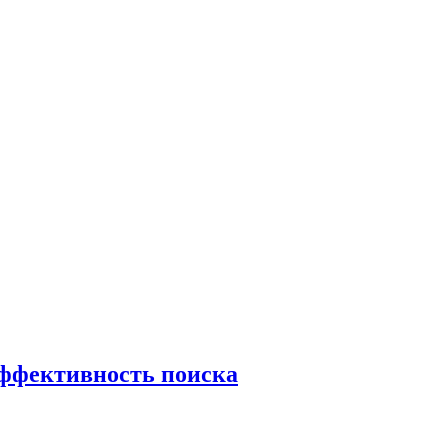
эффективность поиска