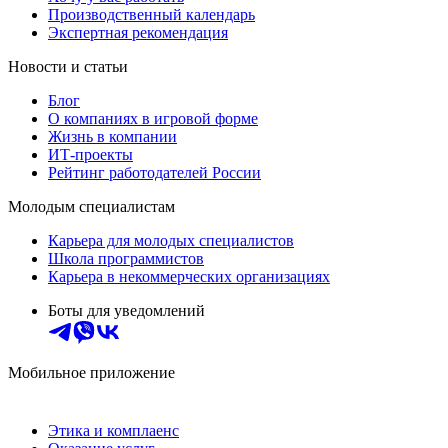
Производственный календарь
Экспертная рекомендация
Новости и статьи
Блог
О компаниях в игровой форме
Жизнь в компании
ИТ-проекты
Рейтинг работодателей России
Молодым специалистам
Карьера для молодых специалистов
Школа программистов
Карьера в некоммерческих организациях
Боты для уведомлений
Мобильное приложение
Этика и комплаенс