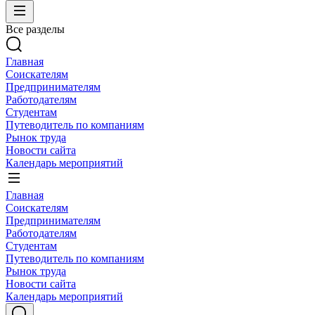
Все разделы
Главная
Соискателям
Предпринимателям
Работодателям
Студентам
Путеводитель по компаниям
Рынок труда
Новости сайта
Календарь мероприятий
Главная
Соискателям
Предпринимателям
Работодателям
Студентам
Путеводитель по компаниям
Рынок труда
Новости сайта
Календарь мероприятий