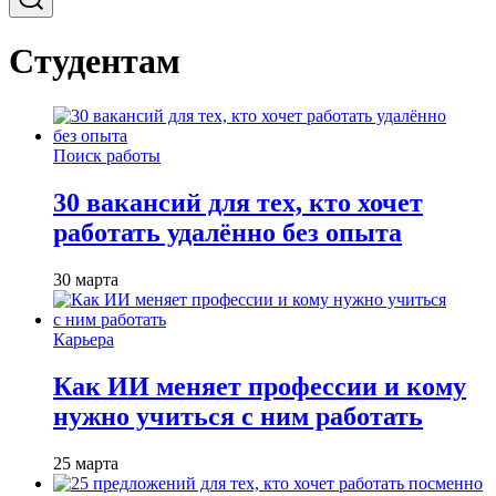
Студентам
Поиск работы
30 вакансий для тех, кто хочет
работать удалённо без опыта
30 марта
Карьера
Как ИИ меняет профессии и кому
нужно учиться с ним работать
25 марта