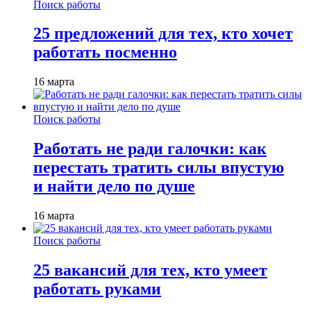
Поиск работы
25 предложений для тех, кто хочет
работать посменно
16 марта
Поиск работы
Работать не ради галочки: как
перестать тратить силы впустую
и найти дело по душе
16 марта
Поиск работы
25 вакансий для тех, кто умеет
работать руками