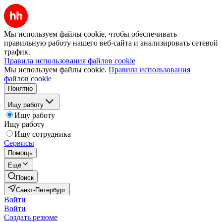
Мы используем файлы cookie, чтобы обеспечивать
правильную работу нашего веб-сайта и анализировать сетевой
трафик.
Правила использования файлов cookie
Мы используем файлы cookie.
Правила использования
файлов cookie
Понятно
Ищу работу
Ищу работу
Ищу работу
Ищу сотрудника
Сервисы
Помощь
Ещё
Поиск
Санкт-Петербург
Войти
Войти
Создать резюме