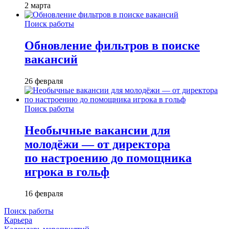
2 марта
Поиск работы
Обновление фильтров в поиске
вакансий
26 февраля
Поиск работы
Необычные вакансии для
молодёжи — от директора
по настроению до помощника
игрока в гольф
16 февраля
Поиск работы
Карьера