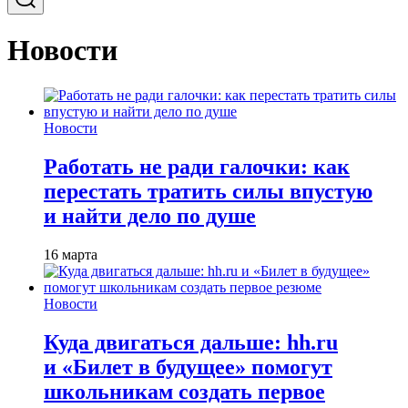
Новости
Новости
Работать не ради галочки: как
перестать тратить силы впустую
и найти дело по душе
16 марта
Новости
Куда двигаться дальше: hh.ru
и «Билет в будущее» помогут
школьникам создать первое