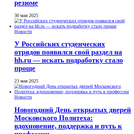
резюме
30 мая 2025
Новости
У Российских студенческих
отрядов появился свой раздел на
hh.ru — искать подработку стало
проще
23 мая 2025
Новости
Новогодний День открытых дверей
Московского Политеха:
вдохновение, поддержка и путь к