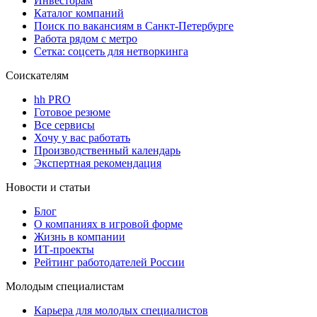
Инвесторам
Каталог компаний
Поиск по вакансиям в Санкт-Петербурге
Работа рядом с метро
Сетка: соцсеть для нетворкинга
Соискателям
hh PRO
Готовое резюме
Все сервисы
Хочу у вас работать
Производственный календарь
Экспертная рекомендация
Новости и статьи
Блог
О компаниях в игровой форме
Жизнь в компании
ИТ-проекты
Рейтинг работодателей России
Молодым специалистам
Карьера для молодых специалистов