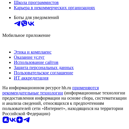
Школа программистов
Карьера в некоммерческих организациях
Боты для уведомлений
Мобильное приложение
Этика и комплаенс
Оказание услуг
Использование сайтов
Защита персональных данных
Пользовательское соглашение
ИТ аккредитация
На информационном ресурсе hh.ru
применяются
рекомендательные технологии
(информационные технологии
предоставления информации на основе сбора, систематизации
и анализа сведений, относящихся к предпочтениям
пользователей сети «Интернет», находящихся на территории
Российской Федерации)