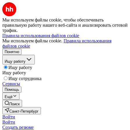
Мы используем файлы cookie, чтобы обеспечивать
правильную работу нашего веб-сайта и анализировать сетевой
трафик.
Правила использования файлов cookie
Мы используем файлы cookie.
Правила использования
файлов cookie
Понятно
Ищу работу
Ищу работу
Ищу работу
Ищу сотрудника
Сервисы
Помощь
Ещё
Поиск
Санкт-Петербург
Войти
Войти
Создать резюме