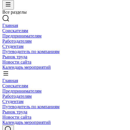
Все разделы
Главная
Соискателям
Предпринимателям
Работодателям
Студентам
Путеводитель по компаниям
Рынок труда
Новости сайта
Календарь мероприятий
Главная
Соискателям
Предпринимателям
Работодателям
Студентам
Путеводитель по компаниям
Рынок труда
Новости сайта
Календарь мероприятий