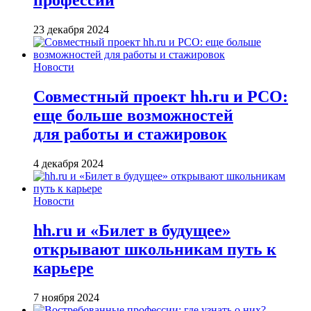
профессии
23 декабря 2024
Новости
Совместный проект hh.ru и РСО:
еще больше возможностей
для работы и стажировок
4 декабря 2024
Новости
hh.ru и «Билет в будущее»
открывают школьникам путь к
карьере
7 ноября 2024