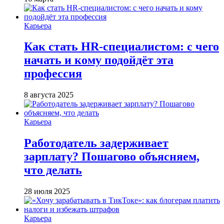
Карьера
Как стать HR-специалистом: с чего
начать и кому подойдёт эта
профессия
8 августа 2025
Карьера
Работодатель задерживает
зарплату? Пошагово объясняем,
что делать
28 июля 2025
Карьера