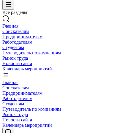
Все разделы
Главная
Соискателям
Предпринимателям
Работодателям
Студентам
Путеводитель по компаниям
Рынок труда
Новости сайта
Календарь мероприятий
Главная
Соискателям
Предпринимателям
Работодателям
Студентам
Путеводитель по компаниям
Рынок труда
Новости сайта
Календарь мероприятий