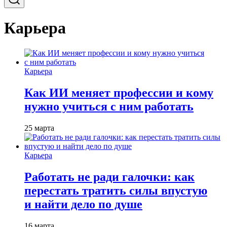
Карьера
Карьера
Как ИИ меняет профессии и кому
нужно учиться с ним работать
25 марта
Карьера
Работать не ради галочки: как
перестать тратить силы впустую
и найти дело по душе
16 марта