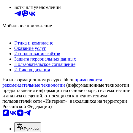
Боты для уведомлений
Мобильное приложение
Этика и комплаенс
Оказание услуг
Использование сайтов
Защита персональных данных
Пользовательское соглашение
ИТ аккредитация
На информационном ресурсе hh.ru
применяются
рекомендательные технологии
(информационные технологии
предоставления информации на основе сбора, систематизации
и анализа сведений, относящихся к предпочтениям
пользователей сети «Интернет», находящихся на территории
Российской Федерации)
Русский