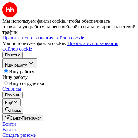
Мы используем файлы cookie, чтобы обеспечивать
правильную работу нашего веб-сайта и анализировать сетевой
трафик.
Правила использования файлов cookie
Мы используем файлы cookie.
Правила использования
файлов cookie
Понятно
Ищу работу
Ищу работу
Ищу работу
Ищу сотрудника
Сервисы
Помощь
Ещё
Поиск
Санкт-Петербург
Войти
Войти
Создать резюме