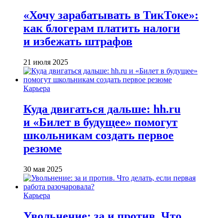
«Хочу зарабатывать в ТикТоке»:
как блогерам платить налоги
и избежать штрафов
21 июля 2025
Карьера
Куда двигаться дальше: hh.ru
и «Билет в будущее» помогут
школьникам создать первое
резюме
30 мая 2025
Карьера
Увольнение: за и против. Что