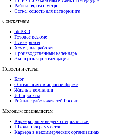
Поиск по вакансиям в Санкт-Петербурге
Работа рядом с метро
Сетка: соцсеть для нетворкинга
Соискателям
hh PRO
Готовое резюме
Все сервисы
Хочу у вас работать
Производственный календарь
Экспертная рекомендация
Новости и статьи
Блог
О компаниях в игровой форме
Жизнь в компании
ИТ-проекты
Рейтинг работодателей России
Молодым специалистам
Карьера для молодых специалистов
Школа программистов
Карьера в некоммерческих организациях