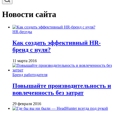
Новости сайта
HR-беседы
Как создать эффективный HR-
бренд с нуля?
11 марта 2016
Бренд работодателя
Повышайте производительность и
вовлеченность без затрат
29 февраля 2016