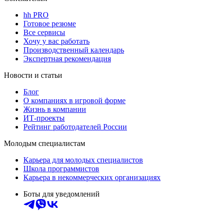
hh PRO
Готовое резюме
Все сервисы
Хочу у вас работать
Производственный календарь
Экспертная рекомендация
Новости и статьи
Блог
О компаниях в игровой форме
Жизнь в компании
ИТ-проекты
Рейтинг работодателей России
Молодым специалистам
Карьера для молодых специалистов
Школа программистов
Карьера в некоммерческих организациях
Боты для уведомлений