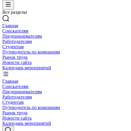
Все разделы
Главная
Соискателям
Предпринимателям
Работодателям
Студентам
Путеводитель по компаниям
Рынок труда
Новости сайта
Календарь мероприятий
Главная
Соискателям
Предпринимателям
Работодателям
Студентам
Путеводитель по компаниям
Рынок труда
Новости сайта
Календарь мероприятий