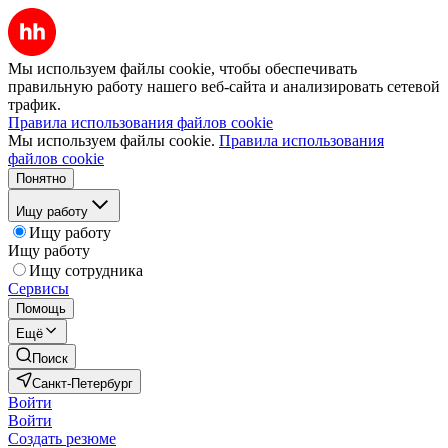
Мы используем файлы cookie, чтобы обеспечивать
правильную работу нашего веб-сайта и анализировать сетевой
трафик.
Правила использования файлов cookie
Мы используем файлы cookie.
Правила использования
файлов cookie
Понятно
Ищу работу
Ищу работу
Ищу работу
Ищу сотрудника
Сервисы
Помощь
Ещё
Поиск
Санкт-Петербург
Войти
Войти
Создать резюме