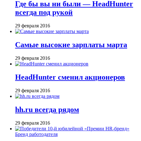
Где бы вы ни были — HeadHunter
всегда под рукой
29 февраля 2016
Самые высокие зарплаты марта
29 февраля 2016
HeadHunter сменил акционеров
29 февраля 2016
hh.ru всегда рядом
29 февраля 2016
Бренд работодателя