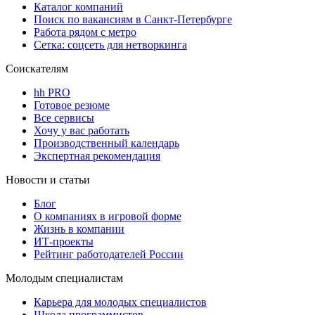
Каталог компаний
Поиск по вакансиям в Санкт-Петербурге
Работа рядом с метро
Сетка: соцсеть для нетворкинга
Соискателям
hh PRO
Готовое резюме
Все сервисы
Хочу у вас работать
Производственный календарь
Экспертная рекомендация
Новости и статьи
Блог
О компаниях в игровой форме
Жизнь в компании
ИТ-проекты
Рейтинг работодателей России
Молодым специалистам
Карьера для молодых специалистов
Школа программистов