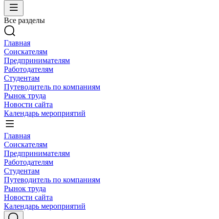
Все разделы
Главная
Соискателям
Предпринимателям
Работодателям
Студентам
Путеводитель по компаниям
Рынок труда
Новости сайта
Календарь мероприятий
Главная
Соискателям
Предпринимателям
Работодателям
Студентам
Путеводитель по компаниям
Рынок труда
Новости сайта
Календарь мероприятий