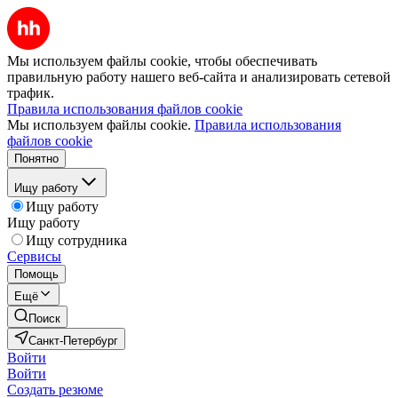
Мы используем файлы cookie, чтобы обеспечивать
правильную работу нашего веб-сайта и анализировать сетевой
трафик.
Правила использования файлов cookie
Мы используем файлы cookie.
Правила использования
файлов cookie
Понятно
Ищу работу
Ищу работу
Ищу работу
Ищу сотрудника
Сервисы
Помощь
Ещё
Поиск
Санкт-Петербург
Войти
Войти
Создать резюме