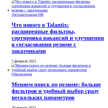
Автоматизация HR
Что нового в Talantix:
расширенные фильтры,
сортировка вакансий и улучшения
в согласовании резюме с
заказчиками
5 февраля 2021
Обновления
Меняем поиск по резюме: больше
фильтров и удобный выбор сразу
нескольких параметров
20 января 2021