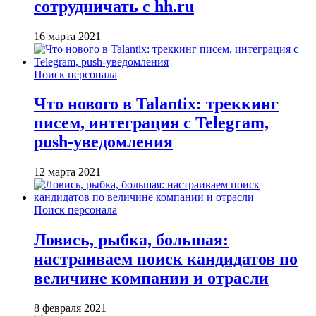
сотрудничать с hh.ru
16 марта 2021
Поиск персонала
Что нового в Talantix: треккинг
писем, интеграция с Telegram,
push-уведомления
12 марта 2021
Поиск персонала
Ловись, рыбка, большая:
настраиваем поиск кандидатов по
величине компании и отрасли
8 февраля 2021