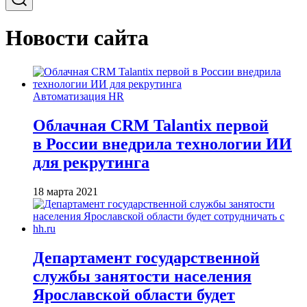
Новости сайта
Автоматизация HR
Облачная CRM Talantix первой
в России внедрила технологии ИИ
для рекрутинга
18 марта 2021
Департамент государственной
службы занятости населения
Ярославской области будет