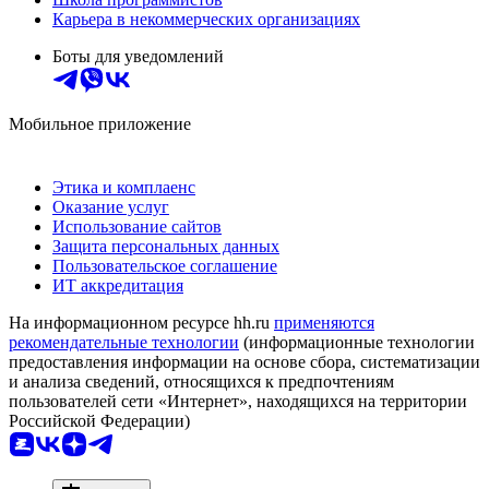
Карьера в некоммерческих организациях
Боты для уведомлений
Мобильное приложение
Этика и комплаенс
Оказание услуг
Использование сайтов
Защита персональных данных
Пользовательское соглашение
ИТ аккредитация
На информационном ресурсе hh.ru
применяются
рекомендательные технологии
(информационные технологии
предоставления информации на основе сбора, систематизации
и анализа сведений, относящихся к предпочтениям
пользователей сети «Интернет», находящихся на территории
Российской Федерации)