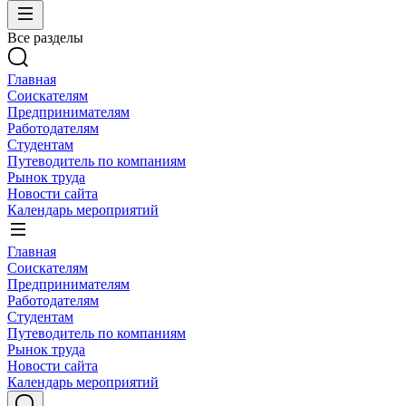
Все разделы
Главная
Соискателям
Предпринимателям
Работодателям
Студентам
Путеводитель по компаниям
Рынок труда
Новости сайта
Календарь мероприятий
Главная
Соискателям
Предпринимателям
Работодателям
Студентам
Путеводитель по компаниям
Рынок труда
Новости сайта
Календарь мероприятий