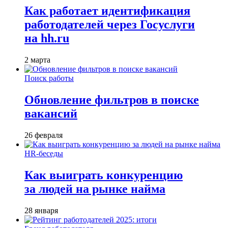
Как работает идентификация
работодателей через Госуслуги
на hh.ru
2 марта
Поиск работы
Обновление фильтров в поиске
вакансий
26 февраля
HR-беседы
Как выиграть конкуренцию
за людей на рынке найма
28 января