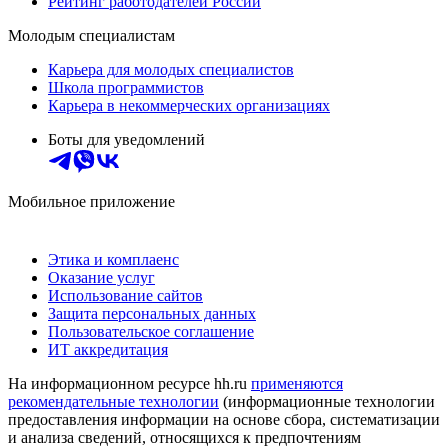
Рейтинг работодателей России
Молодым специалистам
Карьера для молодых специалистов
Школа программистов
Карьера в некоммерческих организациях
Боты для уведомлений
Мобильное приложение
Этика и комплаенс
Оказание услуг
Использование сайтов
Защита персональных данных
Пользовательское соглашение
ИТ аккредитация
На информационном ресурсе hh.ru
применяются
рекомендательные технологии
(информационные технологии
предоставления информации на основе сбора, систематизации
и анализа сведений, относящихся к предпочтениям