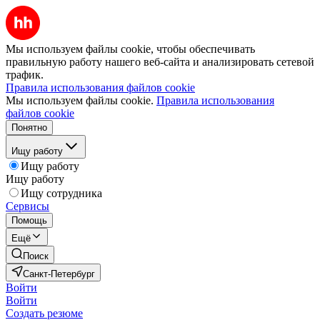
Мы используем файлы cookie, чтобы обеспечивать
правильную работу нашего веб-сайта и анализировать сетевой
трафик.
Правила использования файлов cookie
Мы используем файлы cookie.
Правила использования
файлов cookie
Понятно
Ищу работу
Ищу работу
Ищу работу
Ищу сотрудника
Сервисы
Помощь
Ещё
Поиск
Санкт-Петербург
Войти
Войти
Создать резюме