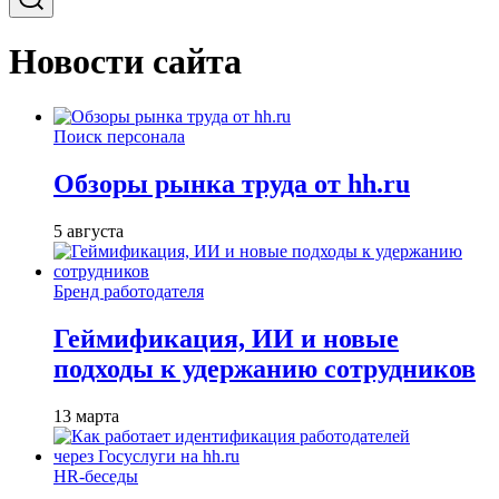
Новости сайта
Поиск персонала
Обзоры рынка труда от hh.ru
5 августа
Бренд работодателя
Геймификация, ИИ и новые
подходы к удержанию сотрудников
13 марта
HR-беседы