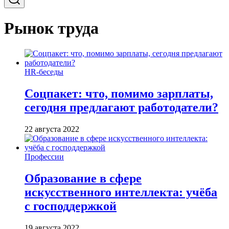
Рынок труда
HR-беседы
Соцпакет: что, помимо зарплаты,
сегодня предлагают работодатели?
22 августа 2022
Профессии
Образование в сфере
искусственного интеллекта: учёба
с господдержкой
19 августа 2022