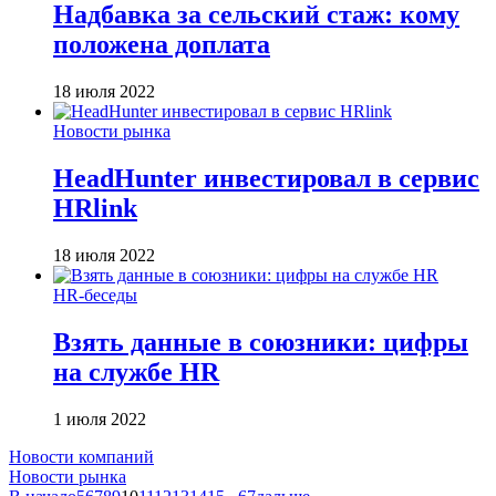
Надбавка за сельский стаж: кому
положена доплата
18 июля 2022
Новости рынка
HeadHunter инвестировал в сервис
HRlink
18 июля 2022
HR-беседы
Взять данные в союзники: цифры
на службе HR
1 июля 2022
Новости компаний
Новости рынка