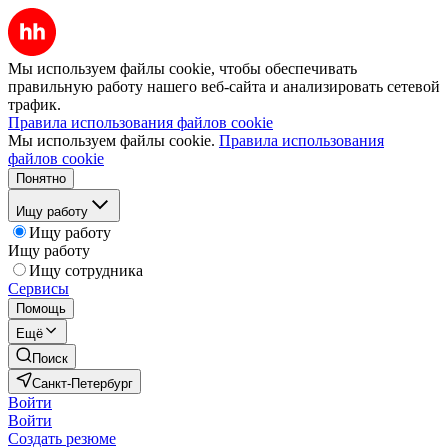
Мы используем файлы cookie, чтобы обеспечивать
правильную работу нашего веб-сайта и анализировать сетевой
трафик.
Правила использования файлов cookie
Мы используем файлы cookie.
Правила использования
файлов cookie
Понятно
Ищу работу
Ищу работу
Ищу работу
Ищу сотрудника
Сервисы
Помощь
Ещё
Поиск
Санкт-Петербург
Войти
Войти
Создать резюме