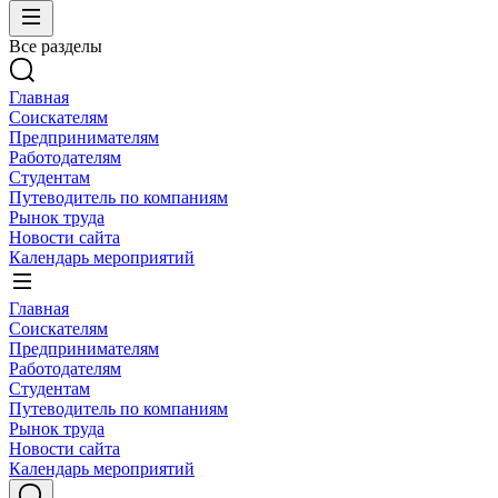
Все разделы
Главная
Соискателям
Предпринимателям
Работодателям
Студентам
Путеводитель по компаниям
Рынок труда
Новости сайта
Календарь мероприятий
Главная
Соискателям
Предпринимателям
Работодателям
Студентам
Путеводитель по компаниям
Рынок труда
Новости сайта
Календарь мероприятий