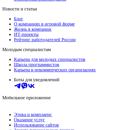
Новости и статьи
Блог
О компаниях в игровой форме
Жизнь в компании
ИТ-проекты
Рейтинг работодателей России
Молодым специалистам
Карьера для молодых специалистов
Школа программистов
Карьера в некоммерческих организациях
Боты для уведомлений
Мобильное приложение
Этика и комплаенс
Оказание услуг
Использование сайтов