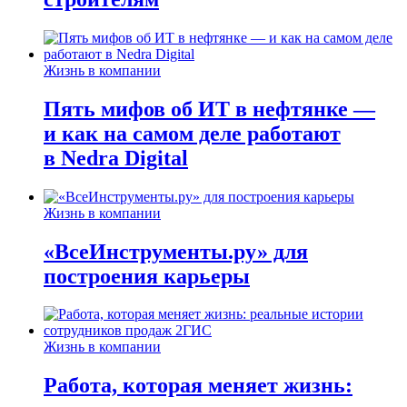
Жизнь в компании
Пять мифов об ИТ в нефтянке —
и как на самом деле работают
в Nedra Digital
Жизнь в компании
«ВсеИнструменты.ру» для
построения карьеры
Жизнь в компании
Работа, которая меняет жизнь: