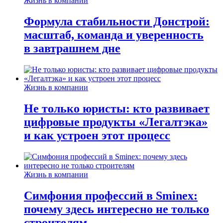
Жизнь в компании
Формула стабильности Донстрой:
масштаб, команда и уверенность
в завтрашнем дне
Жизнь в компании
Не только юристы: кто развивает
цифровые продукты «Легалтэка»
и как устроен этот процесс
Жизнь в компании
Симфония профессий в Sminex:
почему здесь интересно не только
строителям