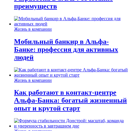
преимуществ
Жизнь в компании
Мобильный банкир в Альфа-
Банке: профессия для активных
людей
Жизнь в компании
Как работают в контакт-центре
Альфа-Банка: богатый жизненный
опыт и крутой старт