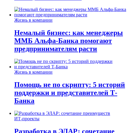
Жизнь в компании
Немалый бизнес: как менеджеры
ММБ Альфа-Банка помогают
предпринимателям расти
Жизнь в компании
Помощь не по скрипту: 5 историй
поддержки и представителей Т-
Банка
ИТ-проекты
Разработка в ЭЛАР: сочетание