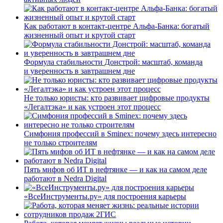
Как работают в контакт-центре Альфа-Банка: богатый
жизненный опыт и крутой старт
Формула стабильности Донстрой: масштаб, команда
и уверенность в завтрашнем дне
Не только юристы: кто развивает цифровые продукты
«Легалтэка» и как устроен этот процесс
Симфония профессий в Sminex: почему здесь интересно
не только строителям
Пять мифов об ИТ в нефтянке — и как на самом деле
работают в Nedra Digital
«ВсеИнструменты.ру» для построения карьеры