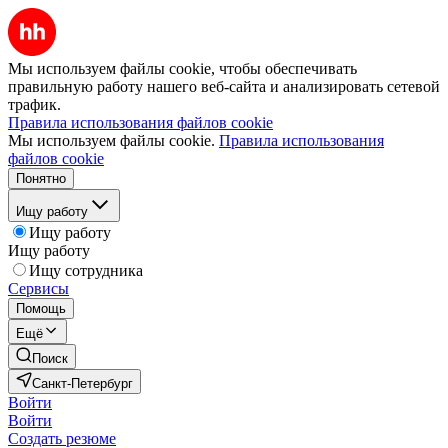
Мы используем файлы cookie, чтобы обеспечивать
правильную работу нашего веб-сайта и анализировать сетевой
трафик.
Правила использования файлов cookie
Мы используем файлы cookie.
Правила использования
файлов cookie
Понятно
Ищу работу
Ищу работу
Ищу работу
Ищу сотрудника
Сервисы
Помощь
Ещё
Поиск
Санкт-Петербург
Войти
Войти
Создать резюме