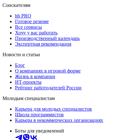
Соискателям
hh PRO
Готовое резюме
Все сервисы
Хочу у вас работать
Производственный календарь
Экспертная рекомендация
Новости и статьи
Блог
О компаниях в игровой форме
Жизнь в компании
ИТ-проекты
Рейтинг работодателей России
Молодым специалистам
Карьера для молодых специалистов
Школа программистов
Карьера в некоммерческих организациях
Боты для уведомлений