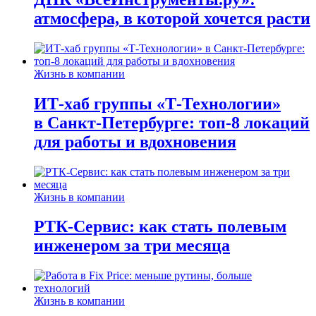
атмосфера, в которой хочется расти
Жизнь в компании
ИТ-хаб группы «Т-Технологии»
в Санкт-Петербурге: топ-8 локаций
для работы и вдохновения
Жизнь в компании
РТК-Сервис: как стать полевым
инженером за три месяца
Жизнь в компании