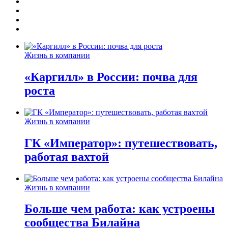
Жизнь в компании
«Каргилл» в России: почва для
роста
Жизнь в компании
ГК «Император»: путешествовать,
работая вахтой
Жизнь в компании
Больше чем работа: как устроены
сообщества Билайна