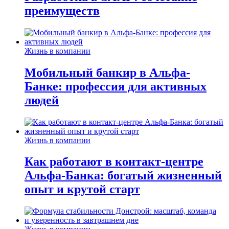
преимуществ
Жизнь в компании
Мобильный банкир в Альфа-
Банке: профессия для активных
людей
Жизнь в компании
Как работают в контакт-центре
Альфа-Банка: богатый жизненный
опыт и крутой старт