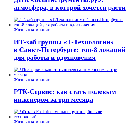
атмосфера, в которой хочется расти
Жизнь в компании
ИТ-хаб группы «Т-Технологии»
в Санкт-Петербурге: топ-8 локаций
для работы и вдохновения
Жизнь в компании
РТК-Сервис: как стать полевым
инженером за три месяца
Жизнь в компании