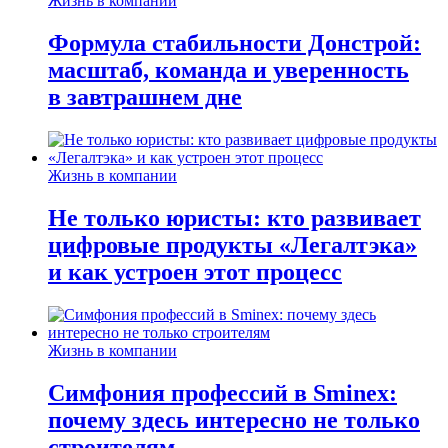
Жизнь в компании
Формула стабильности Донстрой:
масштаб, команда и уверенность
в завтрашнем дне
Жизнь в компании
Не только юристы: кто развивает
цифровые продукты «Легалтэка»
и как устроен этот процесс
Жизнь в компании
Симфония профессий в Sminex:
почему здесь интересно не только
строителям