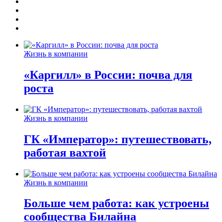
Жизнь в компании
«Каргилл» в России: почва для
роста
Жизнь в компании
ГК «Император»: путешествовать,
работая вахтой
Жизнь в компании
Больше чем работа: как устроены
сообщества Билайна