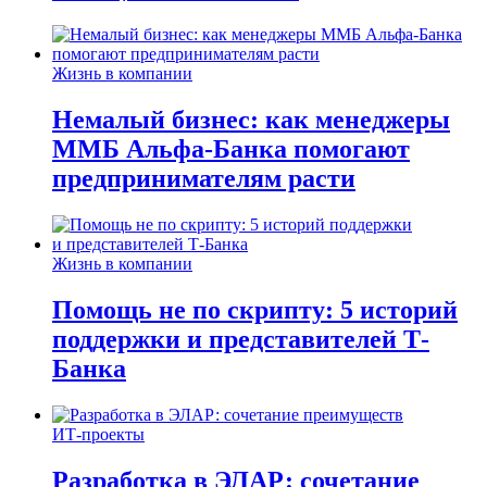
Жизнь в компании
Немалый бизнес: как менеджеры
ММБ Альфа-Банка помогают
предпринимателям расти
Жизнь в компании
Помощь не по скрипту: 5 историй
поддержки и представителей Т-
Банка
ИТ-проекты
Разработка в ЭЛАР: сочетание