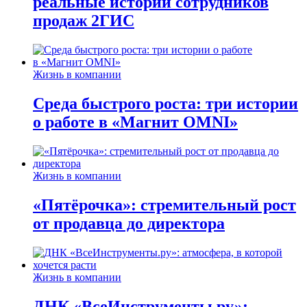
реальные истории сотрудников
продаж 2ГИС
Жизнь в компании
Среда быстрого роста: три истории
о работе в «Магнит OMNI»
Жизнь в компании
«Пятёрочка»: стремительный рост
от продавца до директора
Жизнь в компании
ДНК «ВсеИнструменты.ру»: