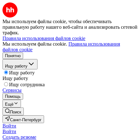
Мы используем файлы cookie, чтобы обеспечивать
правильную работу нашего веб-сайта и анализировать сетевой
трафик.
Правила использования файлов cookie
Мы используем файлы cookie.
Правила использования
файлов cookie
Понятно
Ищу работу
Ищу работу
Ищу работу
Ищу сотрудника
Сервисы
Помощь
Ещё
Поиск
Санкт-Петербург
Войти
Войти
Создать резюме