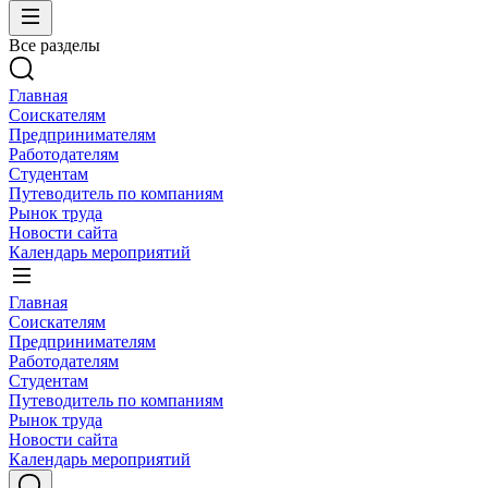
Все разделы
Главная
Соискателям
Предпринимателям
Работодателям
Студентам
Путеводитель по компаниям
Рынок труда
Новости сайта
Календарь мероприятий
Главная
Соискателям
Предпринимателям
Работодателям
Студентам
Путеводитель по компаниям
Рынок труда
Новости сайта
Календарь мероприятий