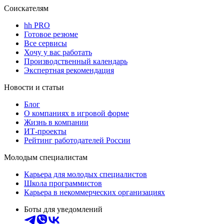
Соискателям
hh PRO
Готовое резюме
Все сервисы
Хочу у вас работать
Производственный календарь
Экспертная рекомендация
Новости и статьи
Блог
О компаниях в игровой форме
Жизнь в компании
ИТ-проекты
Рейтинг работодателей России
Молодым специалистам
Карьера для молодых специалистов
Школа программистов
Карьера в некоммерческих организациях
Боты для уведомлений