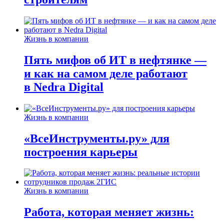
Жизнь в компании
Пять мифов об ИТ в нефтянке —
и как на самом деле работают
в Nedra Digital
Жизнь в компании
«ВсеИнструменты.ру» для
построения карьеры
Жизнь в компании
Работа, которая меняет жизнь: