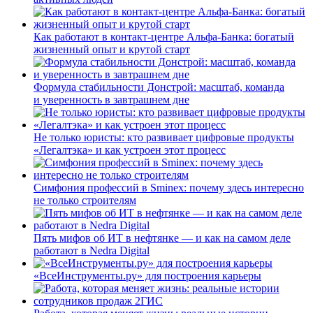
Как работают в контакт-центре Альфа-Банка: богатый
жизненный опыт и крутой старт
Формула стабильности Донстрой: масштаб, команда
и уверенность в завтрашнем дне
Не только юристы: кто развивает цифровые продукты
«Легалтэка» и как устроен этот процесс
Симфония профессий в Sminex: почему здесь интересно
не только строителям
Пять мифов об ИТ в нефтянке — и как на самом деле
работают в Nedra Digital
«ВсеИнструменты.ру» для построения карьеры