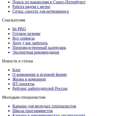
Поиск по вакансиям в Санкт-Петербурге
Работа рядом с метро
Сетка: соцсеть для нетворкинга
Соискателям
hh PRO
Готовое резюме
Все сервисы
Хочу у вас работать
Производственный календарь
Экспертная рекомендация
Новости и статьи
Блог
О компаниях в игровой форме
Жизнь в компании
ИТ-проекты
Рейтинг работодателей России
Молодым специалистам
Карьера для молодых специалистов
Школа программистов
Карьера в некоммерческих организациях