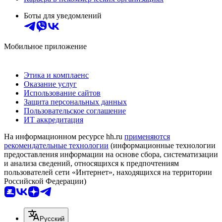
Боты для уведомлений
Мобильное приложение
Этика и комплаенс
Оказание услуг
Использование сайтов
Защита персональных данных
Пользовательское соглашение
ИТ аккредитация
На информационном ресурсе hh.ru
применяются
рекомендательные технологии
(информационные технологии
предоставления информации на основе сбора, систематизации
и анализа сведений, относящихся к предпочтениям
пользователей сети «Интернет», находящихся на территории
Российской Федерации)
Русский