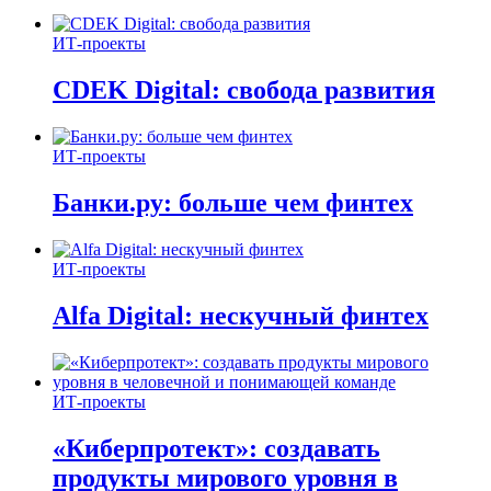
ИТ-проекты
CDEK Digital: свобода развития
ИТ-проекты
Банки.ру: больше чем финтех
ИТ-проекты
Alfa Digital: нескучный финтех
ИТ-проекты
«Киберпротект»: создавать
продукты мирового уровня в