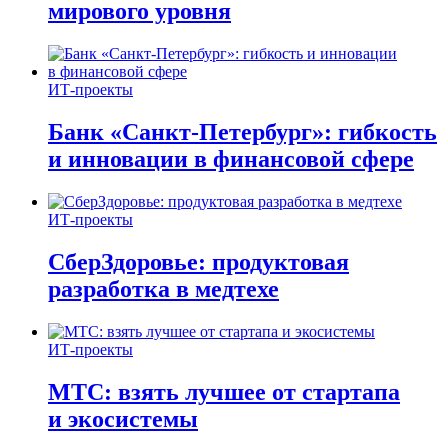
мирового уровня
ИТ-проекты
Банк «Санкт-Петербург»: гибкость
и инновации в финансовой сфере
ИТ-проекты
СберЗдоровье: продуктовая
разработка в медтехе
ИТ-проекты
МТС: взять лучшее от стартапа
и экосистемы