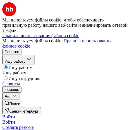
Мы используем файлы cookie, чтобы обеспечивать
правильную работу нашего веб-сайта и анализировать сетевой
трафик.
Правила использования файлов cookie
Мы используем файлы cookie.
Правила использования
файлов cookie
Понятно
Ищу работу
Ищу работу
Ищу работу
Ищу сотрудника
Сервисы
Помощь
Ещё
Поиск
Санкт-Петербург
Войти
Войти
Создать резюме