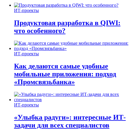
ИТ-проекты
Продуктовая разработка в QIWI:
что особенного?
ИТ-проекты
Как делаются самые удобные
мобильные приложения: подход
«Промсвязьбанка»
ИТ-проекты
«Улыбка радуги»: интересные ИТ-
задачи для всех специалистов