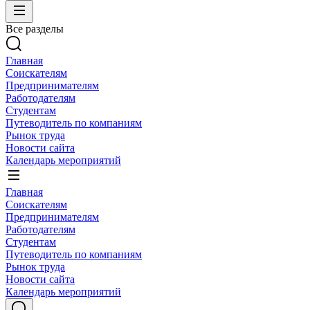
Все разделы
Главная
Соискателям
Предпринимателям
Работодателям
Студентам
Путеводитель по компаниям
Рынок труда
Новости сайта
Календарь мероприятий
Главная
Соискателям
Предпринимателям
Работодателям
Студентам
Путеводитель по компаниям
Рынок труда
Новости сайта
Календарь мероприятий