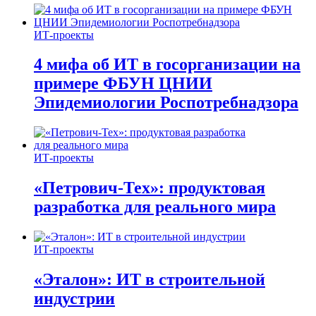
ИТ-проекты
4 мифа об ИТ в госорганизации на
примере ФБУН ЦНИИ
Эпидемиологии Роспотребнадзора
ИТ-проекты
«Петрович-Тех»: продуктовая
разработка для реального мира
ИТ-проекты
«Эталон»: ИТ в строительной
индустрии