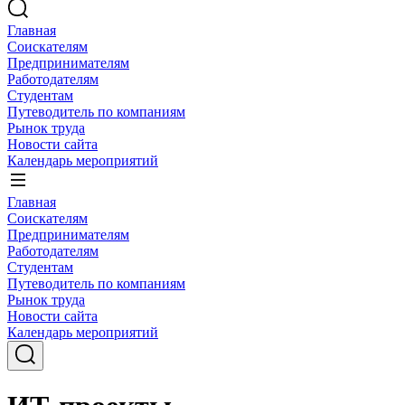
Главная
Соискателям
Предпринимателям
Работодателям
Студентам
Путеводитель по компаниям
Рынок труда
Новости сайта
Календарь мероприятий
Главная
Соискателям
Предпринимателям
Работодателям
Студентам
Путеводитель по компаниям
Рынок труда
Новости сайта
Календарь мероприятий