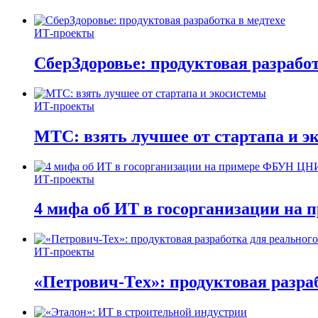
ИТ-проекты
СберЗдоровье: продуктовая разработ
ИТ-проекты
МТС: взять лучшее от стартапа и э
ИТ-проекты
4 мифа об ИТ в госорганизации н
ИТ-проекты
«Петрович-Тех»: продуктовая разра