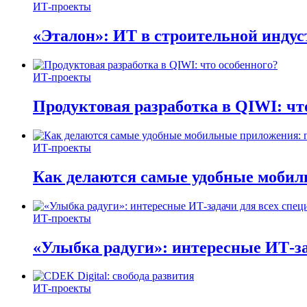
ИТ-проекты
«Эталон»: ИТ в строительной инду
ИТ-проекты
Продуктовая разработка в QIWI: чт
ИТ-проекты
Как делаются самые удобные мобил
ИТ-проекты
«Улыбка радуги»: интересные ИТ-за
ИТ-проекты