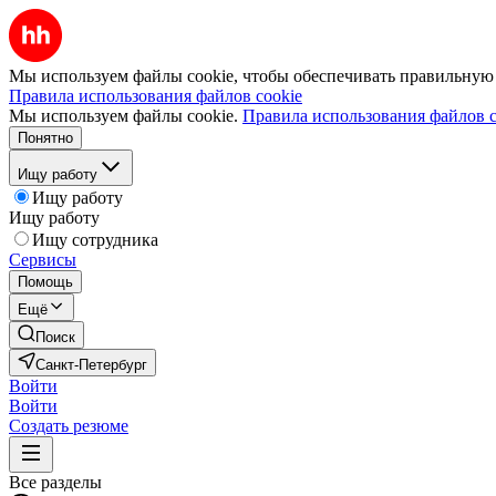
Мы используем файлы cookie, чтобы обеспечивать правильную р
Правила использования файлов cookie
Мы используем файлы cookie.
Правила использования файлов c
Понятно
Ищу работу
Ищу работу
Ищу работу
Ищу сотрудника
Сервисы
Помощь
Ещё
Поиск
Санкт-Петербург
Войти
Войти
Создать резюме
Все разделы