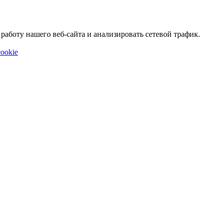
аботу нашего веб-сайта и анализировать сетевой трафик.
ookie