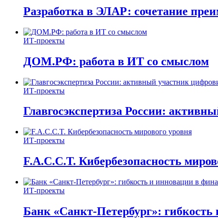
Разработка в ЭЛАР: сочетание пре
ИТ-проекты
ДОМ.РФ: работа в ИТ со смыслом
ИТ-проекты
Главгосэкспертиза России: активн
ИТ-проекты
F.A.C.C.T. Кибербезопасность миров
ИТ-проекты
Банк «Санкт-Петербург»: гибкость 