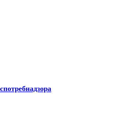
спотребнадзора