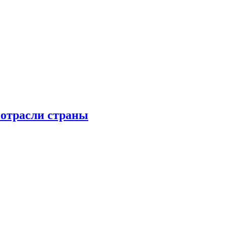
 отрасли страны