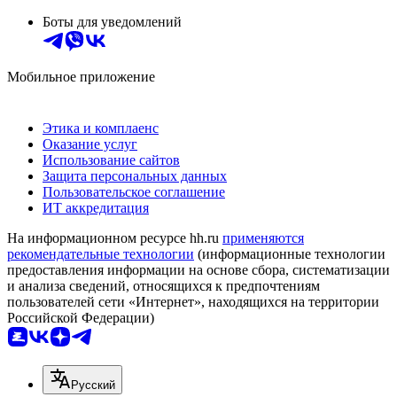
Боты для уведомлений
Мобильное приложение
Этика и комплаенс
Оказание услуг
Использование сайтов
Защита персональных данных
Пользовательское соглашение
ИТ аккредитация
На информационном ресурсе hh.ru
применяются
рекомендательные технологии
(информационные технологии
предоставления информации на основе сбора, систематизации
и анализа сведений, относящихся к предпочтениям
пользователей сети «Интернет», находящихся на территории
Российской Федерации)
Русский