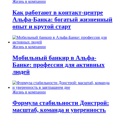
Жизнь в компании
Как работают в контакт-центре
Альфа-Банка: богатый жизненный
опыт и крутой старт
Жизнь в компании
Мобильный банкир в Альфа-
Банке: профессия для активных
людей
Жизнь в компании
Формула стабильности Донстрой:
масштаб, команда и уверенность