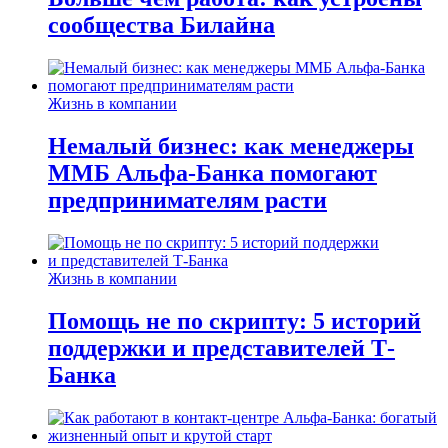
сообщества Билайна
Жизнь в компании
Немалый бизнес: как менеджеры
ММБ Альфа-Банка помогают
предпринимателям расти
Жизнь в компании
Помощь не по скрипту: 5 историй
поддержки и представителей Т-
Банка