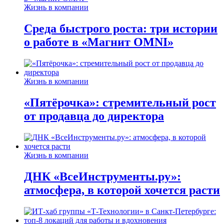
Жизнь в компании
Среда быстрого роста: три истории
о работе в «Магнит OMNI»
Жизнь в компании
«Пятёрочка»: стремительный рост
от продавца до директора
Жизнь в компании
ДНК «ВсеИнструменты.ру»:
атмосфера, в которой хочется расти