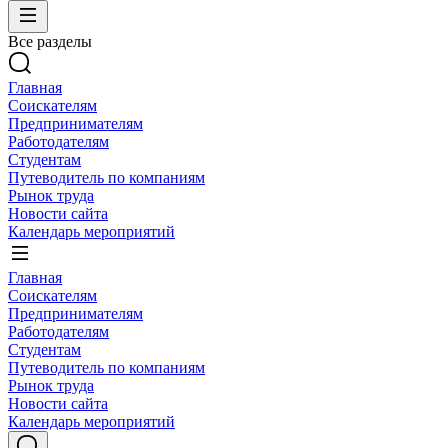
Все разделы
Главная
Соискателям
Предпринимателям
Работодателям
Студентам
Путеводитель по компаниям
Рынок труда
Новости сайта
Календарь мероприятий
Главная
Соискателям
Предпринимателям
Работодателям
Студентам
Путеводитель по компаниям
Рынок труда
Новости сайта
Календарь мероприятий