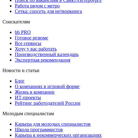
Поиск по вакансиям в Санкт-Петербурге
Работа рядом с метро
Сетка: соцсеть для нетворкинга
Соискателям
hh PRO
Готовое резюме
Все сервисы
Хочу у вас работать
Производственный календарь
Экспертная рекомендация
Новости и статьи
Блог
О компаниях в игровой форме
Жизнь в компании
ИТ-проекты
Рейтинг работодателей России
Молодым специалистам
Карьера для молодых специалистов
Школа программистов
Карьера в некоммерческих организациях