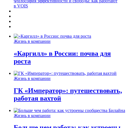
Философия эффективности и свободы: как работают
в VOIS
Жизнь в компании
«Каргилл» в России: почва для
роста
Жизнь в компании
ГК «Император»: путешествовать,
работая вахтой
Жизнь в компании
Больше чем работа: как устроены