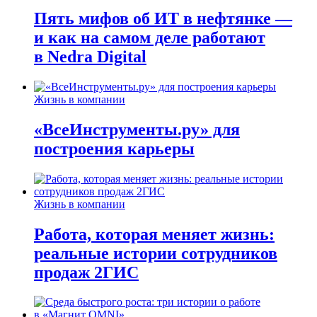
Пять мифов об ИТ в нефтянке —
и как на самом деле работают
в Nedra Digital
Жизнь в компании
«ВсеИнструменты.ру» для
построения карьеры
Жизнь в компании
Работа, которая меняет жизнь:
реальные истории сотрудников
продаж 2ГИС