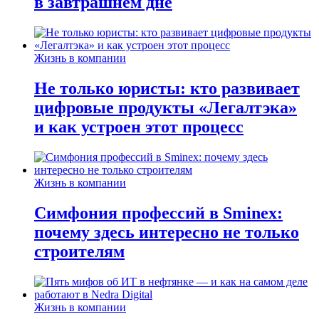
в завтрашнем дне
Жизнь в компании
Не только юристы: кто развивает
цифровые продукты «Легалтэка»
и как устроен этот процесс
Жизнь в компании
Симфония профессий в Sminex:
почему здесь интересно не только
строителям
Жизнь в компании