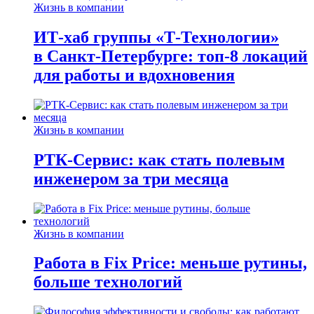
Жизнь в компании
ИТ-хаб группы «Т-Технологии»
в Санкт-Петербурге: топ-8 локаций
для работы и вдохновения
Жизнь в компании
РТК-Сервис: как стать полевым
инженером за три месяца
Жизнь в компании
Работа в Fix Price: меньше рутины,
больше технологий