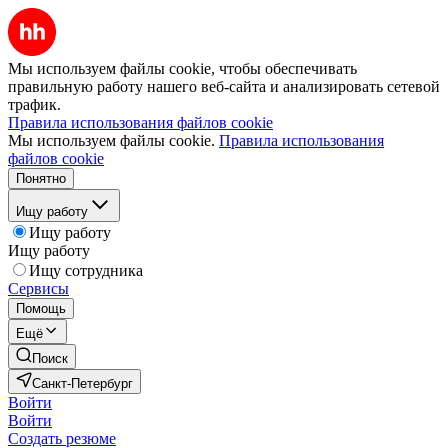
Мы используем файлы cookie, чтобы обеспечивать
правильную работу нашего веб-сайта и анализировать сетевой
трафик.
Правила использования файлов cookie
Мы используем файлы cookie.
Правила использования
файлов cookie
Понятно
Ищу работу
Ищу работу
Ищу работу
Ищу сотрудника
Сервисы
Помощь
Ещё
Поиск
Санкт-Петербург
Войти
Войти
Создать резюме