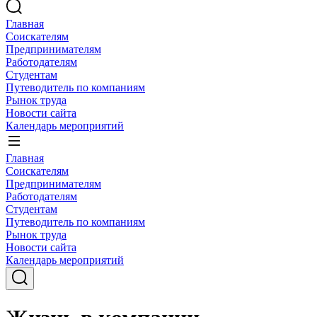
Главная
Соискателям
Предпринимателям
Работодателям
Студентам
Путеводитель по компаниям
Рынок труда
Новости сайта
Календарь мероприятий
Главная
Соискателям
Предпринимателям
Работодателям
Студентам
Путеводитель по компаниям
Рынок труда
Новости сайта
Календарь мероприятий