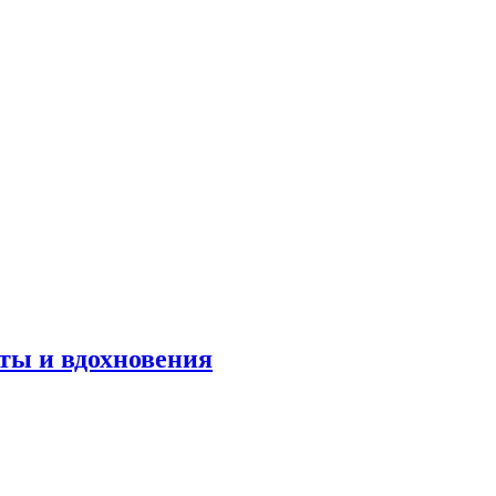
оты и вдохновения