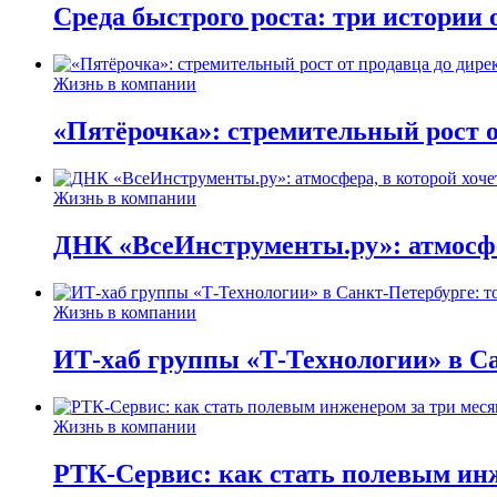
Среда быстрого роста: три истории
Жизнь в компании
«Пятёрочка»: стремительный рост о
Жизнь в компании
ДНК «ВсеИнструменты.ру»: атмосфер
Жизнь в компании
ИТ-хаб группы «Т-Технологии» в Са
Жизнь в компании
РТК-Сервис: как стать полевым инж