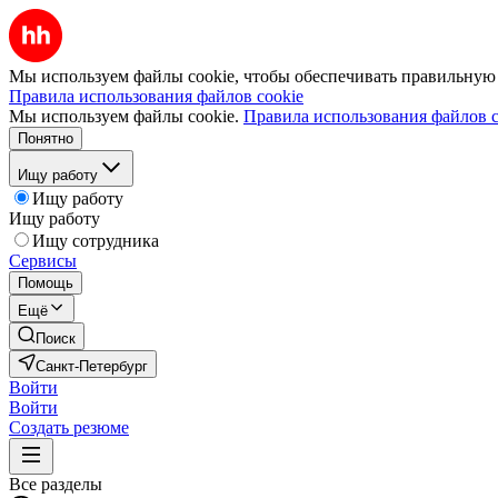
Мы используем файлы cookie, чтобы обеспечивать правильную р
Правила использования файлов cookie
Мы используем файлы cookie.
Правила использования файлов c
Понятно
Ищу работу
Ищу работу
Ищу работу
Ищу сотрудника
Сервисы
Помощь
Ещё
Поиск
Санкт-Петербург
Войти
Войти
Создать резюме
Все разделы