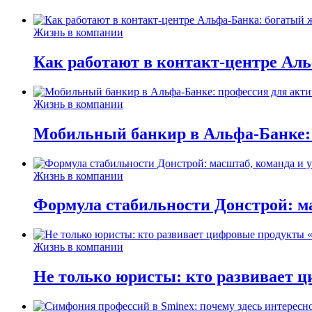
Жизнь в компании
Как работают в контакт-центре Ал
Жизнь в компании
Мобильный банкир в Альфа-Банке:
Жизнь в компании
Формула стабильности Донстрой: ма
Жизнь в компании
Не только юристы: кто развивает ц