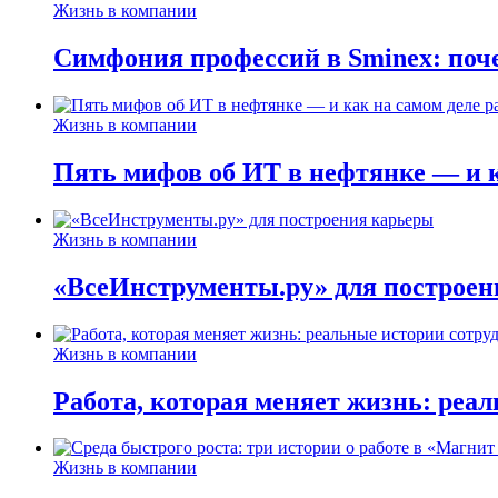
Жизнь в компании
Симфония профессий в Sminex: поче
Жизнь в компании
Пять мифов об ИТ в нефтянке — и ка
Жизнь в компании
«ВсеИнструменты.ру» для построен
Жизнь в компании
Работа, которая меняет жизнь: реа
Жизнь в компании