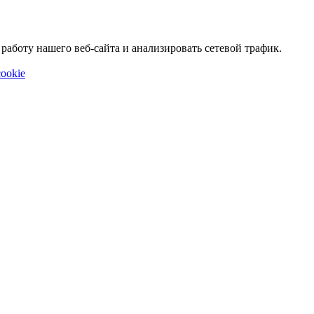
аботу нашего веб-сайта и анализировать сетевой трафик.
ookie