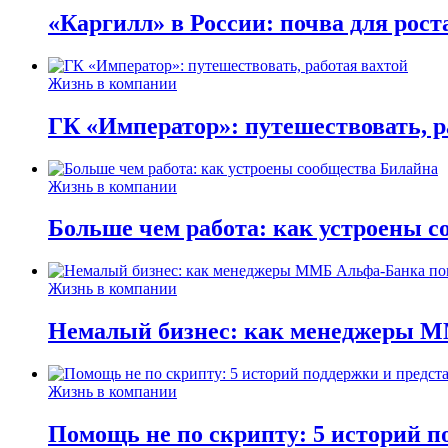
«Каргилл» в России: почва для рост
Жизнь в компании
ГК «Император»: путешествовать, р
Жизнь в компании
Больше чем работа: как устроены 
Жизнь в компании
Немалый бизнес: как менеджеры М
Жизнь в компании
Помощь не по скрипту: 5 историй п