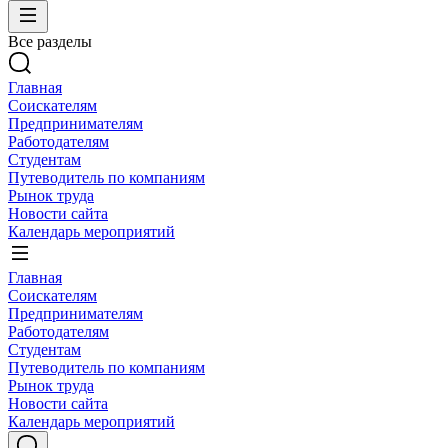
Все разделы
Главная
Соискателям
Предпринимателям
Работодателям
Студентам
Путеводитель по компаниям
Рынок труда
Новости сайта
Календарь мероприятий
Главная
Соискателям
Предпринимателям
Работодателям
Студентам
Путеводитель по компаниям
Рынок труда
Новости сайта
Календарь мероприятий