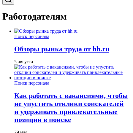
Работодателям
Поиск персонала
Обзоры рынка труда от hh.ru
5 августа
Поиск персонала
Как работать с вакансиями, чтобы
не упустить отклики соискателей
и удерживать привлекательные
позиции в поиске
29 мая