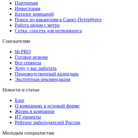
Партнерам
Инвесторам
Каталог компаний
Поиск по вакансиям в Санкт-Петербурге
Работа рядом с метро
Сетка: соцсеть для нетворкинга
Соискателям
hh PRO
Готовое резюме
Все сервисы
Хочу у вас работать
Производственный календарь
Экспертная рекомендация
Новости и статьи
Блог
О компаниях в игровой форме
Жизнь в компании
ИТ-проекты
Рейтинг работодателей России
Молодым специалистам