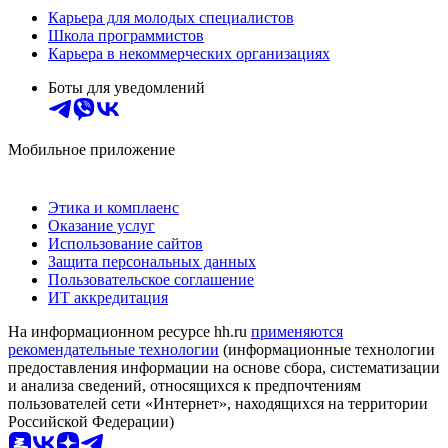
Карьера для молодых специалистов
Школа программистов
Карьера в некоммерческих организациях
Боты для уведомлений
Мобильное приложение
Этика и комплаенс
Оказание услуг
Использование сайтов
Защита персональных данных
Пользовательское соглашение
ИТ аккредитация
На информационном ресурсе hh.ru
применяются
рекомендательные технологии
(информационные технологии
предоставления информации на основе сбора, систематизации
и анализа сведений, относящихся к предпочтениям
пользователей сети «Интернет», находящихся на территории
Российской Федерации)