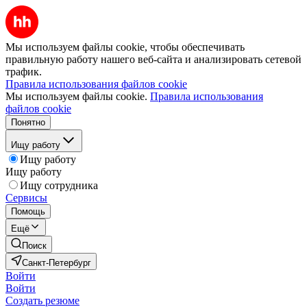
Мы используем файлы cookie, чтобы обеспечивать
правильную работу нашего веб-сайта и анализировать сетевой
трафик.
Правила использования файлов cookie
Мы используем файлы cookie.
Правила использования
файлов cookie
Понятно
Ищу работу
Ищу работу
Ищу работу
Ищу сотрудника
Сервисы
Помощь
Ещё
Поиск
Санкт-Петербург
Войти
Войти
Создать резюме