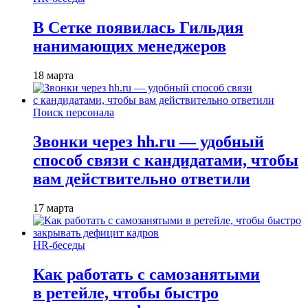
В Сетке появилась Гильдия
нанимающих менеджеров
18 марта
Поиск персонала
Звонки через hh.ru — удобный
способ связи с кандидатами, чтобы
вам действительно ответили
17 марта
HR-беседы
Как работать с самозанятыми
в ретейле, чтобы быстро