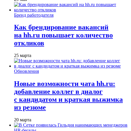
Бренд работодателя
Как брендирование вакансий
на hh.ru повышает количество
откликов
25 марта
Обновления
Новые возможности чата hh.ru:
добавление коллег в диалог
с кандидатом и краткая выжимка
из резюме
20 марта
HR-беседы