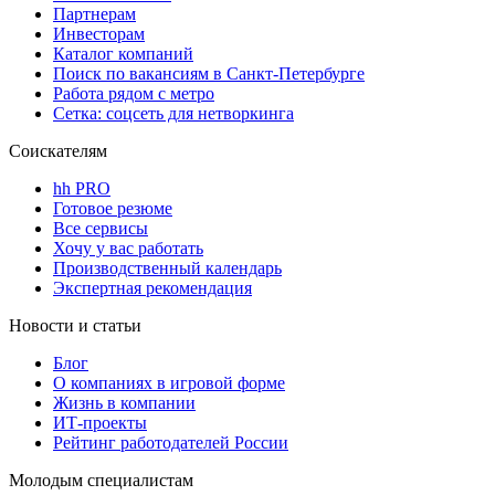
Партнерам
Инвесторам
Каталог компаний
Поиск по вакансиям в Санкт-Петербурге
Работа рядом с метро
Сетка: соцсеть для нетворкинга
Соискателям
hh PRO
Готовое резюме
Все сервисы
Хочу у вас работать
Производственный календарь
Экспертная рекомендация
Новости и статьи
Блог
О компаниях в игровой форме
Жизнь в компании
ИТ-проекты
Рейтинг работодателей России
Молодым специалистам