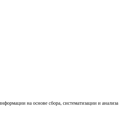
формации на основе сбора, систематизации и анализа