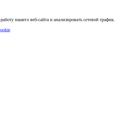
аботу нашего веб-сайта и анализировать сетевой трафик.
ookie