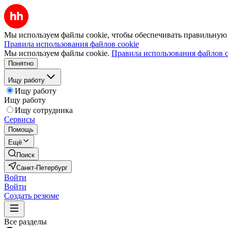
Мы используем файлы cookie, чтобы обеспечивать правильную р
Правила использования файлов cookie
Мы используем файлы cookie.
Правила использования файлов c
Понятно
Ищу работу
Ищу работу
Ищу работу
Ищу сотрудника
Сервисы
Помощь
Ещё
Поиск
Санкт-Петербург
Войти
Войти
Создать резюме
Все разделы