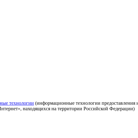
ные технологии
(информационные технологии предоставления ин
Интернет», находящихся на территории Российской Федерации)