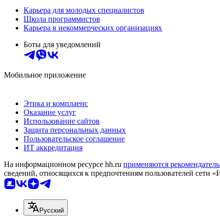
Карьера для молодых специалистов
Школа программистов
Карьера в некоммерческих организациях
Боты для уведомлений
Мобильное приложение
Этика и комплаенс
Оказание услуг
Использование сайтов
Защита персональных данных
Пользовательское соглашение
ИТ аккредитация
На информационном ресурсе hh.ru
применяются рекомендатель
сведений, относящихся к предпочтениям пользователей сети «
Русский