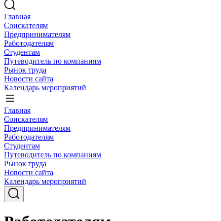
Главная
Соискателям
Предпринимателям
Работодателям
Студентам
Путеводитель по компаниям
Рынок труда
Новости сайта
Календарь мероприятий
Главная
Соискателям
Предпринимателям
Работодателям
Студентам
Путеводитель по компаниям
Рынок труда
Новости сайта
Календарь мероприятий