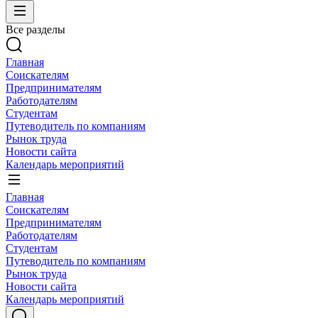
Все разделы
Главная
Соискателям
Предпринимателям
Работодателям
Студентам
Путеводитель по компаниям
Рынок труда
Новости сайта
Календарь мероприятий
Главная
Соискателям
Предпринимателям
Работодателям
Студентам
Путеводитель по компаниям
Рынок труда
Новости сайта
Календарь мероприятий