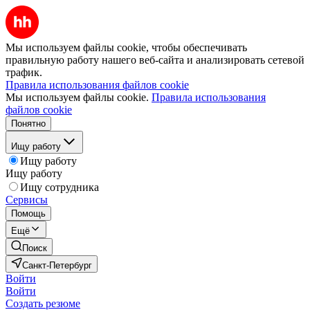
Мы используем файлы cookie, чтобы обеспечивать
правильную работу нашего веб-сайта и анализировать сетевой
трафик.
Правила использования файлов cookie
Мы используем файлы cookie.
Правила использования
файлов cookie
Понятно
Ищу работу
Ищу работу
Ищу работу
Ищу сотрудника
Сервисы
Помощь
Ещё
Поиск
Санкт-Петербург
Войти
Войти
Создать резюме