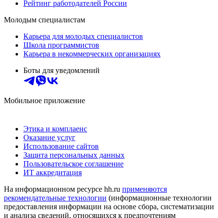
Рейтинг работодателей России
Молодым специалистам
Карьера для молодых специалистов
Школа программистов
Карьера в некоммерческих организациях
Боты для уведомлений
Мобильное приложение
Этика и комплаенс
Оказание услуг
Использование сайтов
Защита персональных данных
Пользовательское соглашение
ИТ аккредитация
На информационном ресурсе hh.ru
применяются
рекомендательные технологии
(информационные технологии
предоставления информации на основе сбора, систематизации
и анализа сведений, относящихся к предпочтениям