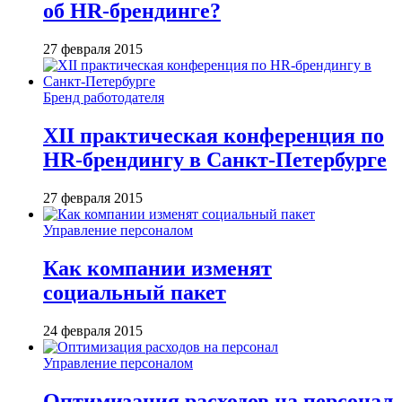
об HR-брендинге?
27 февраля 2015
Бренд работодателя
XII практическая конференция по
HR-брендингу в Санкт-Петербурге
27 февраля 2015
Управление персоналом
Как компании изменят
социальный пакет
24 февраля 2015
Управление персоналом
Оптимизация расходов на персонал