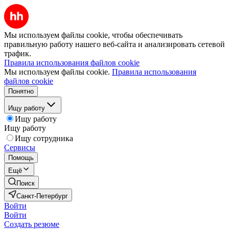
Мы используем файлы cookie, чтобы обеспечивать
правильную работу нашего веб-сайта и анализировать сетевой
трафик.
Правила использования файлов cookie
Мы используем файлы cookie.
Правила использования
файлов cookie
Понятно
Ищу работу
Ищу работу
Ищу работу
Ищу сотрудника
Сервисы
Помощь
Ещё
Поиск
Санкт-Петербург
Войти
Войти
Создать резюме