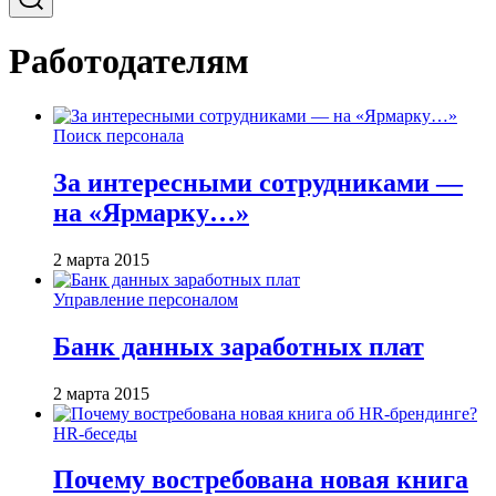
Работодателям
Поиск персонала
За интересными сотрудниками —
на «Ярмарку…»
2 марта 2015
Управление персоналом
Банк данных заработных плат
2 марта 2015
HR-беседы
Почему востребована новая книга