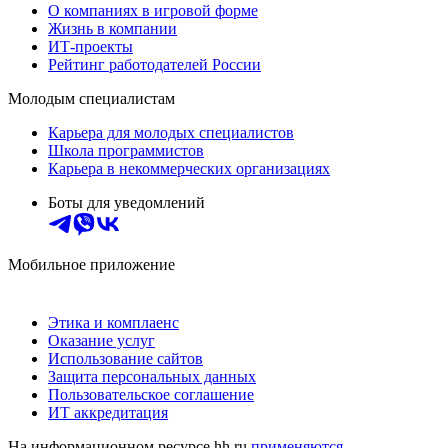
О компаниях в игровой форме
Жизнь в компании
ИТ-проекты
Рейтинг работодателей России
Молодым специалистам
Карьера для молодых специалистов
Школа программистов
Карьера в некоммерческих организациях
Боты для уведомлений
Мобильное приложение
Этика и комплаенс
Оказание услуг
Использование сайтов
Защита персональных данных
Пользовательское соглашение
ИТ аккредитация
На информационном ресурсе hh.ru
применяются