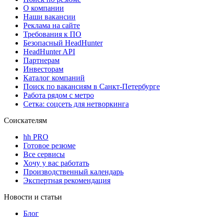
О компании
Наши вакансии
Реклама на сайте
Требования к ПО
Безопасный HeadHunter
HeadHunter API
Партнерам
Инвесторам
Каталог компаний
Поиск по вакансиям в Санкт-Петербурге
Работа рядом с метро
Сетка: соцсеть для нетворкинга
Соискателям
hh PRO
Готовое резюме
Все сервисы
Хочу у вас работать
Производственный календарь
Экспертная рекомендация
Новости и статьи
Блог