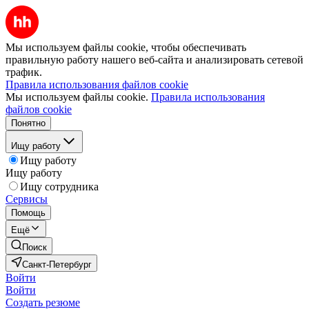
Мы используем файлы cookie, чтобы обеспечивать
правильную работу нашего веб-сайта и анализировать сетевой
трафик.
Правила использования файлов cookie
Мы используем файлы cookie.
Правила использования
файлов cookie
Понятно
Ищу работу
Ищу работу
Ищу работу
Ищу сотрудника
Сервисы
Помощь
Ещё
Поиск
Санкт-Петербург
Войти
Войти
Создать резюме