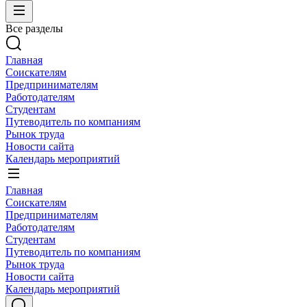
Все разделы
Главная
Соискателям
Предпринимателям
Работодателям
Студентам
Путеводитель по компаниям
Рынок труда
Новости сайта
Календарь мероприятий
Главная
Соискателям
Предпринимателям
Работодателям
Студентам
Путеводитель по компаниям
Рынок труда
Новости сайта
Календарь мероприятий