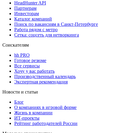
HeadHunter API
Партнерам
Инвесторам
Каталог компаний
Поиск по вакансиям в Санкт-Петербурге
Работа рядом с метро
Сетка: соцсеть для нетворкинга
Соискателям
hh PRO
Готовое резюме
Все сервисы
Хочу у вас работать
Производственный календарь
Экспертная рекомендация
Новости и статьи
Блог
О компаниях в игровой форме
Жизнь в компании
ИТ-проекты
Рейтинг работодателей России