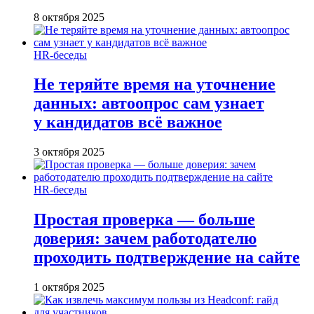
8 октября 2025
HR-беседы
Не теряйте время на уточнение
данных: автоопрос сам узнает
у кандидатов всё важное
3 октября 2025
HR-беседы
Простая проверка — больше
доверия: зачем работодателю
проходить подтверждение на сайте
1 октября 2025