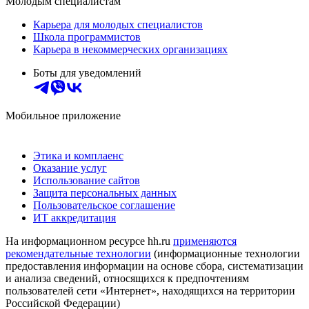
Молодым специалистам
Карьера для молодых специалистов
Школа программистов
Карьера в некоммерческих организациях
Боты для уведомлений
Мобильное приложение
Этика и комплаенс
Оказание услуг
Использование сайтов
Защита персональных данных
Пользовательское соглашение
ИТ аккредитация
На информационном ресурсе hh.ru
применяются
рекомендательные технологии
(информационные технологии
предоставления информации на основе сбора, систематизации
и анализа сведений, относящихся к предпочтениям
пользователей сети «Интернет», находящихся на территории
Российской Федерации)