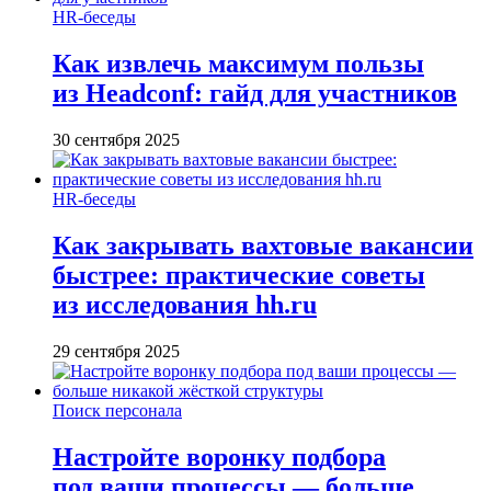
HR-беседы
Как извлечь максимум пользы
из Headсonf: гайд для участников
30 сентября 2025
HR-беседы
Как закрывать вахтовые вакансии
быстрее: практические советы
из исследования hh.ru
29 сентября 2025
Поиск персонала
Настройте воронку подбора
под ваши процессы — больше