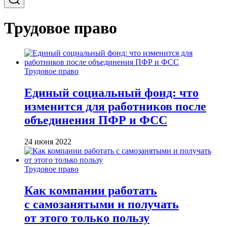
Трудовое право
Трудовое право
Единый социальный фонд: что
изменится для работников после
объединения ПФР и ФСС
24 июня 2022
Трудовое право
Как компании работать
с самозанятыми и получать
от этого только пользу