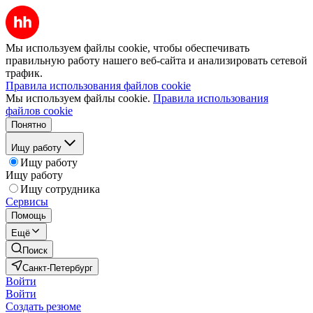
Мы используем файлы cookie, чтобы обеспечивать
правильную работу нашего веб-сайта и анализировать сетевой
трафик.
Правила использования файлов cookie
Мы используем файлы cookie.
Правила использования
файлов cookie
Понятно
Ищу работу
Ищу работу
Ищу работу
Ищу сотрудника
Сервисы
Помощь
Ещё
Поиск
Санкт-Петербург
Войти
Войти
Создать резюме