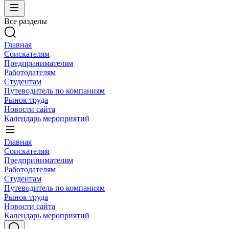
Все разделы
Главная
Соискателям
Предпринимателям
Работодателям
Студентам
Путеводитель по компаниям
Рынок труда
Новости сайта
Календарь мероприятий
Главная
Соискателям
Предпринимателям
Работодателям
Студентам
Путеводитель по компаниям
Рынок труда
Новости сайта
Календарь мероприятий