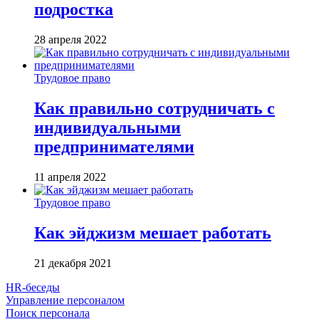
подростка
28 апреля 2022
Трудовое право
Как правильно сотрудничать с
индивидуальными
предпринимателями
11 апреля 2022
Трудовое право
Как эйджизм мешает работать
21 декабря 2021
HR-беседы
Управление персоналом
Поиск персонала