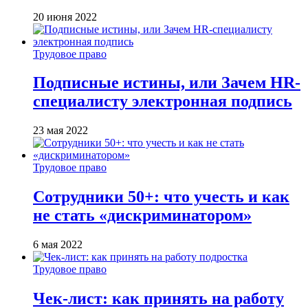
20 июня 2022
Трудовое право
Подписные истины, или Зачем HR-
специалисту электронная подпись
23 мая 2022
Трудовое право
Сотрудники 50+: что учесть и как
не стать «дискриминатором»
6 мая 2022
Трудовое право
Чек-лист: как принять на работу