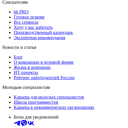
Соискателям
hh PRO
Готовое резюме
Все сервисы
Хочу у вас работать
Производственный календарь
Экспертная рекомендация
Новости и статьи
Блог
О компаниях в игровой форме
Жизнь в компании
ИТ-проекты
Рейтинг работодателей России
Молодым специалистам
Карьера для молодых специалистов
Школа программистов
Карьера в некоммерческих организациях
Боты для уведомлений