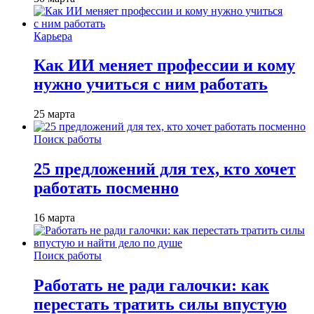
Карьера
Как ИИ меняет профессии и кому
нужно учиться с ним работать
25 марта
Поиск работы
25 предложений для тех, кто хочет
работать посменно
16 марта
Поиск работы
Работать не ради галочки: как
перестать тратить силы впустую