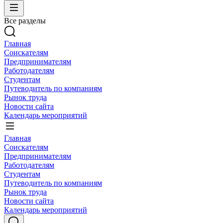
Все разделы
Главная
Соискателям
Предпринимателям
Работодателям
Студентам
Путеводитель по компаниям
Рынок труда
Новости сайта
Календарь мероприятий
Главная
Соискателям
Предпринимателям
Работодателям
Студентам
Путеводитель по компаниям
Рынок труда
Новости сайта
Календарь мероприятий