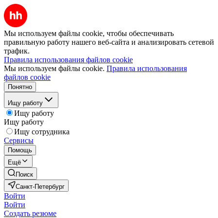
Мы используем файлы cookie, чтобы обеспечивать
правильную работу нашего веб-сайта и анализировать сетевой
трафик.
Правила использования файлов cookie
Мы используем файлы cookie.
Правила использования
файлов cookie
Понятно
Ищу работу
Ищу работу
Ищу работу
Ищу сотрудника
Сервисы
Помощь
Ещё
Поиск
Санкт-Петербург
Войти
Войти
Создать резюме