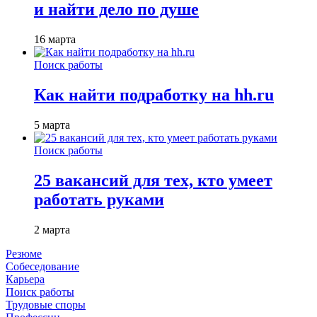
и найти дело по душе
16 марта
Поиск работы
Как найти подработку на hh.ru
5 марта
Поиск работы
25 вакансий для тех, кто умеет
работать руками
2 марта
Резюме
Собеседование
Карьера
Поиск работы
Трудовые споры