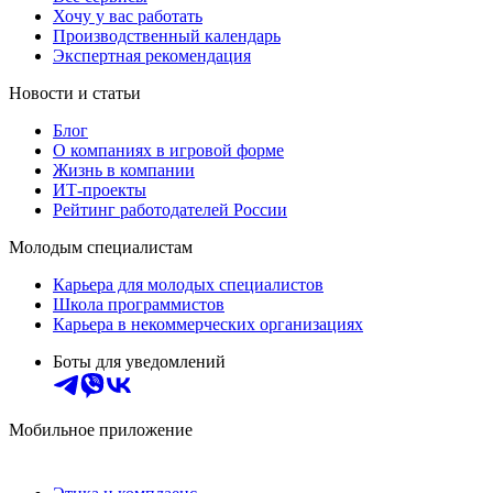
Хочу у вас работать
Производственный календарь
Экспертная рекомендация
Новости и статьи
Блог
О компаниях в игровой форме
Жизнь в компании
ИТ-проекты
Рейтинг работодателей России
Молодым специалистам
Карьера для молодых специалистов
Школа программистов
Карьера в некоммерческих организациях
Боты для уведомлений
Мобильное приложение