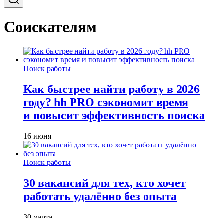
Соискателям
Поиск работы
Как быстрее найти работу в 2026
году? hh PRO сэкономит время
и повысит эффективность поиска
16 июня
Поиск работы
30 вакансий для тех, кто хочет
работать удалённо без опыта
30 марта