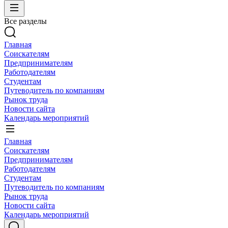
Все разделы
Главная
Соискателям
Предпринимателям
Работодателям
Студентам
Путеводитель по компаниям
Рынок труда
Новости сайта
Календарь мероприятий
Главная
Соискателям
Предпринимателям
Работодателям
Студентам
Путеводитель по компаниям
Рынок труда
Новости сайта
Календарь мероприятий