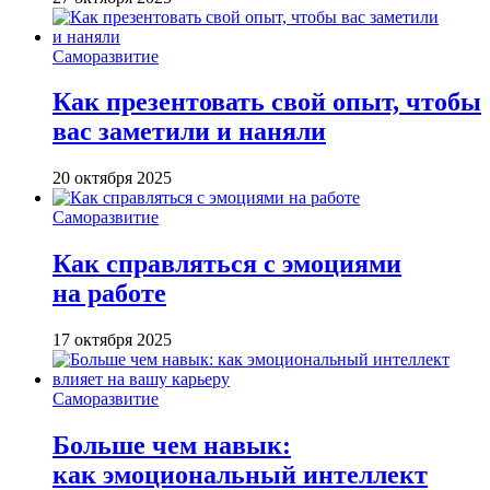
Саморазвитие
Как презентовать свой опыт, чтобы
вас заметили и наняли
20 октября 2025
Саморазвитие
Как справляться с эмоциями
на работе
17 октября 2025
Саморазвитие
Больше чем навык:
как эмоциональный интеллект