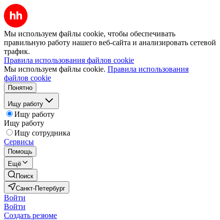
Мы используем файлы cookie, чтобы обеспечивать
правильную работу нашего веб-сайта и анализировать сетевой
трафик.
Правила использования файлов cookie
Мы используем файлы cookie.
Правила использования
файлов cookie
Понятно
Ищу работу
Ищу работу
Ищу работу
Ищу сотрудника
Сервисы
Помощь
Ещё
Поиск
Санкт-Петербург
Войти
Войти
Создать резюме