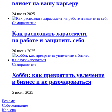
влияет на вашу карьеру
24 июля 2025
Саморазвитие
Как распознать харассмент
на работе и защитить себя
26 июня 2025
Саморазвитие
Хобби: как превратить увлечение
в бизнес и не разочароваться
5 июня 2025
Резюме
Собеседование
Карьера