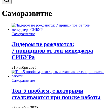
Саморазвитие
Саморазвитие
Лидером не рождаются:
7 принципов от топ-менеджера
СИБУРа
21 ноября 2025
Саморазвитие
Топ-5 проблем, с которыми
сталкиваются при поиске работы
27 октября 2025