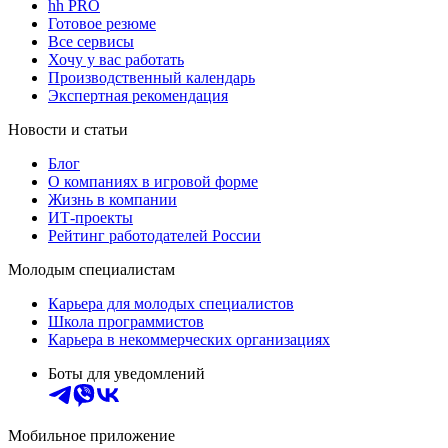
hh PRO
Готовое резюме
Все сервисы
Хочу у вас работать
Производственный календарь
Экспертная рекомендация
Новости и статьи
Блог
О компаниях в игровой форме
Жизнь в компании
ИТ-проекты
Рейтинг работодателей России
Молодым специалистам
Карьера для молодых специалистов
Школа программистов
Карьера в некоммерческих организациях
Боты для уведомлений
Мобильное приложение