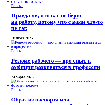
Резюме
Правда ли, что вас не берут
на работу, потому что с вами что-то
не так
18 июля 2025
Резюме
Резюме рабочего — про опыт и
амбиции развиваться в профессии
24 марта 2025
Резюме
Образ из паспорта или