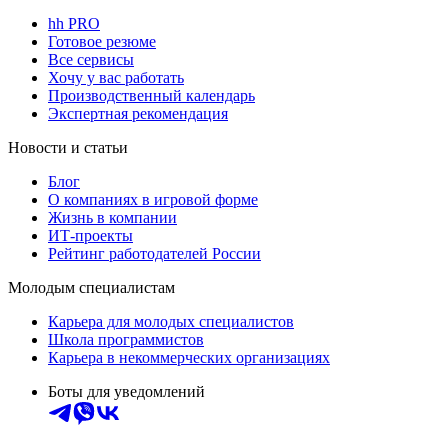
hh PRO
Готовое резюме
Все сервисы
Хочу у вас работать
Производственный календарь
Экспертная рекомендация
Новости и статьи
Блог
О компаниях в игровой форме
Жизнь в компании
ИТ-проекты
Рейтинг работодателей России
Молодым специалистам
Карьера для молодых специалистов
Школа программистов
Карьера в некоммерческих организациях
Боты для уведомлений