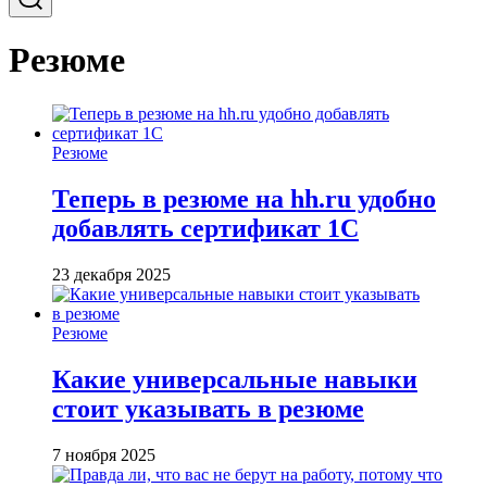
Резюме
Резюме
Теперь в резюме на hh.ru удобно
добавлять сертификат 1С
23 декабря 2025
Резюме
Какие универсальные навыки
стоит указывать в резюме
7 ноября 2025