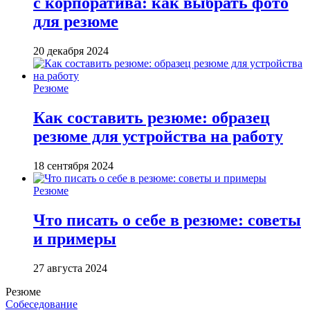
с корпоратива: как выбрать фото
для резюме
20 декабря 2024
Резюме
Как составить резюме: образец
резюме для устройства на работу
18 сентября 2024
Резюме
Что писать о себе в резюме: советы
и примеры
27 августа 2024
Резюме
Собеседование