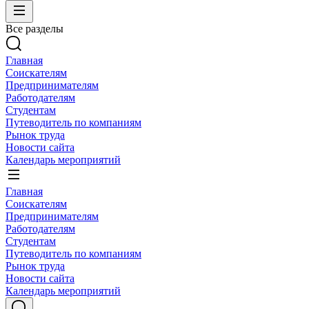
Все разделы
Главная
Соискателям
Предпринимателям
Работодателям
Студентам
Путеводитель по компаниям
Рынок труда
Новости сайта
Календарь мероприятий
Главная
Соискателям
Предпринимателям
Работодателям
Студентам
Путеводитель по компаниям
Рынок труда
Новости сайта
Календарь мероприятий