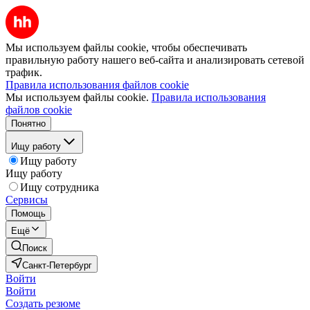
Мы используем файлы cookie, чтобы обеспечивать
правильную работу нашего веб-сайта и анализировать сетевой
трафик.
Правила использования файлов cookie
Мы используем файлы cookie.
Правила использования
файлов cookie
Понятно
Ищу работу
Ищу работу
Ищу работу
Ищу сотрудника
Сервисы
Помощь
Ещё
Поиск
Санкт-Петербург
Войти
Войти
Создать резюме