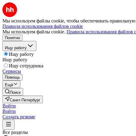
Мы используем файлы cookie, чтобы обеспечивать правильную р
Правила использования файлов cookie
Мы используем файлы cookie.
Правила использования файлов c
Понятно
Ищу работу
Ищу работу
Ищу работу
Ищу сотрудника
Сервисы
Помощь
Ещё
Поиск
Санкт-Петербург
Войти
Войти
Создать резюме
Все разделы