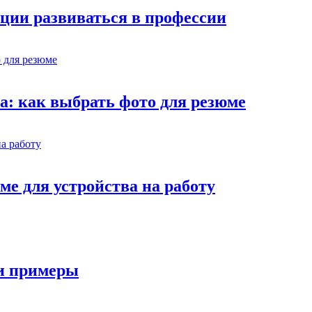
ции развиваться в профессии
ва: как выбрать фото для резюме
ме для устройства на работу
 и примеры