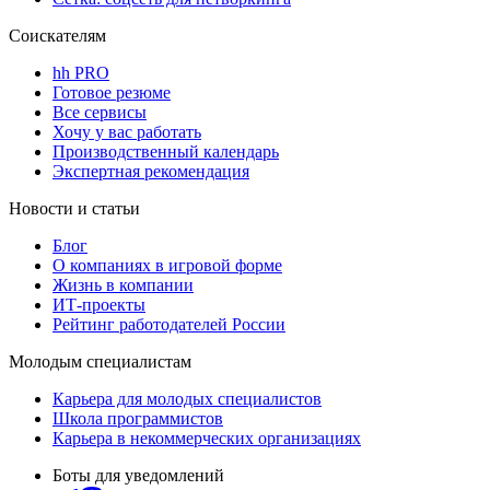
Соискателям
hh PRO
Готовое резюме
Все сервисы
Хочу у вас работать
Производственный календарь
Экспертная рекомендация
Новости и статьи
Блог
О компаниях в игровой форме
Жизнь в компании
ИТ-проекты
Рейтинг работодателей России
Молодым специалистам
Карьера для молодых специалистов
Школа программистов
Карьера в некоммерческих организациях
Боты для уведомлений