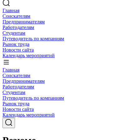
Главная
Соискателям
Предпринимателям
Работодателям
Студентам
Путеводитель по компаниям
Рынок труда
Новости сайта
Календарь мероприятий
Главная
Соискателям
Предпринимателям
Работодателям
Студентам
Путеводитель по компаниям
Рынок труда
Новости сайта
Календарь мероприятий