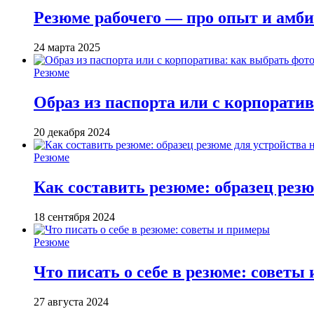
Резюме рабочего — про опыт и амби
24 марта 2025
Резюме
Образ из паспорта или с корпорати
20 декабря 2024
Резюме
Как составить резюме: образец резю
18 сентября 2024
Резюме
Что писать о себе в резюме: советы
27 августа 2024