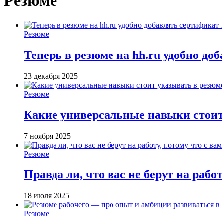
Резюме
Резюме
Теперь в резюме на hh.ru удобно до
23 декабря 2025
Резюме
Какие универсальные навыки стоит
7 ноября 2025
Резюме
Правда ли, что вас не берут на работ
18 июля 2025
Резюме