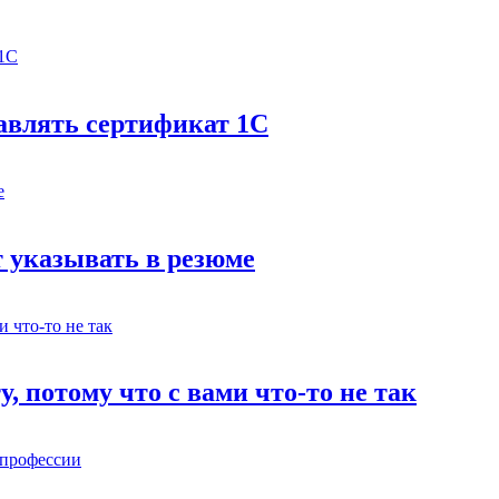
бавлять сертификат 1С
 указывать в резюме
у, потому что с вами что-то не так