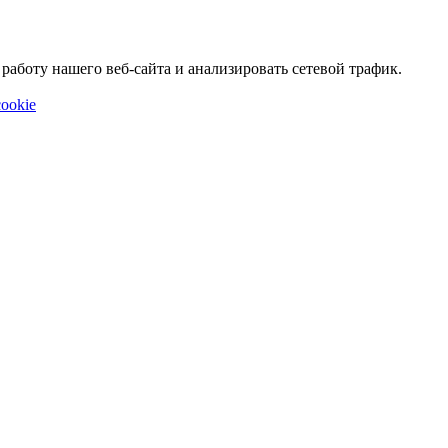
аботу нашего веб-сайта и анализировать сетевой трафик.
ookie