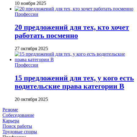
10 ноября 2025
Профессии
20 предложений для тех, кто хочет
работать посменно
27 октября 2025
Профессии
15 предложений для тех, у кого есть
водительские права категории В
20 октября 2025
Резюме
Собеседование
Карьера
Поиск работы
Трудовые споры