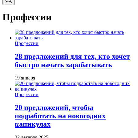
Профессии
Профессии
28 предложений для тех, кто хочет
быстро начать зарабатывать
19 января
Профессии
20 предложений, чтобы
подработать на новогодних
каникулах
22 декабря 2025