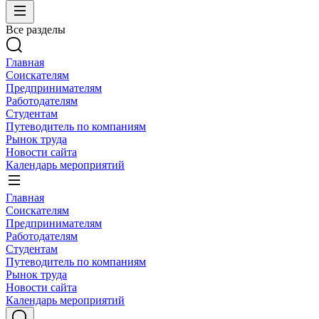
Все разделы
Главная
Соискателям
Предпринимателям
Работодателям
Студентам
Путеводитель по компаниям
Рынок труда
Новости сайта
Календарь мероприятий
Главная
Соискателям
Предпринимателям
Работодателям
Студентам
Путеводитель по компаниям
Рынок труда
Новости сайта
Календарь мероприятий