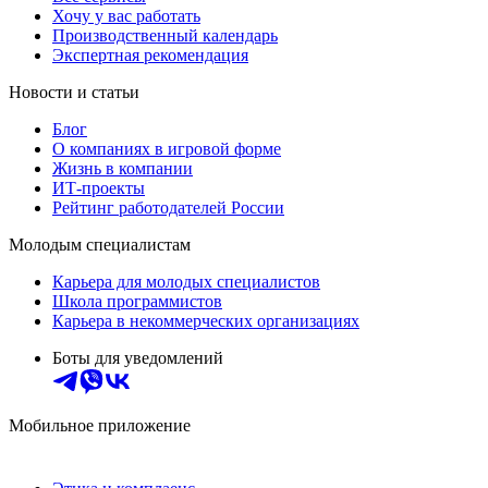
Хочу у вас работать
Производственный календарь
Экспертная рекомендация
Новости и статьи
Блог
О компаниях в игровой форме
Жизнь в компании
ИТ-проекты
Рейтинг работодателей России
Молодым специалистам
Карьера для молодых специалистов
Школа программистов
Карьера в некоммерческих организациях
Боты для уведомлений
Мобильное приложение