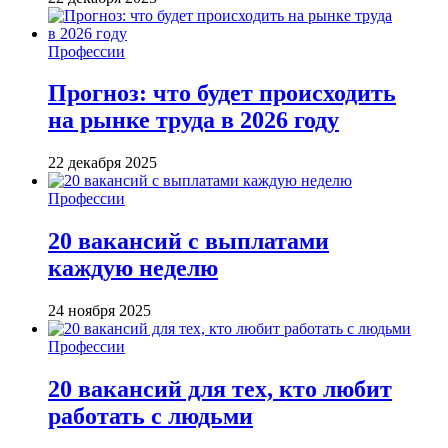
Профессии
Прогноз: что будет происходить
на рынке труда в 2026 году
22 декабря 2025
Профессии
20 вакансий с выплатами
каждую неделю
24 ноября 2025
Профессии
20 вакансий для тех, кто любит
работать с людьми