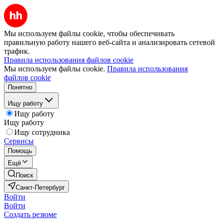
Мы используем файлы cookie, чтобы обеспечивать
правильную работу нашего веб-сайта и анализировать сетевой
трафик.
Правила использования файлов cookie
Мы используем файлы cookie.
Правила использования
файлов cookie
Понятно
Ищу работу
Ищу работу
Ищу работу
Ищу сотрудника
Сервисы
Помощь
Ещё
Поиск
Санкт-Петербург
Войти
Войти
Создать резюме